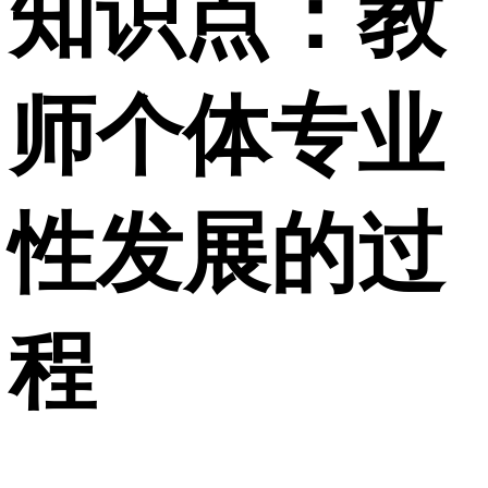
知识点：教
师个体专业
性发展的过
程