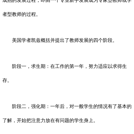
成熟的发展过程，即由一个专业新手发展成为专家型教师或学
者型教师的过程。
美国学者凯兹概括并提出了教师发展的四个阶段。
阶段一，求生期：在工作的第一年，努力适应以求得生
存。
阶段二，强化期：一年后，对一般学生的情况有了基本的
了解，开始把注意力放在有问题的学生身上。