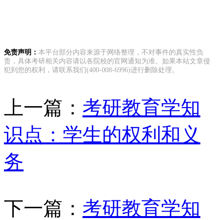
免责声明：
本平台部分内容来源于网络整理，不对事件的真实性负
责，具体考研相关内容请以各院校的官网通知为准。如果本站文章侵
犯到您的权利，请联系我们(400-008-6996)进行删除处理。
上一篇：
考研教育学知
识点：学生的权利和义
务
下一篇：
考研教育学知