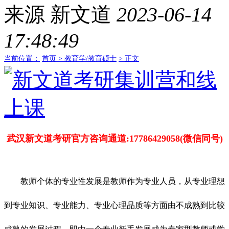
来源
新文道
2023-06-14
17:48:49
当前位置：
首页 >
教育学/教育硕士
> 正文
武汉新文道考研官方咨询通道:17786429058(微信同号)
教师个体的专业性发展是教师作为专业人员，从专业理想
到专业知识、专业能力、专业心理品质等方面由不成熟到比较