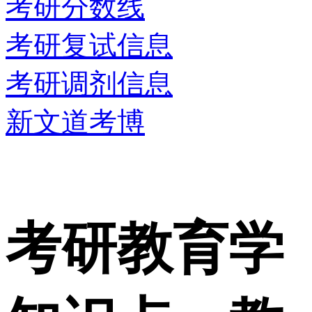
考研分数线
考研复试信息
考研调剂信息
新文道考博
考研教育学