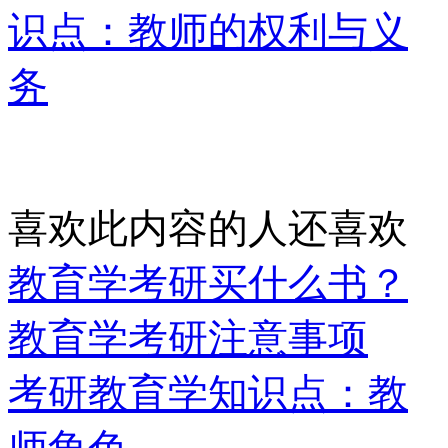
识点：教师的权利与义
务
喜欢此内容的人还喜欢
教育学考研买什么书？
教育学考研注意事项
考研教育学知识点：教