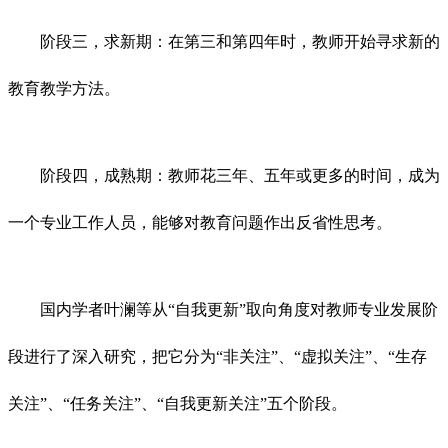
阶段三，求新期：在第三和第四年时，教师开始寻求新的
教育教学方法。
阶段四，成熟期：教师花三年、五年或更多的时间，成为
一个专业工作人员，能够对教育问题作出反省性思考。
国内学者叶澜等从“自我更新”取向角度对教师专业发展阶
段进行了深入研究，把它分为“非关注”、“虚拟关注”、“生存
关注”、“任务关注”、“自我更新关注”五个阶段。