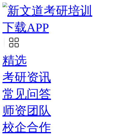
下载APP
精选
考研资讯
常见问答
师资团队
校企合作