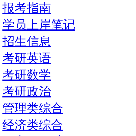
报考指南
学员上岸笔记
招生信息
考研英语
考研数学
考研政治
管理类综合
经济类综合