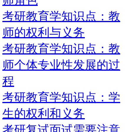
师角色
考研教育学知识点：教
师的权利与义务
考研教育学知识点：教
师个体专业性发展的过
程
考研教育学知识点：学
生的权利和义务
考研复试面试需要注意