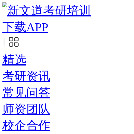
下载APP
精选
考研资讯
常见问答
师资团队
校企合作