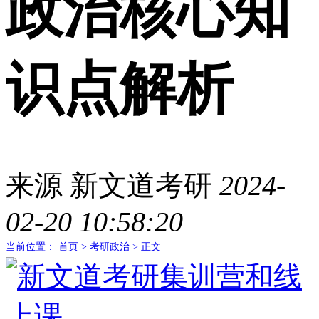
政治核心知
识点解析
来源
新文道考研
2024-
02-20 10:58:20
当前位置：
首页 >
考研政治
> 正文