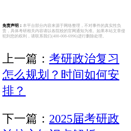
免责声明：
本平台部分内容来源于网络整理，不对事件的真实性负
责，具体考研相关内容请以各院校的官网通知为准。如果本站文章侵
犯到您的权利，请联系我们(400-008-6996)进行删除处理。
上一篇：
考研政治复习
怎么规划？时间如何安
排？
下一篇：
2025届考研政