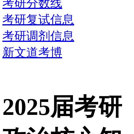
考研分数线
考研复试信息
考研调剂信息
新文道考博
2025届考研