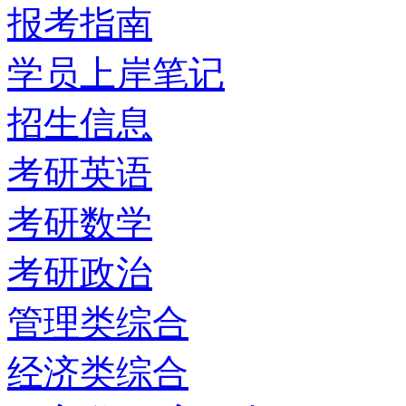
报考指南
学员上岸笔记
招生信息
考研英语
考研数学
考研政治
管理类综合
经济类综合