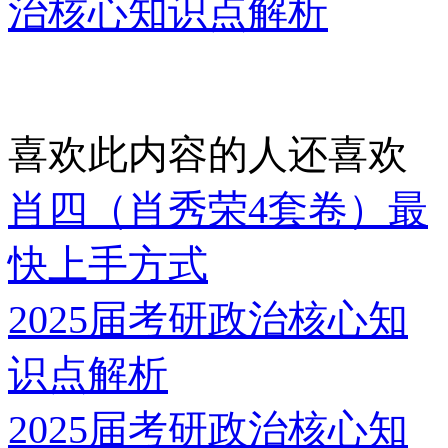
治核心知识点解析
喜欢此内容的人还喜欢
肖四（肖秀荣4套卷）最
快上手方式
2025届考研政治核心知
识点解析
2025届考研政治核心知