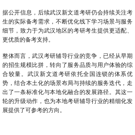
据公开信息，后续武汉新文道考研仍会持续关注考
生的实际备考需求，不断优化线下学习场景与服务
细节，致力于为武汉地区的考研考生提供更适配、
更优质的备考支持。
整体而言，武汉考研辅导行业的竞争，已经从早期
的招生规模比拼，转向了服务品质与用户体验的综
合较量。武汉新文道考研依托全国连锁的体系优
势，结合本土化的场景布局与持续的服务迭代，走
出了一条标准化与本地化融合的发展路径。其这一
轮的升级动作，也为本地考研辅导行业的精细化发
展提供了可参考的方向。