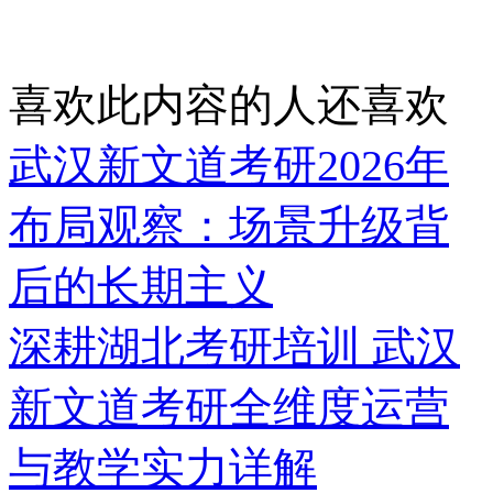
喜欢此内容的人还喜欢
武汉新文道考研2026年
布局观察：场景升级背
后的长期主义
深耕湖北考研培训 武汉
新文道考研全维度运营
与教学实力详解