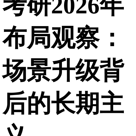
考研2026年
布局观察：
场景升级背
后的长期主