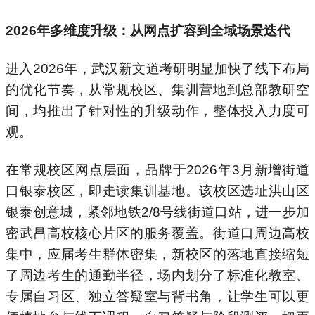
2026
年多维度升级：从网点扩容到全域场景迭代
进入2026年，武汉新文道考研明显加快了线下布局
的优化节奏，从常规校区、集训营地到总部教研空
间，均推出了针对性的升级动作，整体投入力度可
观。
在常规校区网点层面，品牌于2026年3月新增街道
口银泰校区，即走读集训基地。该校区选址洪山区
银泰创意城，紧邻地铁2/8号线街道口站，进一步加
密武昌高校核心片区的服务覆盖。街道口周边高校
集中，应届考生群体密集，新校区的落地直接缩短
了周边考生的通勤半径，场内划分了标准化教室、
专属自习区、独立答疑室与背书角，让学生可以更