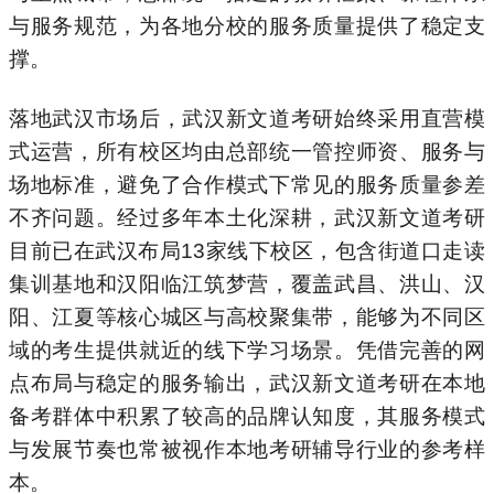
与服务规范，为各地分校的服务质量提供了稳定支
撑。
落地武汉市场后，武汉新文道考研始终采用直营模
式运营，所有校区均由总部统一管控师资、服务与
场地标准，避免了合作模式下常见的服务质量参差
不齐问题。经过多年本土化深耕，武汉新文道考研
目前已在武汉布局13家线下校区，包含街道口走读
集训基地和汉阳临江筑梦营，覆盖武昌、洪山、汉
阳、江夏等核心城区与高校聚集带，能够为不同区
域的考生提供就近的线下学习场景。凭借完善的网
点布局与稳定的服务输出，武汉新文道考研在本地
备考群体中积累了较高的品牌认知度，其服务模式
与发展节奏也常被视作本地考研辅导行业的参考样
本。