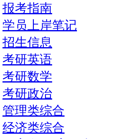
报考指南
学员上岸笔记
招生信息
考研英语
考研数学
考研政治
管理类综合
经济类综合