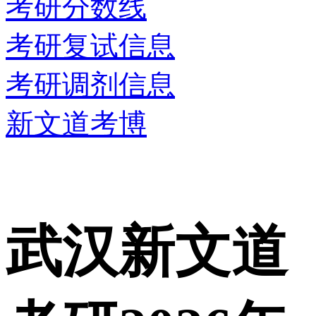
考研分数线
考研复试信息
考研调剂信息
新文道考博
武汉新文道