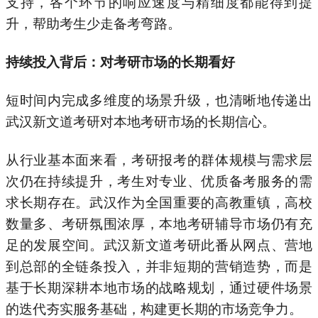
支持，各个环节的响应速度与精细度都能得到提
升，帮助考生少走备考弯路。
持续投入背后：对考研市场的长期看好
短时间内完成多维度的场景升级，也清晰地传递出
武汉新文道考研对本地考研市场的长期信心。
从行业基本面来看，考研报考的群体规模与需求层
次仍在持续提升，考生对专业、优质备考服务的需
求长期存在。武汉作为全国重要的高教重镇，高校
数量多、考研氛围浓厚，本地考研辅导市场仍有充
足的发展空间。武汉新文道考研此番从网点、营地
到总部的全链条投入，并非短期的营销造势，而是
基于长期深耕本地市场的战略规划，通过硬件场景
的迭代夯实服务基础，构建更长期的市场竞争力。