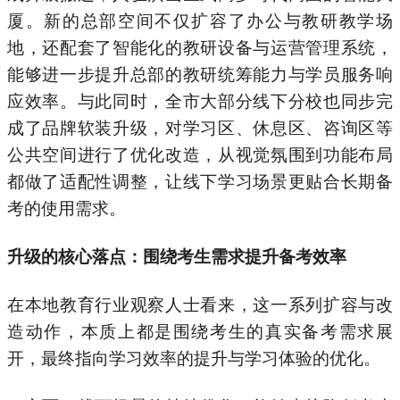
厦。新的总部空间不仅扩容了办公与教研教学场
地，还配套了智能化的教研设备与运营管理系统，
能够进一步提升总部的教研统筹能力与学员服务响
应效率。与此同时，全市大部分线下分校也同步完
成了品牌软装升级，对学习区、休息区、咨询区等
公共空间进行了优化改造，从视觉氛围到功能布局
都做了适配性调整，让线下学习场景更贴合长期备
考的使用需求。
升级的核心落点：围绕考生需求提升备考效率
在本地教育行业观察人士看来，这一系列扩容与改
造动作，本质上都是围绕考生的真实备考需求展
开，最终指向学习效率的提升与学习体验的优化。