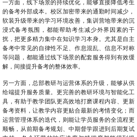
一方面，线下场景的持续优化，能够直接降低考生
的备考外部成本。校区加密带来的通勤时间减少，
软装升级带来的学习环境改善，集训营地带来的沉
浸式备考氛围，都能帮助考生减少外界因素的干
扰，把更多精力集中在知识学习本身。尤其是自主
备考中常见的自律性不足、作息混乱、信息不对称
等问题，都能通过线下场景的配套服务得到有效缓
解，间接提升备考的整体效率。
另一方面，总部教研与运营体系的升级，能够从供
给端提升服务质量。更完善的教研环境与智能化工
具，有助于教学团队更高效地打磨课程内容、更新
备考资料，让教学内容更贴合最新的考情变化；而
运营管理体系的迭代，则能让学员服务的全流程更
顺畅，从前期备考规划、中期督学跟进到后期复试