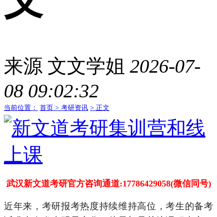
义
来源
文文学姐
2026-07-
08 09:02:32
当前位置：
首页 >
考研资讯
> 正文
武汉新文道考研官方咨询通道:17786429058(微信同号)
近年来，考研报考热度持续维持高位，考生的备考