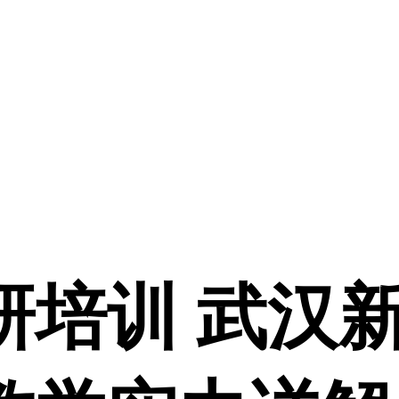
研培训 武汉