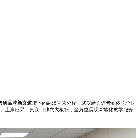
考研品牌新文道
旗下的武汉直营分校，武汉新文道考研依托全国
学、上岸成果、真实口碑六大板块，全方位展现本地化教学服务