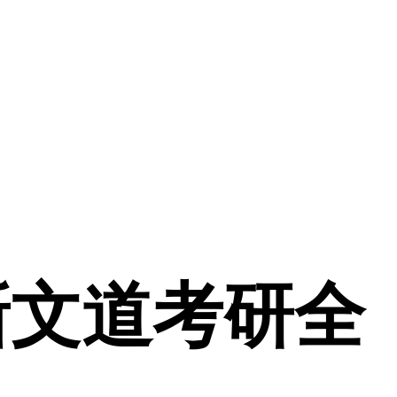
新文道考研全