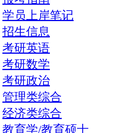
学员上岸笔记
招生信息
考研英语
考研数学
考研政治
管理类综合
经济类综合
教育学/教育硕士