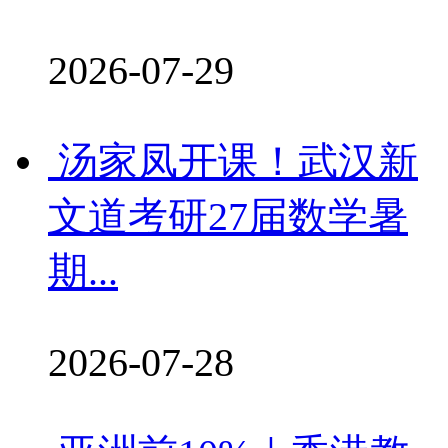
2026-07-29
汤家凤开课！武汉新
文道考研27届数学暑
期...
2026-07-28