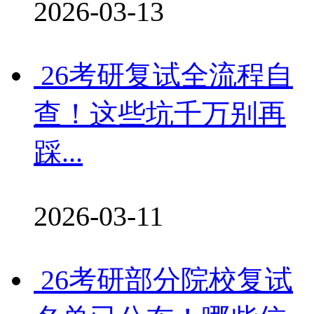
2026-03-13
26考研复试全流程自
查！这些坑千万别再
踩...
2026-03-11
26考研部分院校复试