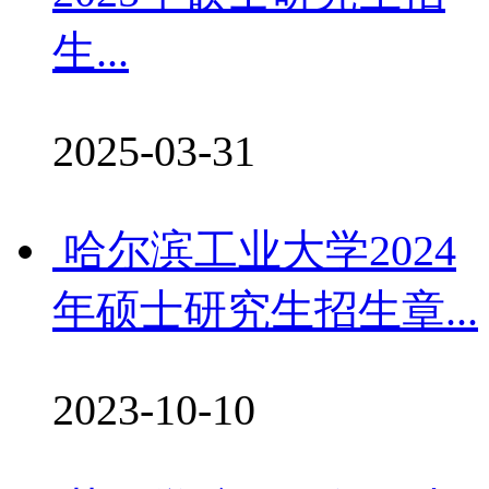
生...
2025-03-31
哈尔滨工业大学2024
年硕士研究生招生章...
2023-10-10