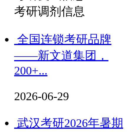
考研调剂信息
全国连锁考研品牌
——新文道集团，
200+...
2026-06-29
武汉考研2026年暑期