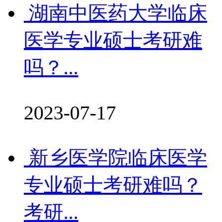
湖南中医药大学临床
医学专业硕士考研难
吗？...
2023-07-17
新乡医学院临床医学
专业硕士考研难吗？
考研...