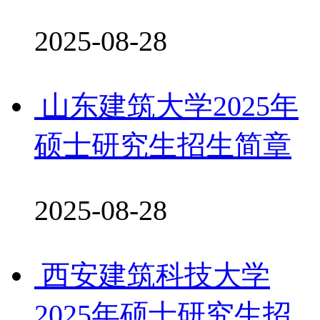
2025-08-28
山东建筑大学2025年
硕士研究生招生简章
2025-08-28
西安建筑科技大学
2025年硕士研究生招