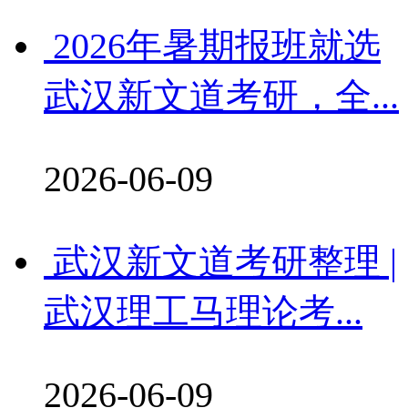
2026年暑期报班就选
武汉新文道考研，全...
2026-06-09
武汉新文道考研整理 |
武汉理工马理论考...
2026-06-09