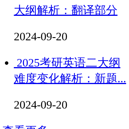
大纲解析：翻译部分
2024-09-20
2025考研英语二大纲
难度变化解析：新题...
2024-09-20