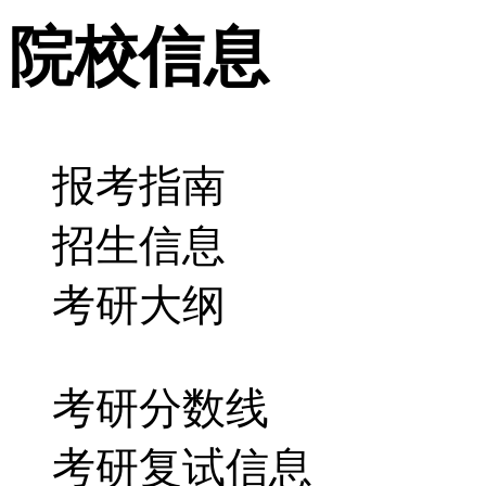
院校信息
报考指南
招生信息
考研大纲
考研分数线
考研复试信息