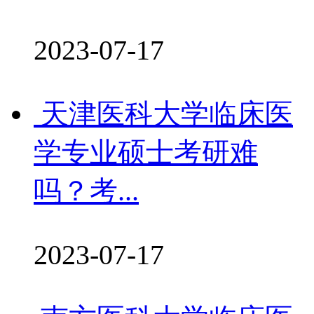
2023-07-17
天津医科大学临床医
学专业硕士考研难
吗？考...
2023-07-17