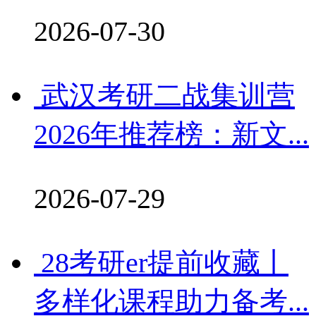
2026-07-30
武汉考研二战集训营
2026年推荐榜：新文...
2026-07-29
28考研er提前收藏丨
多样化课程助力备考...