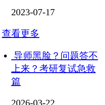
2023-07-17
查看更多
导师黑脸？问题答不
上来？考研复试急救
篇
2026-03-22