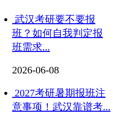
武汉考研要不要报
班？如何自我判定报
班需求...
2026-06-08
2027考研暑期报班注
意事项！武汉靠谱考...