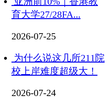
亚洲前10%｜香港教
育大学27/28FA...
2026-07-25
为什么说这几所211院
校上岸难度超级大！
2026-07-24