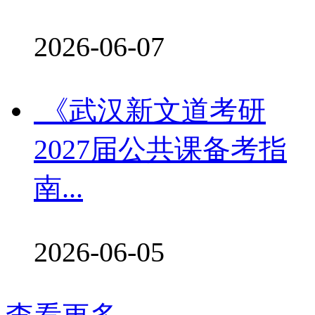
2026-06-07
《武汉新文道考研
2027届公共课备考指
南...
2026-06-05