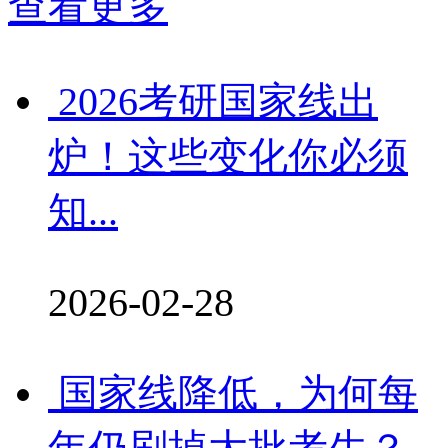
查看更多
2026考研国家线出
炉！这些变化你必须
知...
2026-02-28
国家线降低，为何每