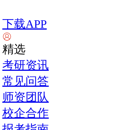
下载APP
精选
考研资讯
常见问答
师资团队
校企合作
报考指南