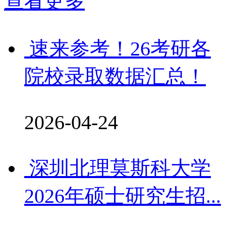
查看更多
速来参考！26考研各
院校录取数据汇总！
2026-04-24
深圳北理莫斯科大学
2026年硕士研究生招...