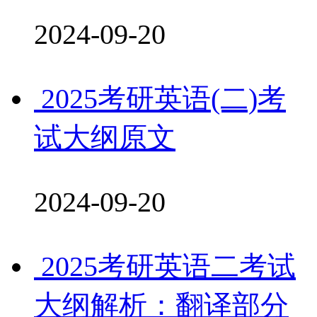
2024-09-20
2025考研英语(二)考
试大纲原文
2024-09-20
2025考研英语二考试
大纲解析：翻译部分