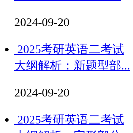
2024-09-20
2025考研英语二考试
大纲解析：新题型部...
2024-09-20
2025考研英语二考试