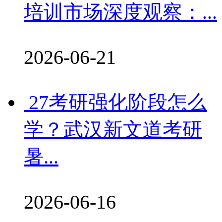
培训市场深度观察：...
2026-06-21
27考研强化阶段怎么
学？武汉新文道考研
暑...
2026-06-16