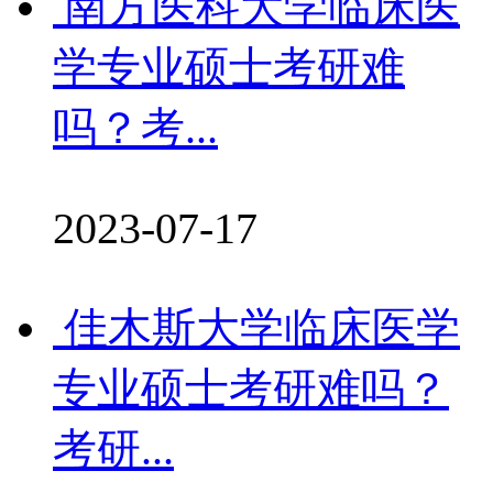
南方医科大学临床医
学专业硕士考研难
吗？考...
2023-07-17
佳木斯大学临床医学
专业硕士考研难吗？
考研...