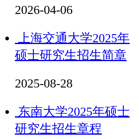
2026-04-06
上海交通大学2025年
硕士研究生招生简章
2025-08-28
东南大学2025年硕士
研究生招生章程