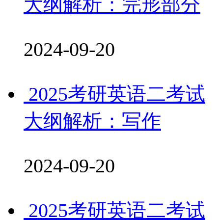
大纲解析：完形部分
2024-09-20
2025考研英语二考试
大纲解析：写作
2024-09-20
2025考研英语二考试