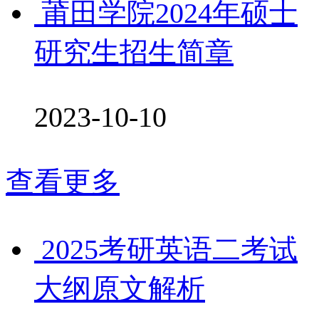
莆田学院2024年硕士
研究生招生简章
2023-10-10
查看更多
2025考研英语二考试
大纲原文解析