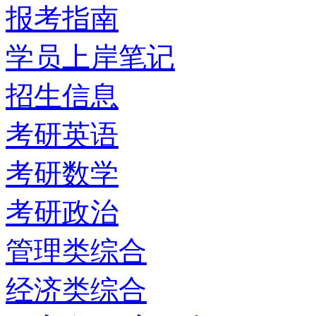
报考指南
学员上岸笔记
招生信息
考研英语
考研数学
考研政治
管理类综合
经济类综合