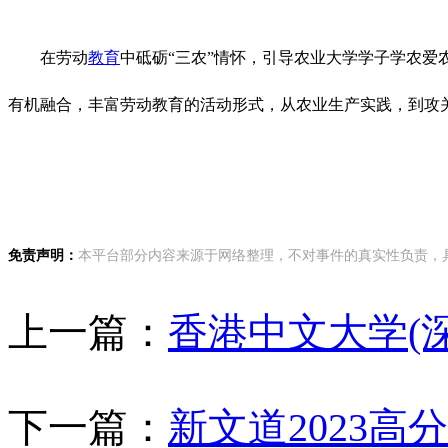
在劳动
教育
中砥砺“三农”情怀，引导农业大学学子学农爱
有机融合，丰富劳动教育的活动形式，从农业生产实践，到攻关
免责声明：
本平台部分内容来源于网络整理，不对事件的真实性负责，具体
上一篇：
香港中文大学(
下一篇：
新文道2023