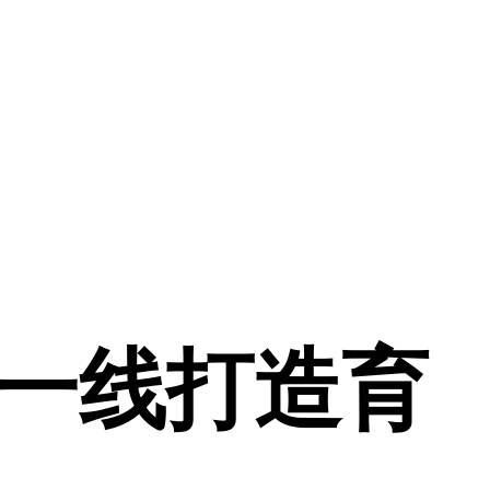
”一线打造育