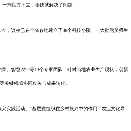
，一剂良方下去，很快就解决了问题。
今，该校已在全省各地建立了38个科技小院，一大批党员师生
菜、智慧农业等13个专家团队，针对当地农业生产现状，创新
备等关键领域协同攻关与成果转化。
兴实践活动。“基层党组织在乡村振兴中的作用”“农业文化寻