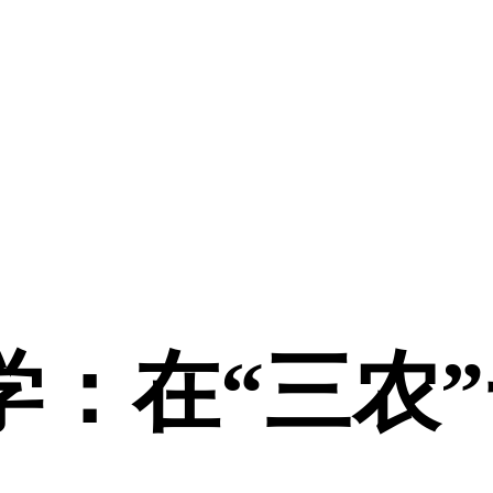
学：在“三农