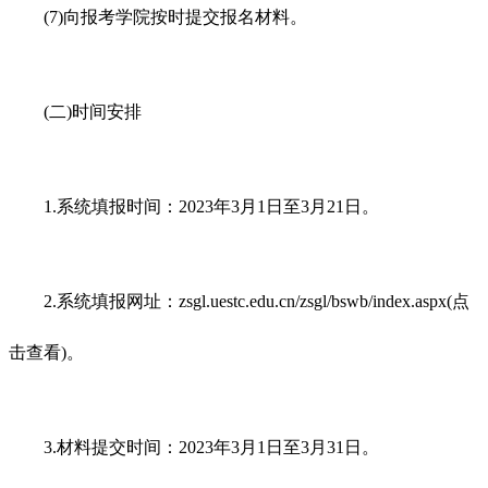
(7)向报考学院按时提交报名材料。
(二)时间安排
1.系统填报时间：2023年3月1日至3月21日。
2.系统填报网址：zsgl.uestc.edu.cn/zsgl/bswb/index.aspx(点
击查看)。
3.材料提交时间：2023年3月1日至3月31日。