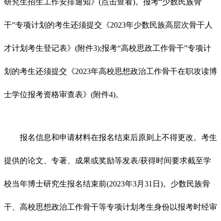
研究生招生工作安排通知》(点击查看)。报考“少数民族骨
干”专项计划的考生还须提交《2023年少数民族高层次骨干人
才计划考生登记表》(附件3);报考“高校思政工作骨干”专项计
划的考生还须提交《2023年高校思想政治工作骨干在职攻读博
士学位报考资格审查表》(附件4)。
报名信息和申请材料在报名结束后原则上不得更改。考生
提供的论文、专著、成果或奖励等发表/获得时间要求截至学
校当年博士研究生报名结束前(2023年3月31日)。少数民族骨
干、高校思想政治工作骨干等专项计划考生身份以报考时经审