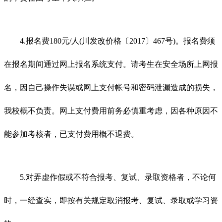
4.报名费180元/人(川发改价格〔2017〕467号)。报名费须
在报名期间通过网上报名系统支付。请考生在安全场所上网报
名，因自己操作失误或网上支付帐号和密码泄漏造成的损失，
我校概不负责。网上支付费用前务必慎重考虑，因各种原因不
能参加考核者，已支付费用概不退费。
5.对弄虚作假或不符合报考、复试、录取资格者，不论何
时，一经查实，即按有关规定取消报考、复试、录取或学习资