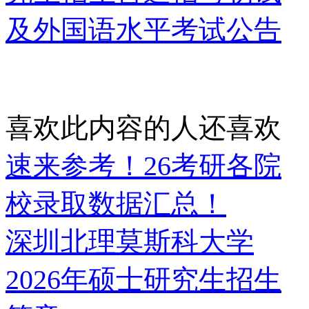
及外国语水平考试公告
喜欢此内容的人还喜欢
速来参考！26考研各院
校录取数据汇总！
深圳北理莫斯科大学
2026年硕士研究生招生