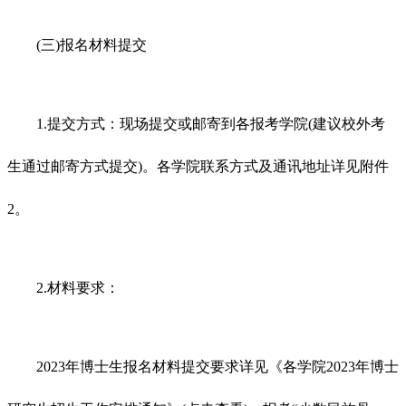
(三)报名材料提交
1.提交方式：现场提交或邮寄到各报考学院(建议校外考
生通过邮寄方式提交)。各学院联系方式及通讯地址详见附件
2。
2.材料要求：
2023年博士生报名材料提交要求详见《各学院2023年博士