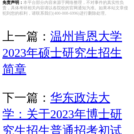
免责声明：
本平台部分内容来源于网络整理，不对事件的真实性负
责，具体考研相关内容请以各院校的官网通知为准。如果本站文章侵
犯到您的权利，请联系我们(400-008-6996)进行删除处理。
上一篇：
温州肯恩大学
2023年硕士研究生招生
简章
下一篇：
华东政法大
学：关于2023年博士研
究生招生普通招考初试