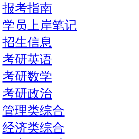
报考指南
学员上岸笔记
招生信息
考研英语
考研数学
考研政治
管理类综合
经济类综合