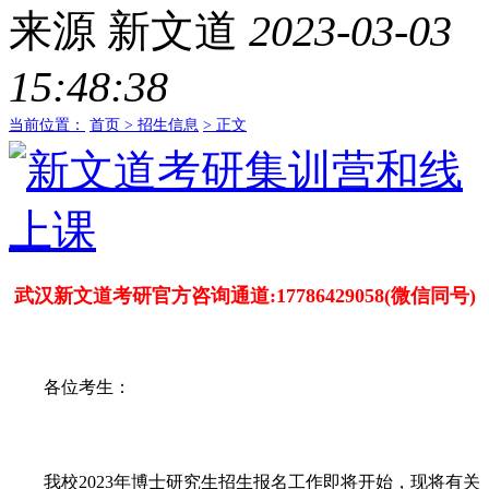
来源
新文道
2023-03-03
15:48:38
当前位置：
首页 >
招生信息
> 正文
武汉新文道考研官方咨询通道:17786429058(微信同号)
各位考生：
我校2023年博士研究生招生报名工作即将开始，现将有关