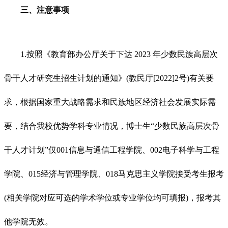
三、注意事项
1.按照《教育部办公厅关于下达 2023 年少数民族高层次
骨干人才研究生招生计划的通知》(教民厅[2022]2号)有关要
求，根据国家重大战略需求和民族地区经济社会发展实际需
要，结合我校优势学科专业情况，博士生“少数民族高层次骨
干人才计划”仅001信息与通信工程学院、002电子科学与工程
学院、015经济与管理学院、018马克思主义学院接受考生报考
(相关学院对应可选的学术学位或专业学位均可填报)，报考其
他学院无效。