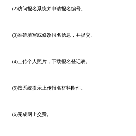
(2)访问报名系统并申请报名编号。
(3)准确填写或修改报名信息，并提交。
(4)上传个人照片，下载报名登记表。
(5)按系统提示上传报名材料附件。
(6)完成网上交费。