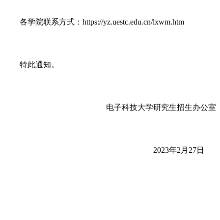
各学院联系方式：https://yz.uestc.edu.cn/lxwm.htm
特此通知。
电子科技大学研究生招生办公室
2023年2月27日