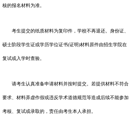
核的报名材料为准。
考生提交的纸质材料为复印件，学校不再退还。身份证、
硕士阶段学生证或学历学位证书(证明)材料原件由招生学院在
复试或入学时查验。
请考生认真准备申请材料并按时提交。若提供材料不符合
要求、材料弄虚作假或违反学术道德规范等造成后续不能参加
考核、复试或录取的，责任由考生本人承担。