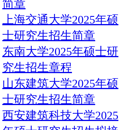
简章
上海交通大学2025年硕
士研究生招生简章
东南大学2025年硕士研
究生招生章程
山东建筑大学2025年硕
士研究生招生简章
西安建筑科技大学2025