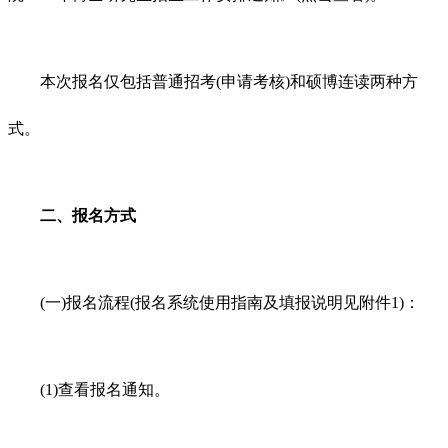
本次报名仅包括普通招考(申请考核)和硕博连读两种方
式。
二、报名方式
(一)报名流程(报名系统使用指南及填报说明见附件1)：
(1)查看报名通知。