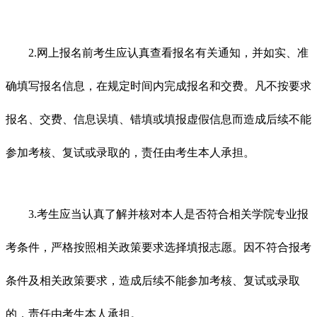
2.网上报名前考生应认真查看报名有关通知，并如实、准
确填写报名信息，在规定时间内完成报名和交费。凡不按要求
报名、交费、信息误填、错填或填报虚假信息而造成后续不能
参加考核、复试或录取的，责任由考生本人承担。
3.考生应当认真了解并核对本人是否符合相关学院专业报
考条件，严格按照相关政策要求选择填报志愿。因不符合报考
条件及相关政策要求，造成后续不能参加考核、复试或录取
的，责任由考生本人承担。