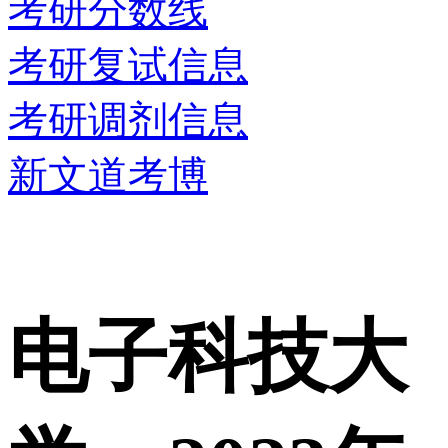
考研分数线
考研复试信息
考研调剂信息
新文道考博
电子科技大