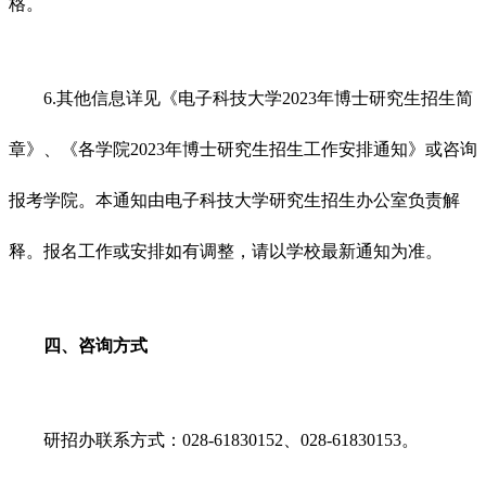
格。
6.其他信息详见《电子科技大学2023年博士研究生招生简
章》、《各学院2023年博士研究生招生工作安排通知》或咨询
报考学院。本通知由电子科技大学研究生招生办公室负责解
释。报名工作或安排如有调整，请以学校最新通知为准。
四、咨询方式
研招办联系方式：028-61830152、028-61830153。