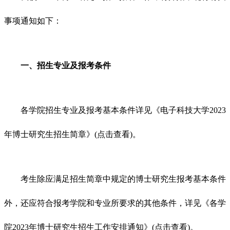
事项通知如下：
一、招生专业及报考条件
各学院招生专业及报考基本条件详见《电子科技大学2023
年博士研究生招生简章》(点击查看)。
考生除应满足招生简章中规定的博士研究生报考基本条件
外，还应符合报考学院和专业所要求的其他条件，详见《各学
院2023年博士研究生招生工作安排通知》(点击查看)。