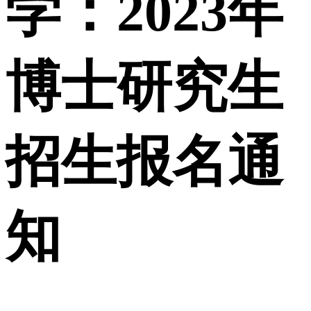
学：2023年
博士研究生
招生报名通
知