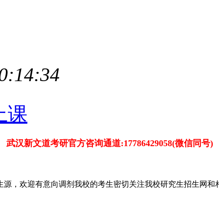
0:14:34
武汉新文道考研官方咨询通道:17786429058(微信同号)
源，欢迎有意向调剂我校的考生密切关注我校研究生招生网和