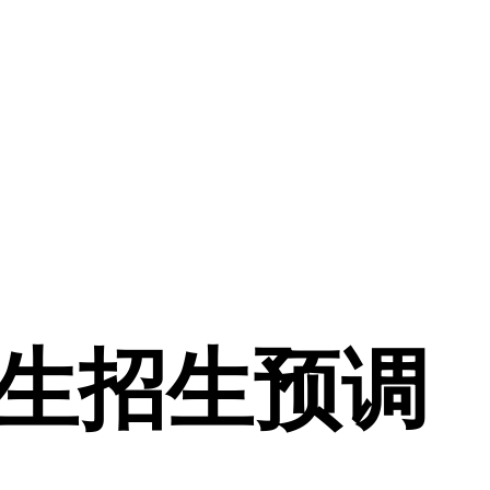
究生招生预调