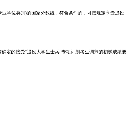
专业学位类别)的国家分数线，符合条件的，可按规定享受退役
确定的接受“退役大学生士兵”专项计划考生调剂的初试成绩要