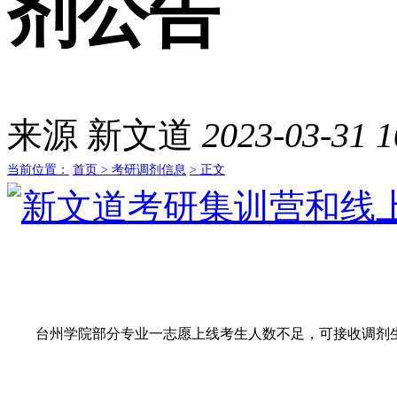
剂公告
来源
新文道
2023-03-31 1
当前位置：
首页 >
考研调剂信息
> 正文
台州学院部分专业一志愿上线考生人数不足，可接收调剂生