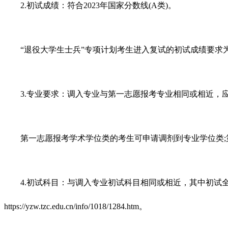
2.初试成绩：符合2023年国家分数线(A类)。
“退役大学生士兵”专项计划考生进入复试的初试成绩要求为参
3.专业要求：调入专业与第一志愿报考专业相同或相近，
第一志愿报考学术学位类的考生可申请调剂到专业学位类;
4.初试科目：与调入专业初试科目相同或相近，其中初试全
https://yzw.tzc.edu.cn/info/1018/1284.htm。