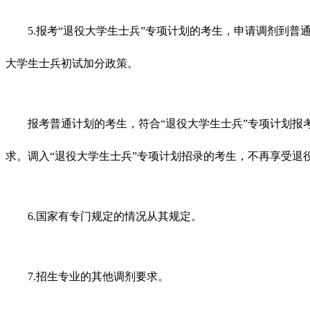
5.报考“退役大学生士兵”专项计划的考生，申请调剂到普通
大学生士兵初试加分政策。
报考普通计划的考生，符合“退役大学生士兵”专项计划报考
求。调入“退役大学生士兵”专项计划招录的考生，不再享受退
6.国家有专门规定的情况从其规定。
7.招生专业的其他调剂要求。