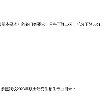
基本要求》的各门类要求，单科下降15分，总分下降50分。
照我校2023年硕士研究生招生专业目录：