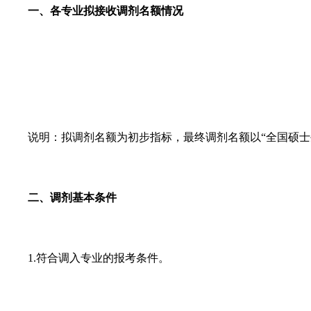
一、各专业拟接收调剂名额情况
说明：拟调剂名额为初步指标，最终调剂名额以“全国硕士
二、调剂基本条件
1.符合调入专业的报考条件。