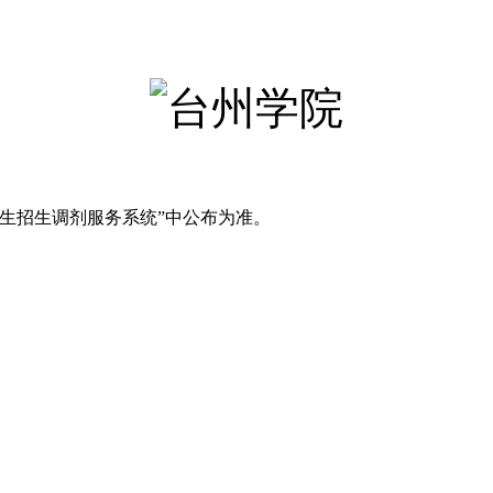
生招生调剂服务系统”中公布为准。