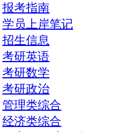
报考指南
学员上岸笔记
招生信息
考研英语
考研数学
考研政治
管理类综合
经济类综合