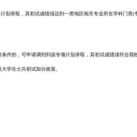
计划录取，其初试成绩须达到一类地区相关专业所在学科门类(
条件的，可申请调剂到该专项计划录取，其初试成绩须符合我校
役大学生士兵初试加分政策。