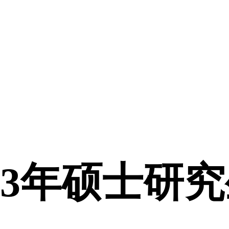
23年硕士研