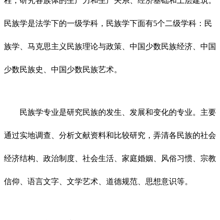
程，研究各族体的生产力和生产关系、经济基础和上层建筑。
民族学是法学下的一级学科，民族学下面有5个二级学科：民
族学、马克思主义民族理论与政策、中国少数民族经济、中国
少数民族史、中国少数民族艺术。
民族学专业是研究民族的发生、发展和变化的专业。主要
通过实地调查、分析文献资料和比较研究，弄清各民族的社会
经济结构、政治制度、社会生活、家庭婚姻、风俗习惯、宗教
信仰、语言文字、文学艺术、道德规范、思想意识等。