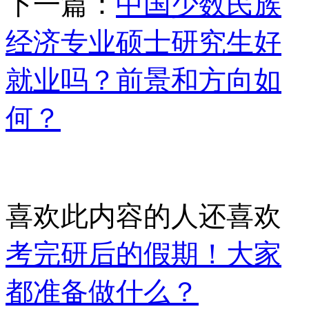
下一篇：
中国少数民族
经济专业硕士研究生好
就业吗？前景和方向如
何？
喜欢此内容的人还喜欢
考完研后的假期！大家
都准备做什么？