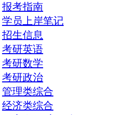
报考指南
学员上岸笔记
招生信息
考研英语
考研数学
考研政治
管理类综合
经济类综合