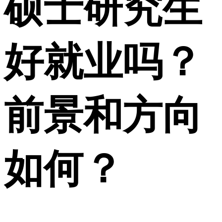
硕士研究生
好就业吗？
前景和方向
如何？