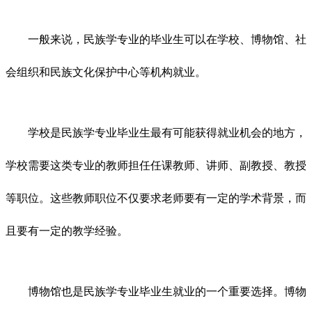
一般来说，民族学专业的毕业生可以在学校、博物馆、社
会组织和民族文化保护中心等机构就业。
学校是民族学专业毕业生最有可能获得就业机会的地方，
学校需要这类专业的教师担任任课教师、讲师、副教授、教授
等职位。这些教师职位不仅要求老师要有一定的学术背景，而
且要有一定的教学经验。
博物馆也是民族学专业毕业生就业的一个重要选择。博物