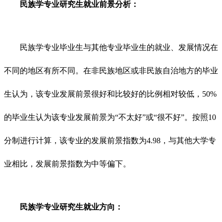
民族学
专业研究生就业前景分析：
民族学专业毕业生与其他专业毕业生的就业、发展情况在
不同的地区有所不同。在非民族地区或非民族自治地方的毕业
生认为，该专业发展前景很好和比较好的比例相对较低，50%
的毕业生认为该专业发展前景为“不太好”或“很不好”。按照10
分制进行计算，该专业的发展前景指数为4.98，与其他大学专
业相比，发展前景指数为中等偏下。
民族学
专业研究生就业方向：