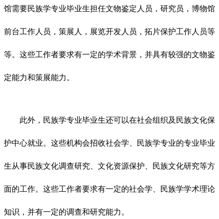
馆需要民族学专业毕业生担任文物鉴定人员，研究员，博物馆
前台工作人员，策展人，展览开发人员，拓片保护工作人员等
等。这些工作者要求有一定的学术背景，并具有较强的文物鉴
定能力和策展能力。
此外，民族学专业毕业生还可以在社会组织及民族文化保
护中心就业。这些机构会招收社会学、民族学专业的专业毕业
生从事民族文化调查研究、文化资源保护、民族文化研究等方
面的工作。这些工作者要求有一定的社会学、民族学学术理论
知识，并有一定的调查和研究能力。