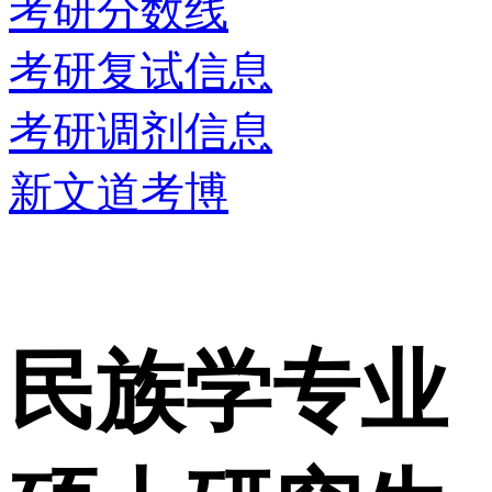
考研分数线
考研复试信息
考研调剂信息
新文道考博
民族学专业