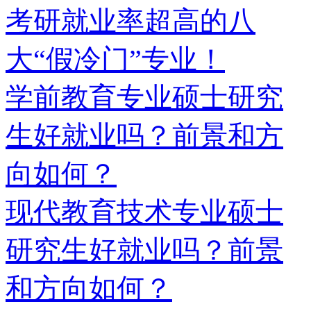
考研就业率超高的八
大“假冷门”专业！
学前教育专业硕士研究
生好就业吗？前景和方
向如何？
现代教育技术专业硕士
研究生好就业吗？前景
和方向如何？