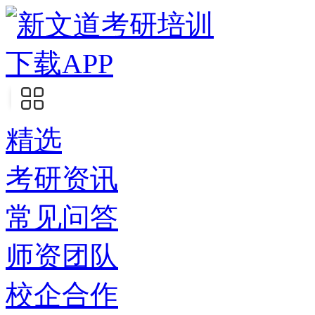
下载APP
精选
考研资讯
常见问答
师资团队
校企合作