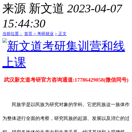
来源
新文道
2023-04-07
15:44:30
当前位置：
首页 >
考研就业
> 正文
武汉新文道考研官方咨询通道:17786429058(微信同号)
民族学是以民族为研究对象的学科。它把民族这一族体作
为整体进行全面的考察，研究民族的起源、发展以及消亡的过