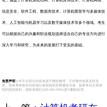
化，涵盖了计算机系统结构、计算机应用技术、计算机网络、
信息安全、软件工程、数据库技术、计算机图形学与多媒体技
术、人工智能与机器学习以及数字媒体技术等多个领域。考生
可以根据自己的兴趣和职业规划选择适合自己的专业方向进行
深入学习和研究，为未来的发展打下坚实的基础。
免责声明：
本平台部分内容来源于网络整理，不对事件的真实性负
责，具体考研相关内容请以各院校的官网通知为准。如果本站文章侵
犯到您的权利，请联系我们(400-008-6996)进行删除处理。