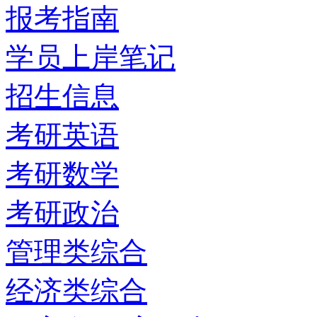
报考指南
学员上岸笔记
招生信息
考研英语
考研数学
考研政治
管理类综合
经济类综合