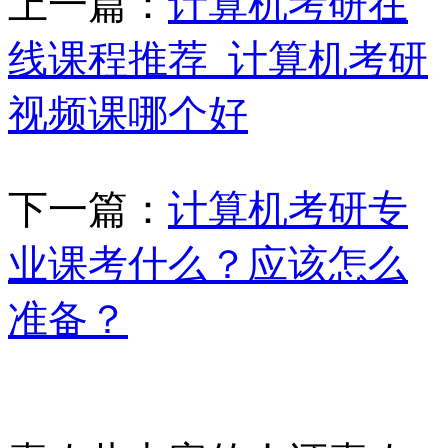
上一篇：
计算机考研在
线课程推荐_计算机考研
视频课哪个好
下一篇：
计算机考研专
业课考什么？应该怎么
准备？