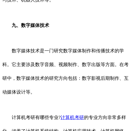
九、数字媒体技术
数字媒体技术是一门研究数字媒体制作和传播技术的学
科。它主要涉及数字音频、视频制作、数字出版等方面。在考
研中，数字媒体技术的研究方向包括：数字影视后期制作、互
动媒体设计等。
计算机考研有哪些专业?
计算机考研
的专业方向非常多样