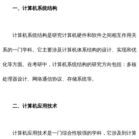
一、计算机系统结构
计算机系统结构是研究计算机硬件和软件之间相互作用关
系的一门学科。它主要涉及计算机体系结构的设计、实现和优
化等方面。在考研中，计算机系统结构的研究方向包括：多核
处理器设计、网络通信协议、存储系统等。
二、计算机应用技术
计算机应用技术是一门综合性较强的学科，它涉及到计算