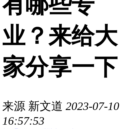
有哪些专
业？来给大
家分享一下
来源
新文道
2023-07-10
16:57:53