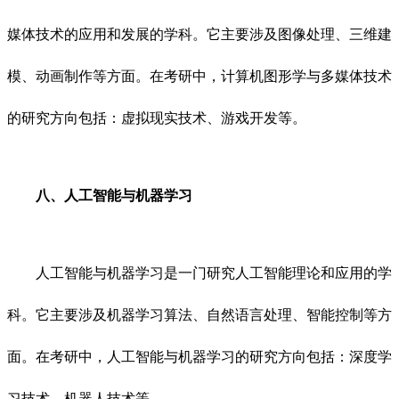
媒体技术的应用和发展的学科。它主要涉及图像处理、三维建
模、动画制作等方面。在考研中，计算机图形学与多媒体技术
的研究方向包括：虚拟现实技术、游戏开发等。
八、人工智能与机器学习
人工智能与机器学习是一门研究人工智能理论和应用的学
科。它主要涉及机器学习算法、自然语言处理、智能控制等方
面。在考研中，人工智能与机器学习的研究方向包括：深度学
习技术、机器人技术等。