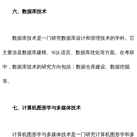
六、数据库技术
数据库技术是一门研究数据库设计和管理技术的学科。它
主要涉及数据库建模、SQL语言、数据库优化等方面。在考研
中，数据库技术的研究方向包括：数据仓库建设、数据挖掘
等。
七、计算机图形学与多媒体技术
计算机图形学与多媒体技术是一门研究计算机图形学和多