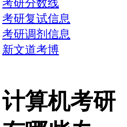
考研分数线
考研复试信息
考研调剂信息
新文道考博
计算机考研