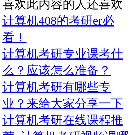
喜欢此内容的人还喜欢
计算机408的考研er必
看！
计算机考研专业课考什
么？应该怎么准备？
计算机考研有哪些专
业？来给大家分享一下
计算机考研在线课程推