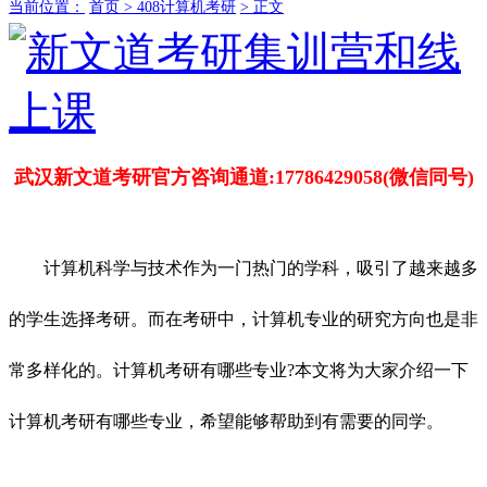
当前位置：
首页 >
408计算机考研
> 正文
武汉新文道考研官方咨询通道:17786429058(微信同号)
计算机科学与技术作为一门热门的学科，吸引了越来越多
的学生选择考研。而在考研中，计算机专业的研究方向也是非
常多样化的。计算机考研有哪些专业?本文将为大家介绍一下
计算机考研有哪些专业，希望能够帮助到有需要的同学。