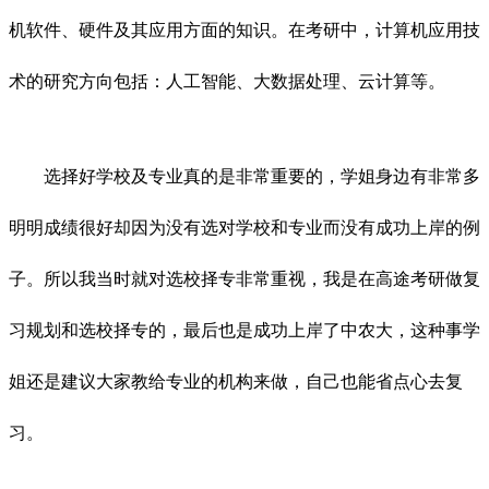
机软件、硬件及其应用方面的知识。在考研中，计算机应用技
术的研究方向包括：人工智能、大数据处理、云计算等。
选择好学校及专业真的是非常重要的，学姐身边有非常多
明明成绩很好却因为没有选对学校和专业而没有成功上岸的例
子。所以我当时就对选校择专非常重视，我是在高途考研做复
习规划和选校择专的，最后也是成功上岸了中农大，这种事学
姐还是建议大家教给专业的机构来做，自己也能省点心去复
习。