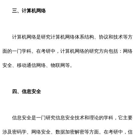
三、计算机网络
计算机网络是研究计算机网络体系结构、协议和技术等方
面的一门学科。在考研中，计算机网络的研究方向包括：网络
安全、移动通信网络、物联网等。
四、信息安全
信息安全是一门研究信息安全技术和理论的学科，它主要
涉及密码学、网络安全、数据加密解密等方面。在考研中，信