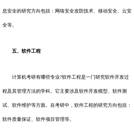
息安全的研究方向包括：网络安全攻防技术、移动安全、云安
全等。
五、软件工程
计算机考研有哪些专业?软件工程是一门研究软件开发过
程及其管理方法的学科。它主要涉及软件开发模型、软件测
试、软件维护等方面。在考研中，软件工程的研究方向包括：
软件质量保证、软件项目管理等。