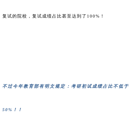
复试的院校，复试成绩占比甚至达到了100%！
不过今年教育部有明文规定：考研初试成绩占比不低于
50%！！