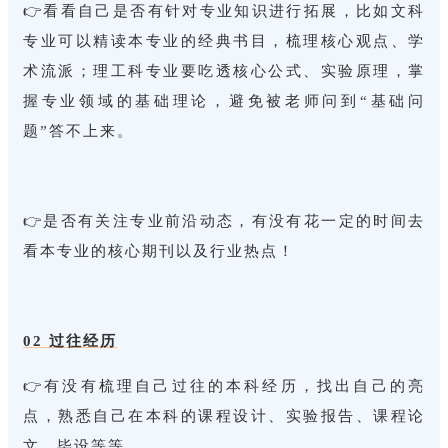
👉看看自己是否有针对专业知识进行拓展，
比如文科
专业可以精读本专业的经典书目，梳理核心观点、学
术流派；理工科专业要吃透核心公式、实验原理，掌
握专业领域的基础理论，避免被老师问到“基础问
题”答不上来。
👉是否有关注专业前沿动态，有没有花一定的时间去
看本专业的核心期刊以及行业热点！
02 过往经历
👉有没有梳理自己过往的本科经历，找出自己的亮
点，熟悉自己在本
科的课程设计、实验报告、课程论
文，毕设等等。