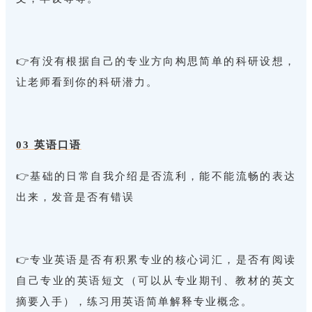
👉有没有根据自己的专业方向构思简单的科研设想，
让老师看到你的科研潜力。
03 英语口语
👉基础的日常自我介绍是否流利，能不能流畅的表达
出来，发音是否有错误
👉专业英语是否有积累专业的核心词汇，是否有阅读
自己专业的英语短文（可以从专业期刊、教材的英文
摘要入手），练习用英语简单解释专业概念。