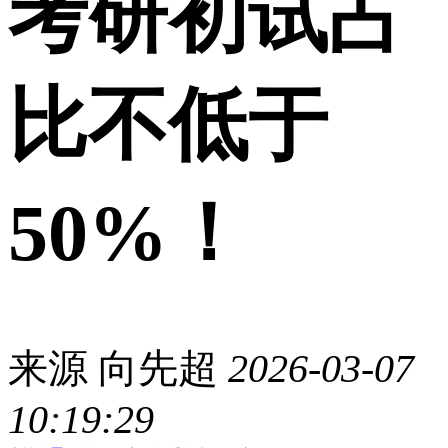
考研初试占
比不低于
50%！
来源
向先超
2026-03-07
10:19:29