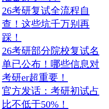
26考研复试全流程自
查！这些坑千万别再
踩！
26考研部分院校复试名
单已公布！哪些信息对
考研er超重要！
官方发话：考研初试占
比不低于50%！