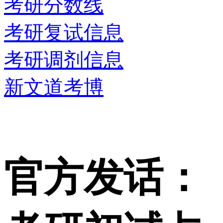
考研分数线
考研复试信息
考研调剂信息
新文道考博
官方发话：