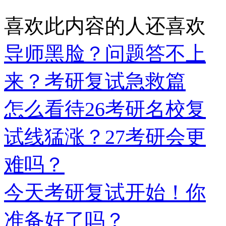
喜欢此内容的人还喜欢
导师黑脸？问题答不上
来？考研复试急救篇
怎么看待26考研名校复
试线猛涨？27考研会更
难吗？
今天考研复试开始！你
准备好了吗？