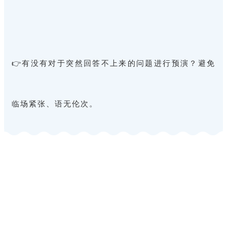
👉有没有对于突然回答不上来的问题进行预演？避免
临场紧张、语无伦次。