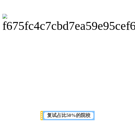
复试占比50%的院校