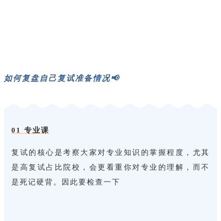
如何复盘自己复试准备情况📢
01 专业课
复试的核心是考察大家对专业知识的掌握程度，尤其
是高复试占比院校，会更看重你对专业的理解，而不
是死记硬背。因此要检查一下