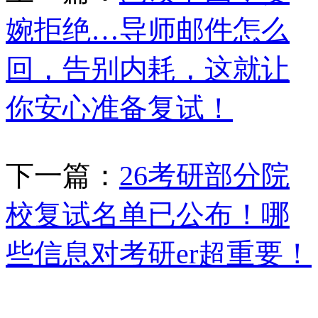
婉拒绝…导师邮件怎么
回，告别内耗，这就让
你安心准备复试！
下一篇：
26考研部分院
校复试名单已公布！哪
些信息对考研er超重要！