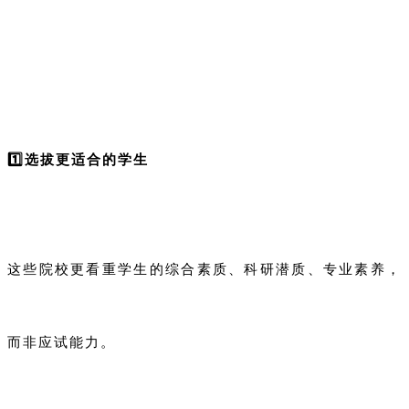
1️⃣选拔更适合的学生
这些院校更看重学生的综合素质、科研潜质、专业素养，
而非应试能力。