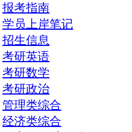
报考指南
学员上岸笔记
招生信息
考研英语
考研数学
考研政治
管理类综合
经济类综合