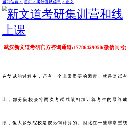
当前位置：
首页 >
考研复试信息
> 正文
武汉新文道考研官方咨询通道:17786429058(微信同号)
在复试的过程中，还有一个非常重要的因素，就是复试占
比，部分院校会将两次考试成绩相加计算考生的最终成
绩，但大多数院校是按比例计算的。因此在一些非常重视