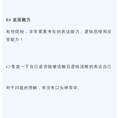
04 反应能力
有些院校，非常看重考生的表达能力、逻辑思维和应
变能力！
👉复盘一下自己是否能够流畅且逻辑清晰的表达自己
对于问题的理解，
有没有口头禅等等。