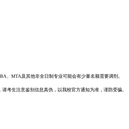
A、MTA及其他非全日制专业可能会有少量名额需要调剂。
，请考生注意鉴别信息真伪，以我校官方通知为准，谨防受骗。