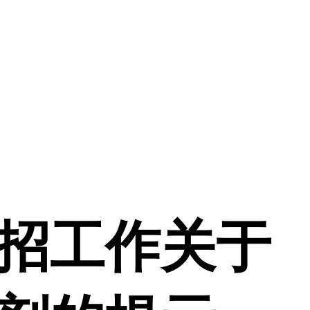
研招工作关于