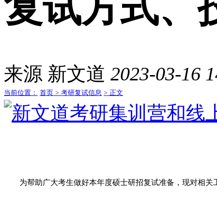
复试方式、
来源
新文道
2023-03-16 1
当前位置：
首页 >
考研复试信息
> 正文
为帮助广大考生做好本年度硕士研招复试准备，现对相关