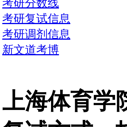
考研分数线
考研复试信息
考研调剂信息
新文道考博
上海体育学院