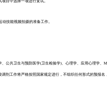
试项目中选择一项进行复试。
运动技能视频拍摄的准备工作。
公共卫生与预防医学(卫生检验学)、心理学、应用心理学、MB
校调剂工作将严格按照国家规定进行，不组织任何形式的预报名