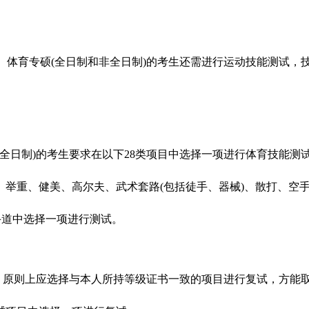
、体育专硕(全日制和非全日制)的考生还需进行运动技能测试，
全日制)的考生要求在以下28类项目中选择一项进行体育技能测
、举重、健美、高尔夫、武术套路(包括徒手、器械)、散打、空
手道中选择一项进行测试。
，原则上应选择与本人所持等级证书一致的项目进行复试，方能