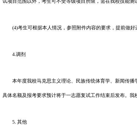
试项目范围以外，考生可不受等级项目所限，需在我校技能测
(4)考生可根据本人情况，参照附件内容的要求，提前做好
4.调剂
本年度我校马克思主义理论、民族传统体育学、新闻传播学、
具体名额及报考要求预计将于一志愿复试工作结束后发布。我
5. 其他