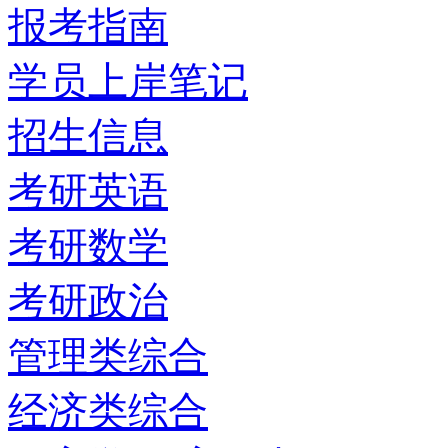
报考指南
学员上岸笔记
招生信息
考研英语
考研数学
考研政治
管理类综合
经济类综合