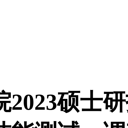
2023硕士