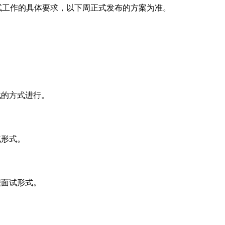
工作的具体要求，以下周正式发布的方案为准。
试的方式进行。
试形式。
程面试形式。