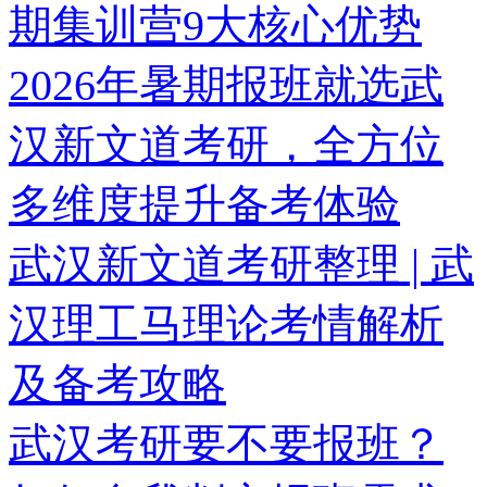
期集训营9大核心优势
2026年暑期报班就选武
汉新文道考研，全方位
多维度提升备考体验
武汉新文道考研整理 | 武
汉理工马理论考情解析
及备考攻略
武汉考研要不要报班？