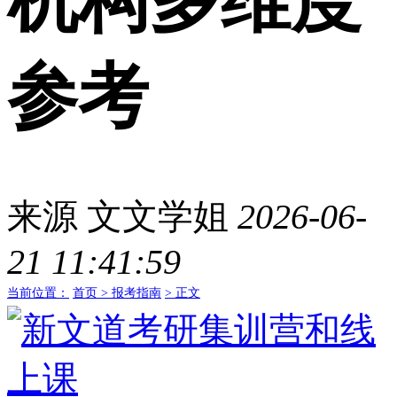
机构多维度
参考
来源
文文学姐
2026-06-
21 11:41:59
当前位置：
首页 >
报考指南
> 正文