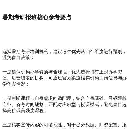
暑期考研报班核心参考要点
选择暑期考研培训机构，建议考生优先从四个维度进行甄别，
避免盲目决策：
一是确认机构办学资质与合规性，优先选择持有正规办学资
质、运营稳定的机构，可通过官方渠道核实机构工商信息与办
学备案情况；
二是判断课程与自身需求的适配度，结合自身基础、目标院校
专业、备考时间规划，匹配对应班型与授课模式，避免盲目选
择高价或高强度课程；
三是核实宣传内容的可落地性，对于提分数据、师资配置、服