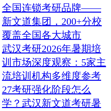
全国连锁考研品牌——
新文道集团，200+分校
覆盖全国各大城市
武汉考研2026年暑期培
训市场深度观察：5家主
流培训机构多维度参考
27考研强化阶段怎么
学？武汉新文道考研暑