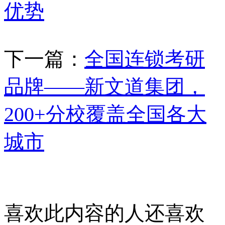
优势
下一篇：
全国连锁考研
品牌——新文道集团，
200+分校覆盖全国各大
城市
喜欢此内容的人还喜欢