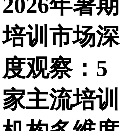
2026年暑期
培训市场深
度观察：5
家主流培训