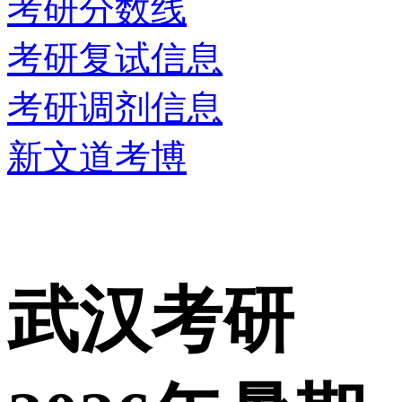
考研分数线
考研复试信息
考研调剂信息
新文道考博
武汉考研