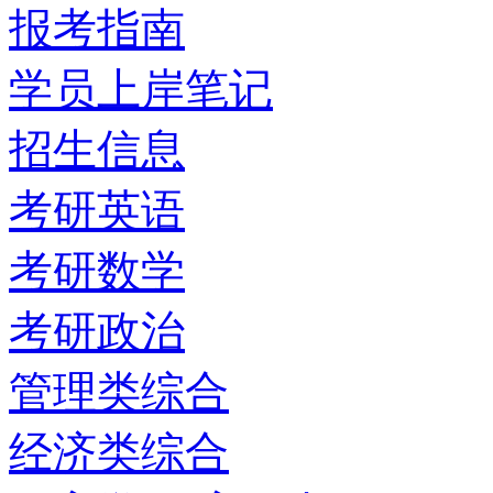
报考指南
学员上岸笔记
招生信息
考研英语
考研数学
考研政治
管理类综合
经济类综合