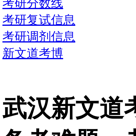
考研分数线
考研复试信息
考研调剂信息
新文道考博
武汉新文道考