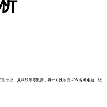
析
生专业、复试线等等数据，再针对性攻克 408 备考难题，让