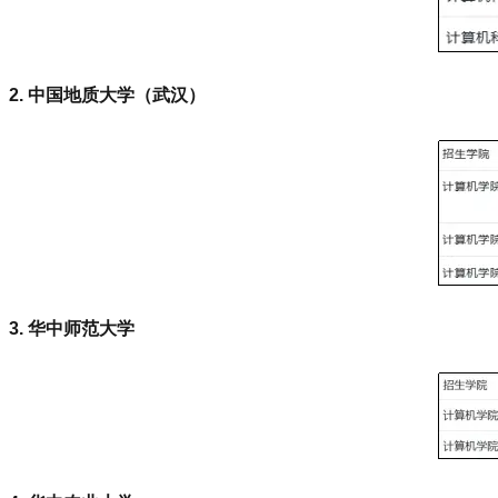
2. 中国地质大学（武汉）
3. 华中师范大学