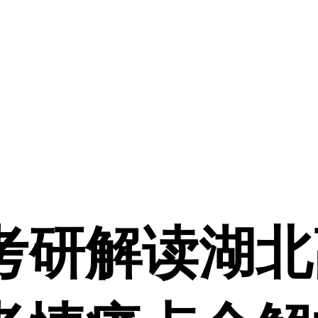
研解读湖北高