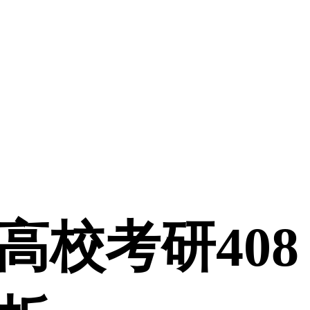
校考研408