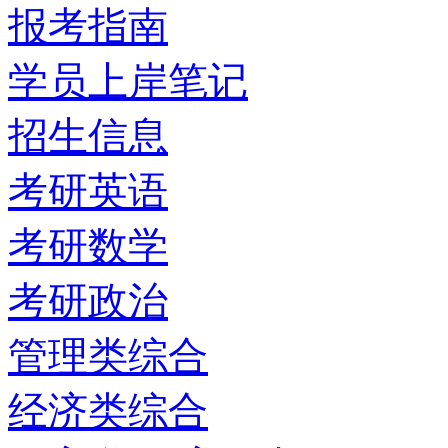
报考指南
学员上岸笔记
招生信息
考研英语
考研数学
考研政治
管理类综合
经济类综合