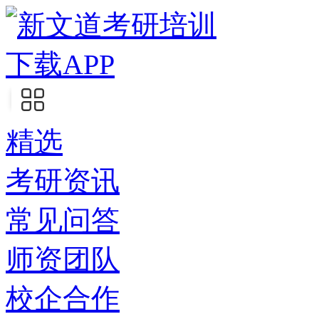
下载APP
精选
考研资讯
常见问答
师资团队
校企合作