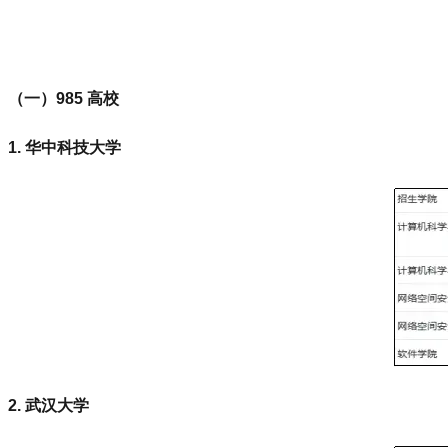
（一）985 高校
1. 华中科技大学
2. 武汉大学