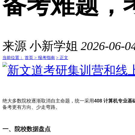
备考难题，
来源
小新学姐
2026-06-04
当前位置：
首页 >
报考指南
> 正文
绝大多数院校逐渐取消自主命题，统一采用
408 计算机专业基
备考更有方向、少走弯路。
一、院校数据盘点