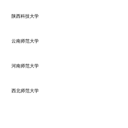
陕西科技大学
云南师范大学
河南师范大学
西北师范大学