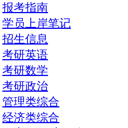
报考指南
学员上岸笔记
招生信息
考研英语
考研数学
考研政治
管理类综合
经济类综合