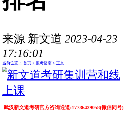
排名
来源
新文道
2023-04-23
17:16:01
当前位置：
首页 >
报考指南
> 正文
武汉新文道考研官方咨询通道:17786429058(微信同号)