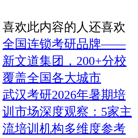
喜欢此内容的人还喜欢
全国连锁考研品牌——
新文道集团，200+分校
覆盖全国各大城市
武汉考研2026年暑期培
训市场深度观察：5家主
流培训机构多维度参考