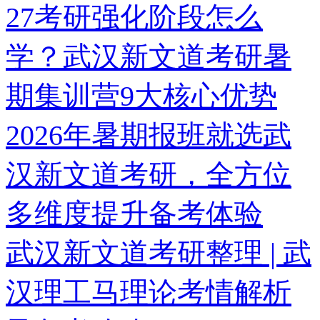
27考研强化阶段怎么
学？武汉新文道考研暑
期集训营9大核心优势
2026年暑期报班就选武
汉新文道考研，全方位
多维度提升备考体验
武汉新文道考研整理 | 武
汉理工马理论考情解析