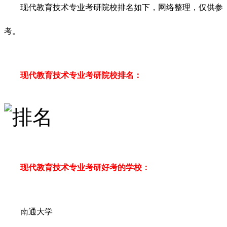
现代教育技术专业考研院校排名如下，网络整理，仅供参
考。
现代教育技术专业考研院校排名：
现代教育技术专业考研好考的学校：
南通大学