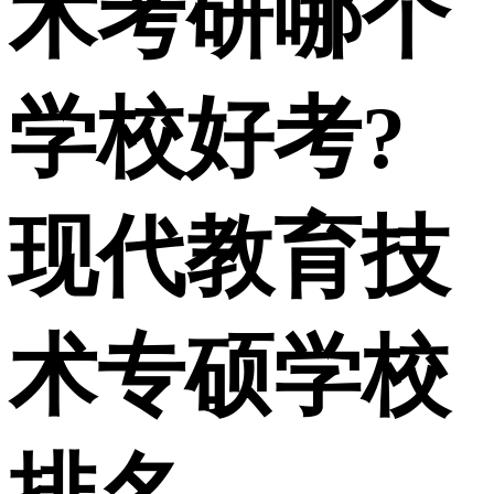
术考研哪个
学校好考?
现代教育技
术专硕学校