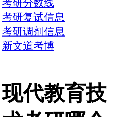
考研分数线
考研复试信息
考研调剂信息
新文道考博
现代教育技