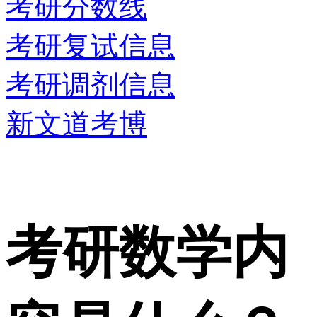
考研分数线
考研复试信息
考研调剂信息
新文道考博
考研数学内