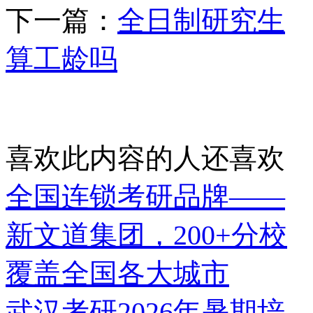
下一篇：
全日制研究生
算工龄吗
喜欢此内容的人还喜欢
全国连锁考研品牌——
新文道集团，200+分校
覆盖全国各大城市
武汉考研2026年暑期培