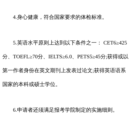
4.身心健康，符合国家要求的体检标准。
5.英语水平原则上达到以下条件之一： CET6≥425
分、TOEFL≥70分、IELTS≥6.0、PETS5≥45分;获得或以
第一作者身份在英文期刊上发表过论文;获得英语语系
国家的本科或硕士学位。
6.申请者还须满足报考学院制定的实施细则。