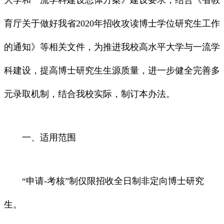
大学和一流学科建设总体方案》建设要求，结合《省教
育厅关于做好我省2020年招收攻读博士学位研究生工作
的通知》等相关文件，为推进我校高水平大学与一流学
科建设，提高博士研究生生源质量，进一步健全完善多
元录取机制，结合我校实际，制订本办法。
一、适用范围
“申请-考核”制仅限招收全日制非定向博士研究
生。