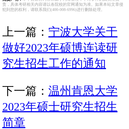
责，具体考研相关内容请以各院校的官网通知为准。如果本站文章侵
犯到您的权利，请联系我们(400-008-6996)进行删除处理。
上一篇：
宁波大学关于
做好2023年硕博连读研
究生招生工作的通知
下一篇：
温州肯恩大学
2023年硕士研究生招生
简章