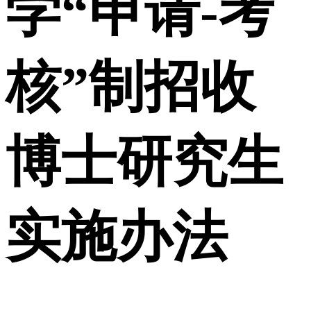
学“申请-考
核”制招收
博士研究生
实施办法