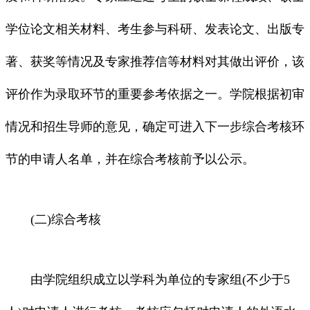
学位论文相关材料、考生参与科研、发表论文、出版专
著、获奖等情况及专家推荐信等材料对其做出评价，该
评价作为录取环节的重要参考依据之一。学院根据初审
情况和招生导师的意见，确定可进入下一步综合考核环
节的申请人名单，并在综合考核前予以公示。
(二)综合考核
由学院组织成立以学科为单位的专家组(不少于5