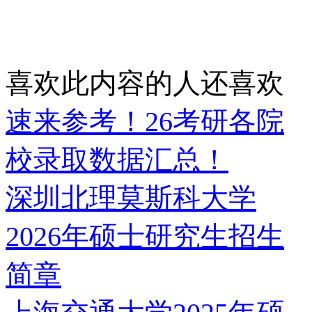
喜欢此内容的人还喜欢
速来参考！26考研各院
校录取数据汇总！
深圳北理莫斯科大学
2026年硕士研究生招生
简章