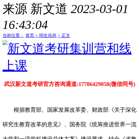
来源
新文道
2023-03-01
16:43:04
当前位置：
首页 >
招生信息
> 正文
武汉新文道考研官方咨询通道:17786429058(微信同号)
根据教育部、国家发展改革委、财政部《关于深化
研究生教育改革的意见》、国务院《统筹推进世界一流