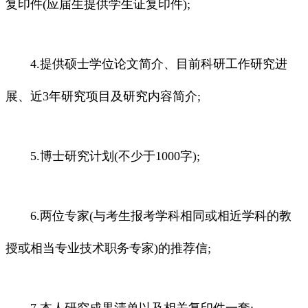
复印件(应届生提供学生证复印件);
4.提供硕士学位论文简介、目前科研工作研究进
展、近3年研究项目及研究内容简介;
5.博士研究计划(不少于1000字);
6.两位专家(与考生报考学科相同或相近学科的教
授或相当专业技术职务专家)的推荐信;