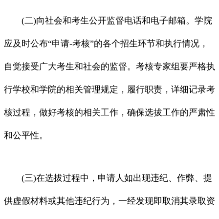
(二)向社会和考生公开监督电话和电子邮箱。学院
应及时公布“申请-考核”的各个招生环节和执行情况，
自觉接受广大考生和社会的监督。考核专家组要严格执
行学校和学院的相关管理规定，履行职责，详细记录考
核过程，做好考核的相关工作，确保选拔工作的严肃性
和公平性。
(三)在选拔过程中，申请人如出现违纪、作弊、提
供虚假材料或其他违纪行为，一经发现即取消其录取资