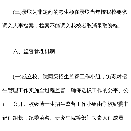
(三)录取为非定向的考生须在录取当年按我校要求
调入人事档案，档案不能调入我校者取消录取资格。
六、监督管理机制
(一)成立校、院两级招生监督工作小组，负责对招
生管理工作实施全过程监督，确保选拔工作的公平、公
正、公开。校级博士生招生监督工作小组由学校纪委书
记任组长，纪委监察、研究生院等部门负责人任成员。