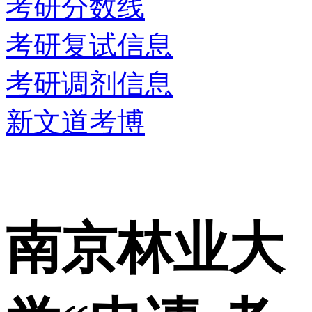
考研分数线
考研复试信息
考研调剂信息
新文道考博
南京林业大