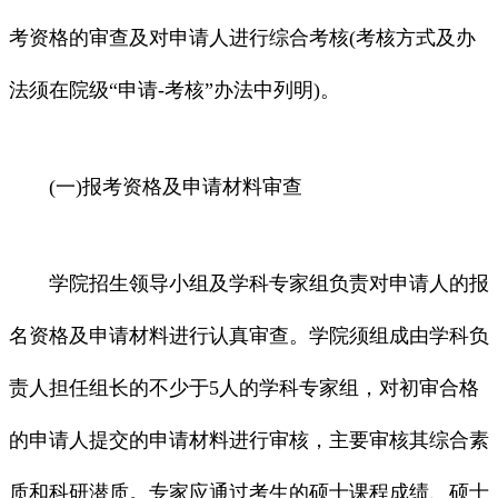
考资格的审查及对申请人进行综合考核(考核方式及办
法须在院级“申请-考核”办法中列明)。
(一)报考资格及申请材料审查
学院招生领导小组及学科专家组负责对申请人的报
名资格及申请材料进行认真审查。学院须组成由学科负
责人担任组长的不少于5人的学科专家组，对初审合格
的申请人提交的申请材料进行审核，主要审核其综合素
质和科研潜质。专家应通过考生的硕士课程成绩、硕士