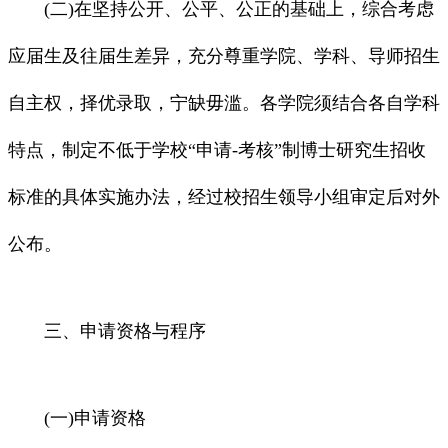
(二)在坚持公开、公平、公正的基础上，综合考虑
应届生及往届生差异，充分尊重学院、学科、导师招生
自主权，择优录取，宁缺毋滥。各学院须结合各自学科
特点，制定不低于学校“申请-考核”制博士研究生招收
标准的具体实施办法，经过校招生领导小组审定后对外
公布。
三、申请资格与程序
(一)申请资格