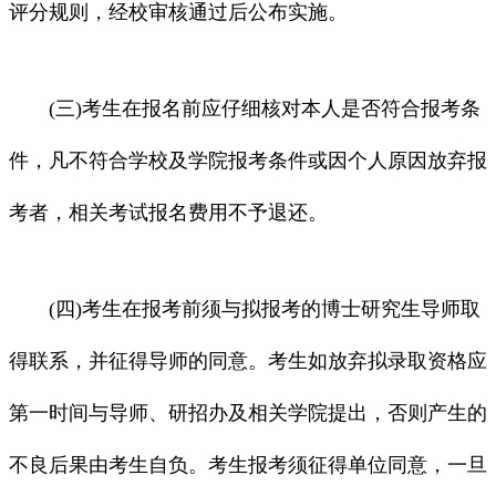
评分规则，经校审核通过后公布实施。
(三)考生在报名前应仔细核对本人是否符合报考条
件，凡不符合学校及学院报考条件或因个人原因放弃报
考者，相关考试报名费用不予退还。
(四)考生在报考前须与拟报考的博士研究生导师取
得联系，并征得导师的同意。考生如放弃拟录取资格应
第一时间与导师、研招办及相关学院提出，否则产生的
不良后果由考生自负。考生报考须征得单位同意，一旦