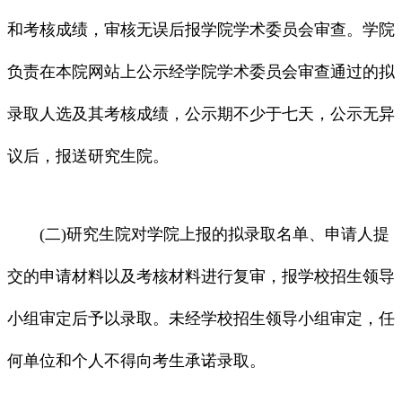
和考核成绩，审核无误后报学院学术委员会审查。学院
负责在本院网站上公示经学院学术委员会审查通过的拟
录取人选及其考核成绩，公示期不少于七天，公示无异
议后，报送研究生院。
(二)研究生院对学院上报的拟录取名单、申请人提
交的申请材料以及考核材料进行复审，报学校招生领导
小组审定后予以录取。未经学校招生领导小组审定，任
何单位和个人不得向考生承诺录取。