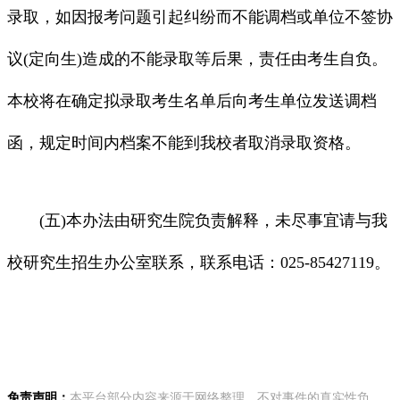
录取，如因报考问题引起纠纷而不能调档或单位不签协
议(定向生)造成的不能录取等后果，责任由考生自负。
本校将在确定拟录取考生名单后向考生单位发送调档
函，规定时间内档案不能到我校者取消录取资格。
(五)本办法由研究生院负责解释，未尽事宜请与我
校研究生招生办公室联系，联系电话：025-85427119。
免责声明：
本平台部分内容来源于网络整理，不对事件的真实性负