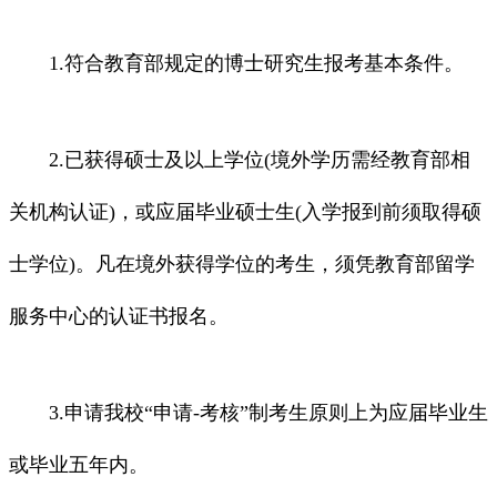
1.符合教育部规定的博士研究生报考基本条件。
2.已获得硕士及以上学位(境外学历需经教育部相
关机构认证)，或应届毕业硕士生(入学报到前须取得硕
士学位)。凡在境外获得学位的考生，须凭教育部留学
服务中心的认证书报名。
3.申请我校“申请-考核”制考生原则上为应届毕业生
或毕业五年内。