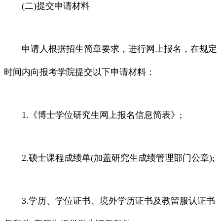
(二)提交申请材料
申请人根据招生简章要求，进行网上报名，在规定
时间内向报考学院提交以下申请材料：
1.《博士学位研究生网上报名信息简表》;
2.硕士课程成绩单(加盖研究生成绩管理部门公章);
3.学历、学位证书、境外学历证书及教留服认证书