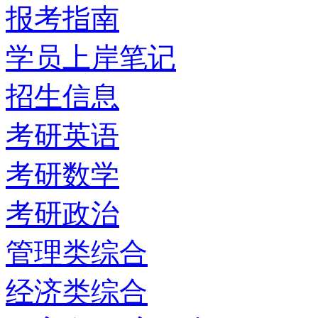
报考指南
学员上岸笔记
招生信息
考研英语
考研数学
考研政治
管理类综合
经济类综合