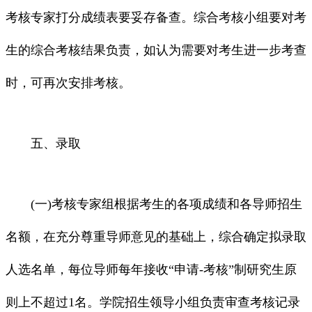
考核专家打分成绩表要妥存备查。综合考核小组要对考
生的综合考核结果负责，如认为需要对考生进一步考查
时，可再次安排考核。
五、录取
(一)考核专家组根据考生的各项成绩和各导师招生
名额，在充分尊重导师意见的基础上，综合确定拟录取
人选名单，每位导师每年接收“申请-考核”制研究生原
则上不超过1名。学院招生领导小组负责审查考核记录