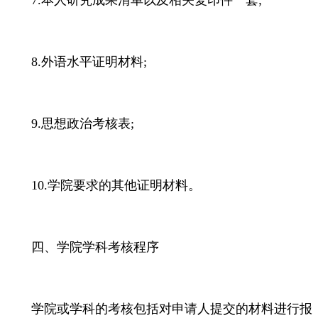
7.本人研究成果清单以及相关复印件一套;
8.外语水平证明材料;
9.思想政治考核表;
10.学院要求的其他证明材料。
四、学院学科考核程序
学院或学科的考核包括对申请人提交的材料进行报