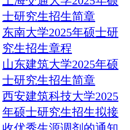
上海交通大学2025年硕
士研究生招生简章
东南大学2025年硕士研
究生招生章程
山东建筑大学2025年硕
士研究生招生简章
西安建筑科技大学2025
年硕士研究生招生拟接
收优秀生源调剂的通知