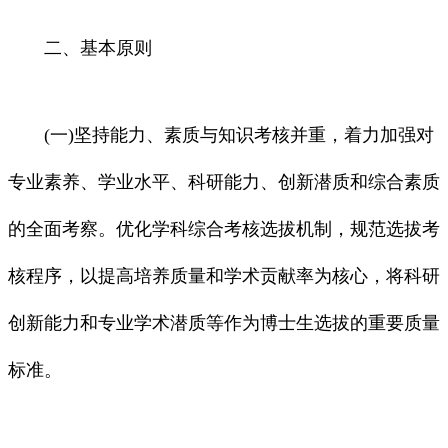
二、基本原则
(一)坚持能力、素质与知识考核并重，着力加强对
专业素养、学业水平、科研能力、创新潜质和综合素质
的全面考察。优化学科综合考核选拔机制，规范选拔考
核程序，以提高培养质量和学术贡献率为核心，将科研
创新能力和专业学术潜质等作为博士生选拔的重要质量
标准。