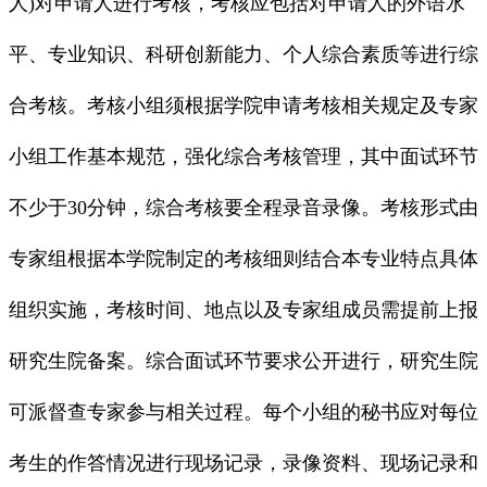
人)对申请人进行考核，考核应包括对申请人的外语水
平、专业知识、科研创新能力、个人综合素质等进行综
合考核。考核小组须根据学院申请考核相关规定及专家
小组工作基本规范，强化综合考核管理，其中面试环节
不少于30分钟，综合考核要全程录音录像。考核形式由
专家组根据本学院制定的考核细则结合本专业特点具体
组织实施，考核时间、地点以及专家组成员需提前上报
研究生院备案。综合面试环节要求公开进行，研究生院
可派督查专家参与相关过程。每个小组的秘书应对每位
考生的作答情况进行现场记录，录像资料、现场记录和