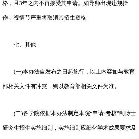
格，且3年之内不再接受其申请。如导师出现违规操
作，视情节严重将取消其招生资格。
七、其他
(一)本办法自发布之日起施行，以上内容如与教育
部相关文件有冲突，则以教育部相关文件为准。
(二)各学院依据本办法制定本院“申请-考核”制博士
研究生招生实施细则，实施细则应细化学术成果要求及