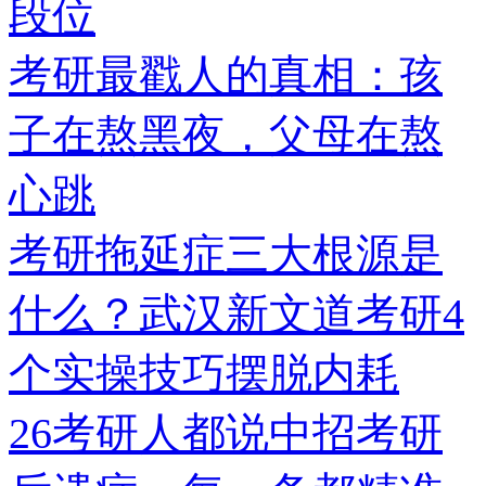
段位
考研最戳人的真相：孩
子在熬黑夜，父母在熬
心跳
考研拖延症三大根源是
什么？武汉新文道考研4
个实操技巧摆脱内耗
26考研人都说中招考研