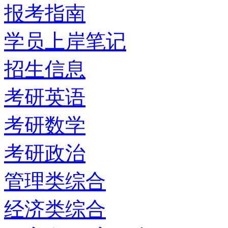
报考指南
学员上岸笔记
招生信息
考研英语
考研数学
考研政治
管理类综合
经济类综合