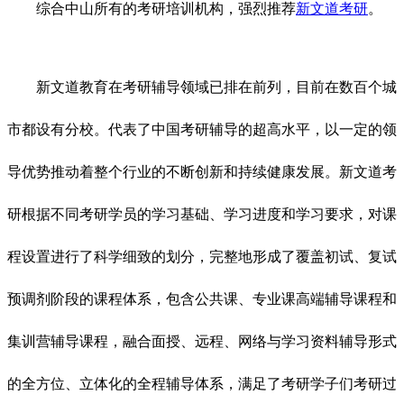
综合中山所有的考研培训机构，强烈推荐
新文道考研
。
新文道教育在考研辅导领域已排在前列，目前在数百个城
市都设有分校。代表了中国考研辅导的超高水平，以一定的领
导优势推动着整个行业的不断创新和持续健康发展。新文道考
研根据不同考研学员的学习基础、学习进度和学习要求，对课
程设置进行了科学细致的划分，完整地形成了覆盖初试、复试
预调剂阶段的课程体系，包含公共课、专业课高端辅导课程和
集训营辅导课程，融合面授、远程、网络与学习资料辅导形式
的全方位、立体化的全程辅导体系，满足了考研学子们考研过