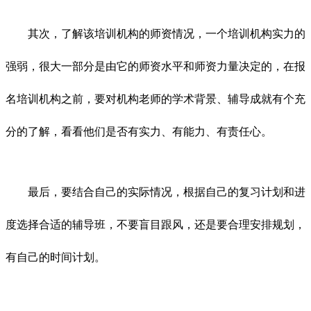
其次，了解该培训机构的师资情况，一个培训机构实力的
强弱，很大一部分是由它的师资水平和师资力量决定的，在报
名培训机构之前，要对机构老师的学术背景、辅导成就有个充
分的了解，看看他们是否有实力、有能力、有责任心。
最后，要结合自己的实际情况，根据自己的复习计划和进
度选择合适的辅导班，不要盲目跟风，还是要合理安排规划，
有自己的时间计划。