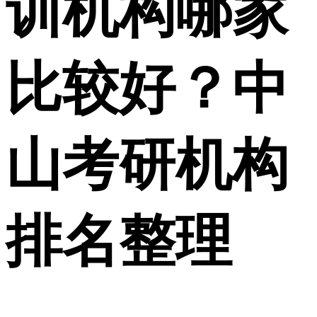
训机构哪家
比较好？中
山考研机构
排名整理