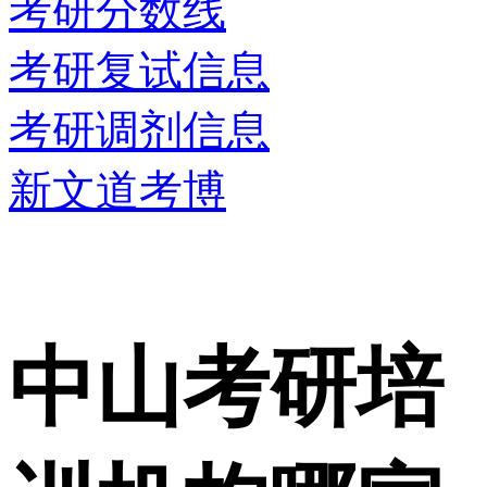
考研分数线
考研复试信息
考研调剂信息
新文道考博
中山考研培