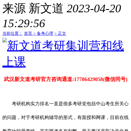
来源
新文道
2023-04-20
15:29:56
当前位置：
首页 >
备考心理
> 正文
武汉新文道考研官方咨询通道:17786429058(微信同号)
考研机构实力排名一直是很多考研党包括中山考生所关心
的问题，对于考研机构辅导的形式，有面授和网课，目前在线