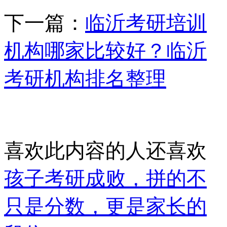
下一篇：
临沂考研培训
机构哪家比较好？临沂
考研机构排名整理
喜欢此内容的人还喜欢
孩子考研成败，拼的不
只是分数，更是家长的