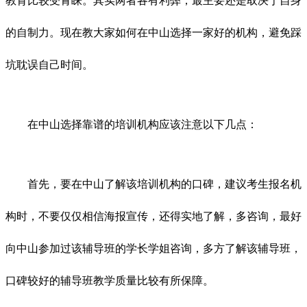
教育比较受青睐。其实两者各有利弊，最主要还是取决于自身
的自制力。现在教大家如何在中山选择一家好的机构，避免踩
坑耽误自己时间。
在中山选择靠谱的培训机构应该注意以下几点：
首先，要在中山了解该培训机构的口碑，建议考生报名机
构时，不要仅仅相信海报宣传，还得实地了解，多咨询，最好
向中山参加过该辅导班的学长学姐咨询，多方了解该辅导班，
口碑较好的辅导班教学质量比较有所保障。