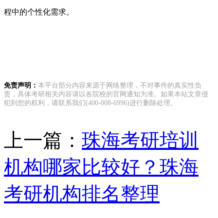
程中的个性化需求。
免责声明：
本平台部分内容来源于网络整理，不对事件的真实性负
责，具体考研相关内容请以各院校的官网通知为准。如果本站文章侵
犯到您的权利，请联系我们(400-008-6996)进行删除处理。
上一篇：
珠海考研培训
机构哪家比较好？珠海
考研机构排名整理