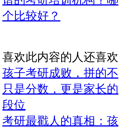
个比较好？
喜欢此内容的人还喜欢
孩子考研成败，拼的不
只是分数，更是家长的
段位
考研最戳人的真相：孩