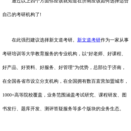
通过以上四个方面你应该就知道在济南应该如何选择适合
自己的考研机构了!
在此强烈建议选择新文道考研。
新文道考研
作为一家从事
考研培训等大学教育服务的专业机构，以“好老师、好课程、
好产品、好资料、好服务、好管理”为优势，总部位于济南，
在全国各省市设立分支机构，在全国拥有数百直营加盟城市，
1000+高等院校覆盖，业务范围涵盖考试研究、课程研发、图
书发行、题库开发、测评答疑服务等多个版块的业务生态。