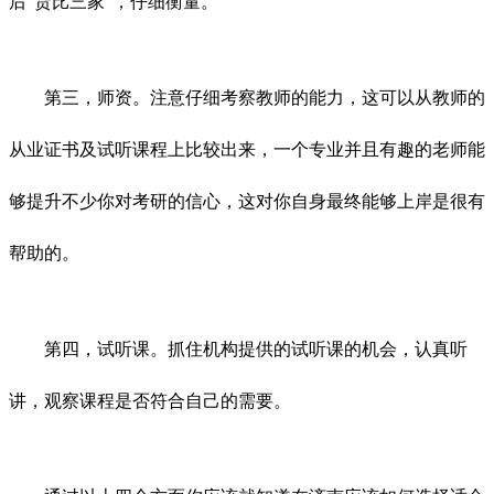
后“货比三家”，仔细衡量。
第三，师资。注意仔细考察教师的能力，这可以从教师的
从业证书及试听课程上比较出来，一个专业并且有趣的老师能
够提升不少你对考研的信心，这对你自身最终能够上岸是很有
帮助的。
第四，试听课。抓住机构提供的试听课的机会，认真听
讲，观察课程是否符合自己的需要。