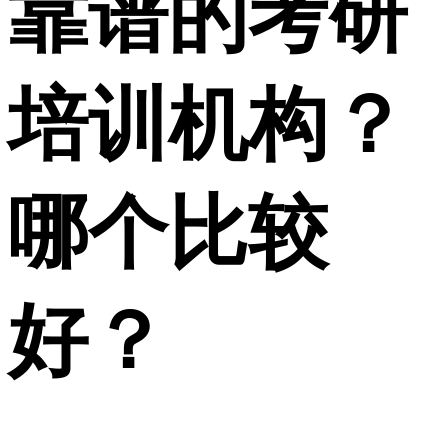
靠谱的考研
培训机构？
哪个比较
好？