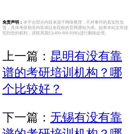
免责声明：
本平台部分内容来源于网络整理，不对事件的真实性负
责，具体考研相关内容请以各院校的官网通知为准。如果本站文章侵
犯到您的权利，请联系我们(400-008-6996)进行删除处理。
上一篇：
昆明有没有靠
谱的考研培训机构？哪
个比较好？
下一篇：
无锡有没有靠
谱的考研培训机构？哪