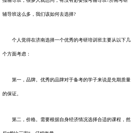
报辅导班，很多人就想问，有没有必要报考辅导班?济南考研
辅导班这么多，我们该如何去选择?
个人觉得在济南选择一个优秀的考研培训班主要从以下几
个方面考虑：
第一，品牌。优秀的品牌对于备考的学子来说是先期质量
的保证。
第二，价格。需要根据自身经济情况选择合适的课程，然