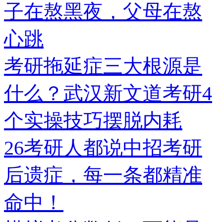
子在熬黑夜，父母在熬
心跳
考研拖延症三大根源是
什么？武汉新文道考研4
个实操技巧摆脱内耗
26考研人都说中招考研
后遗症，每一条都精准
命中！