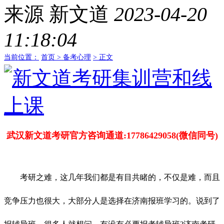
来源
新文道
2023-04-20
11:18:04
当前位置：
首页 >
备考心理
> 正文
武汉新文道考研官方咨询通道:17786429058(微信同号)
考研之难，这几年我们都是有目共睹的，不仅是难，而且
竞争压力也很大，大部分人是选择在济南报班学习的。说到了