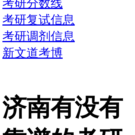
考研分数线
考研复试信息
考研调剂信息
新文道考博
济南有没有