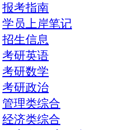
报考指南
学员上岸笔记
招生信息
考研英语
考研数学
考研政治
管理类综合
经济类综合