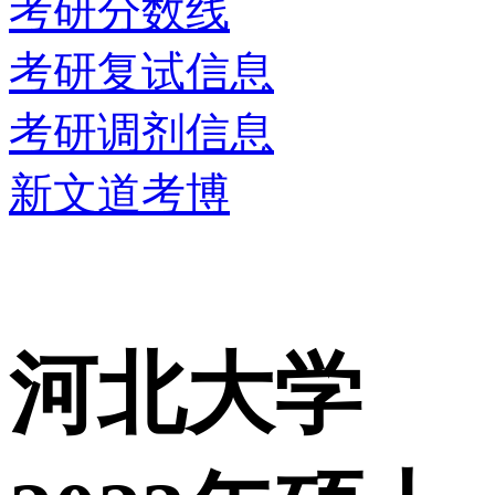
考研分数线
考研复试信息
考研调剂信息
新文道考博
河北大学