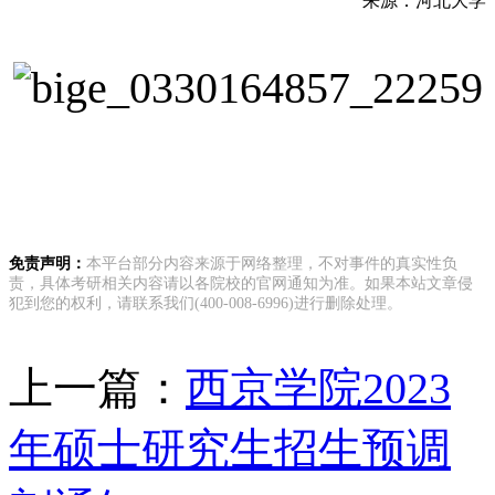
来源：河北大学
免责声明：
本平台部分内容来源于网络整理，不对事件的真实性负
责，具体考研相关内容请以各院校的官网通知为准。如果本站文章侵
犯到您的权利，请联系我们(400-008-6996)进行删除处理。
上一篇：
西京学院2023
年硕士研究生招生预调