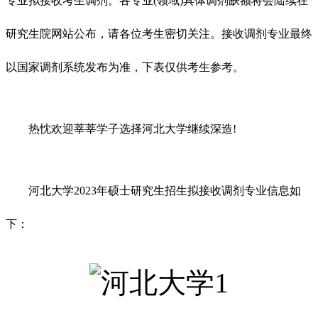
专业拟接收考生调剂。各专业(领域)具体调剂缺额将会陆续在
研究生院网站公布，请各位考生密切关注。接收调剂专业最终
以国家调剂系统发布为准，下表仅供考生参考。
热忱欢迎莘莘学子选择河北大学继续深造!
河北大学2023年硕士研究生招生拟接收调剂专业信息如
下：