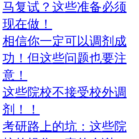
马复试？这些准备必须
现在做！
相信你一定可以调剂成
功！但这些问题也要注
意！
这些院校不接受校外调
剂！！
考研路上的坑：这些院