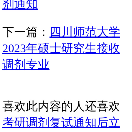
剂通知
下一篇：
四川师范大学
2023年硕士研究生接收
调剂专业
喜欢此内容的人还喜欢
考研调剂复试通知后立