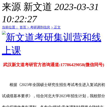
来源
新文道
2023-03-31
10:22:27
当前位置：
首页 >
考研调剂信息
> 正文
武汉新文道考研官方咨询通道:17786429058(微信同号)
根据《2023年全国硕士研究生招生考试考生进入复试的初
试成绩基本要求》，结合河北大学2023年招生计划，我校部分