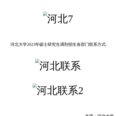
河北大学2023年硕士研究生调剂招生各部门联系方式: