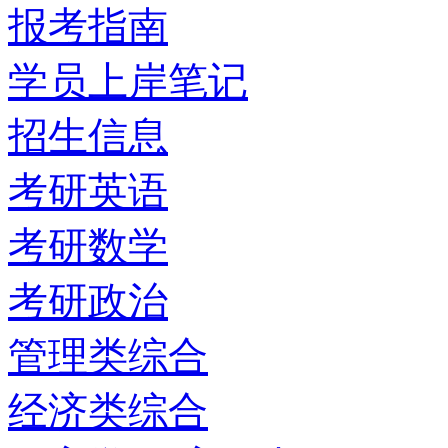
报考指南
学员上岸笔记
招生信息
考研英语
考研数学
考研政治
管理类综合
经济类综合