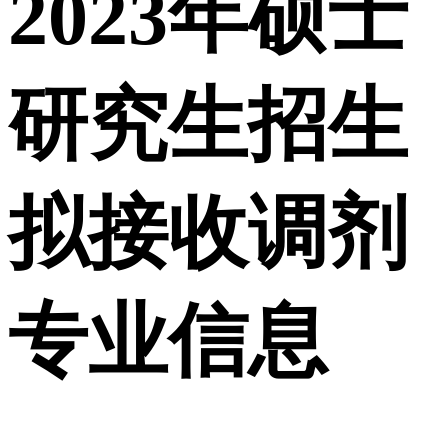
2023年硕士
研究生招生
拟接收调剂
专业信息