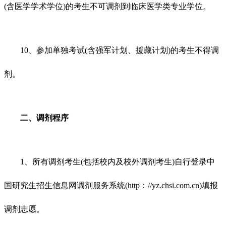
(含医学学术学位)的考生不可调剂到临床医学类专业学位。
10、参加单独考试(含强军计划、援藏计划)的考生不得调
剂。
二、调剂程序
1、所有调剂考生(包括校内及校外调剂考生)自行登录中
国研究生招生信息网调剂服务系统(http：//yz.chsi.com.cn)填报
调剂志愿。