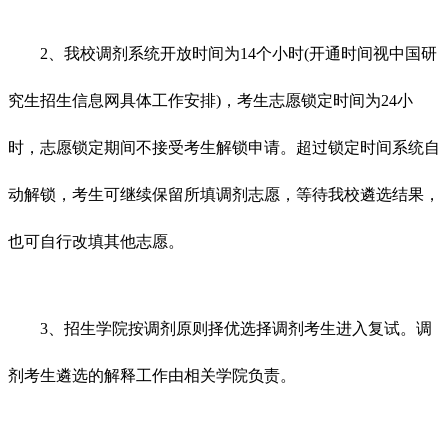
2、我校调剂系统开放时间为14个小时(开通时间视中国研
究生招生信息网具体工作安排)，考生志愿锁定时间为24小
时，志愿锁定期间不接受考生解锁申请。超过锁定时间系统自
动解锁，考生可继续保留所填调剂志愿，等待我校遴选结果，
也可自行改填其他志愿。
3、招生学院按调剂原则择优选择调剂考生进入复试。调
剂考生遴选的解释工作由相关学院负责。