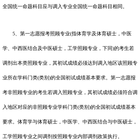
全国统一命题科目应与调入专业全国统一命题科目相同。
5、第一志愿报考照顾专业(指体育学及体育硕士，中医
学、中西医结合及中医硕士，工学照顾专业，下同)的考生若
调剂出本类照顾专业，其初试成绩必须达到调入地区该照顾专
业所在学科门类(类别)的全国初试成绩基本要求。第一志愿报
考非照顾专业的考生若调入照顾专业，其初试成绩必须符合调
入地区对应的非照顾专业学科门类(类别)的全国初试成绩基本
要求。体育学与体育硕士，中医学、中西医结合与中医硕士，
工学照顾专业之间调剂按照顾专业内部调剂政策执行。