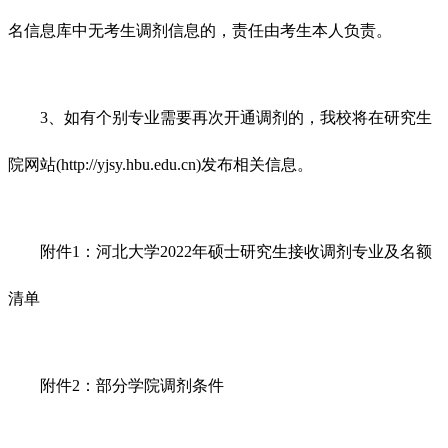
名信息库中无考生调剂信息的，责任由考生本人负责。
3、如有个别专业需要再次开通调剂的，我校将在研究生
院网站(http://yjsy.hbu.edu.cn)发布相关信息。
附件1：河北大学2022年硕士研究生接收调剂专业及名额
清单
附件2：部分学院调剂条件