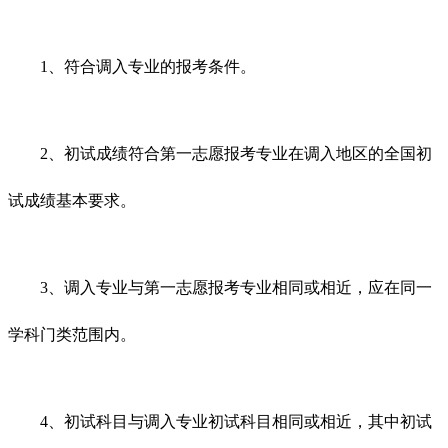
1、符合调入专业的报考条件。
2、初试成绩符合第一志愿报考专业在调入地区的全国初
试成绩基本要求。
3、调入专业与第一志愿报考专业相同或相近，应在同一
学科门类范围内。
4、初试科目与调入专业初试科目相同或相近，其中初试