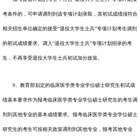
考条件的，可申请调剂到该专项计划录取，其初试成绩须符合
相关招生单位确定的接受“退役大学生士兵”专项计划考生调剂
的初试成绩要求。调入“退役大学生士兵”专项计划招录的考
生，不再享受退役大学生士兵初试加分政策。
9、教育部划定的临床医学类专业学位硕士研究生初试成
绩基本要求作为报考临床医学类专业学位硕士研究生的考生调
剂到其他专业的基本成绩要求。报考临床医学类专业学位硕士
研究生的考生可按相关政策调剂到其他专业，报考其他专业