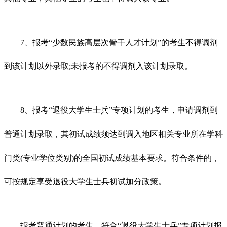
7、报考“少数民族高层次骨干人才计划”的考生不得调剂
到该计划以外录取;未报考的不得调剂入该计划录取。
8、报考“退役大学生士兵”专项计划的考生，申请调剂到
普通计划录取，其初试成绩须达到调入地区相关专业所在学科
门类(专业学位类别)的全国初试成绩基本要求。符合条件的，
可按规定享受退役大学生士兵初试加分政策。
报考普通计划的考生，符合“退役大学生士兵”专项计划报