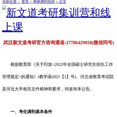
当前位置：
首页 >
考研调剂信息
> 正文
武汉新文道考研官方咨询通道:17786429058(微信同号)
根据教育部《关于印发<2022年全国硕士研究生招生工作
管理规定>的通知》(教学函2021【2】号)、河北省教育考试院
及河北大学相关文件精神和要求，特发布本公告。
一、考生调剂基本条件