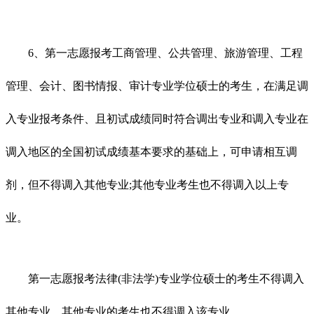
6、第一志愿报考工商管理、公共管理、旅游管理、工程
管理、会计、图书情报、审计专业学位硕士的考生，在满足调
入专业报考条件、且初试成绩同时符合调出专业和调入专业在
调入地区的全国初试成绩基本要求的基础上，可申请相互调
剂，但不得调入其他专业;其他专业考生也不得调入以上专
业。
第一志愿报考法律(非法学)专业学位硕士的考生不得调入
其他专业，其他专业的考生也不得调入该专业。