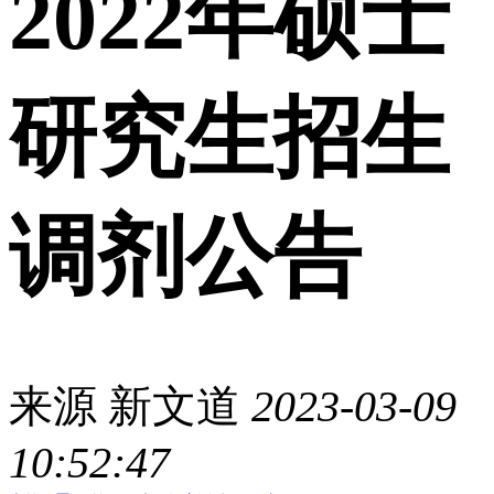
2022年硕士
研究生招生
调剂公告
来源
新文道
2023-03-09
10:52:47