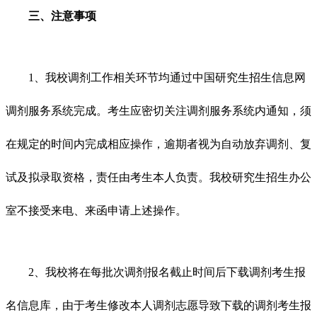
三、注意事项
1、我校调剂工作相关环节均通过中国研究生招生信息网
调剂服务系统完成。考生应密切关注调剂服务系统内通知，须
在规定的时间内完成相应操作，逾期者视为自动放弃调剂、复
试及拟录取资格，责任由考生本人负责。我校研究生招生办公
室不接受来电、来函申请上述操作。
2、我校将在每批次调剂报名截止时间后下载调剂考生报
名信息库，由于考生修改本人调剂志愿导致下载的调剂考生报