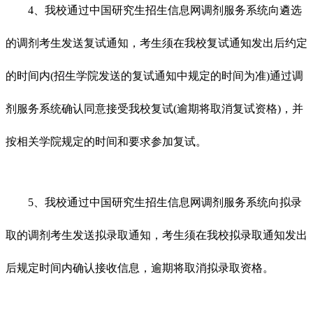
4、我校通过中国研究生招生信息网调剂服务系统向遴选
的调剂考生发送复试通知，考生须在我校复试通知发出后约定
的时间内(招生学院发送的复试通知中规定的时间为准)通过调
剂服务系统确认同意接受我校复试(逾期将取消复试资格)，并
按相关学院规定的时间和要求参加复试。
5、我校通过中国研究生招生信息网调剂服务系统向拟录
取的调剂考生发送拟录取通知，考生须在我校拟录取通知发出
后规定时间内确认接收信息，逾期将取消拟录取资格。