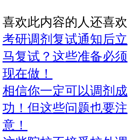
喜欢此内容的人还喜欢
考研调剂复试通知后立
马复试？这些准备必须
现在做！
相信你一定可以调剂成
功！但这些问题也要注
意！