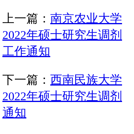
上一篇：
南京农业大学
2022年硕士研究生调剂
工作通知
下一篇：
西南民族大学
2022年硕士研究生调剂
通知