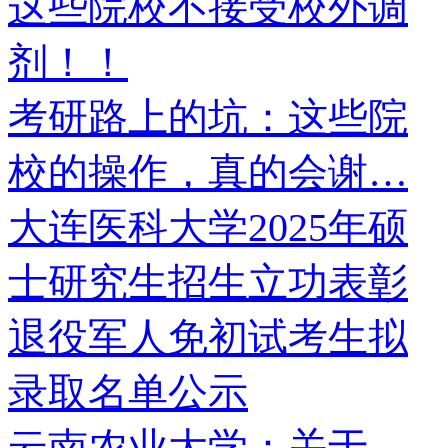
这些院校不接受校外调
剂！！
考研路上的坑：这些院
校的操作，真的会谢…
大连医科大学2025年硕
士研究生招生立功表彰
退役军人免初试考生拟
录取名单公示
云南农业大学：关于