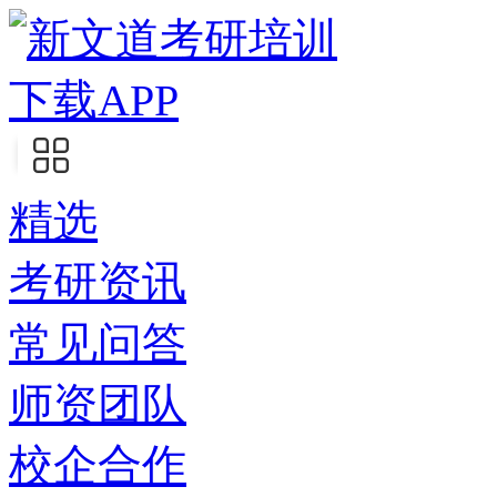
下载APP
精选
考研资讯
常见问答
师资团队
校企合作