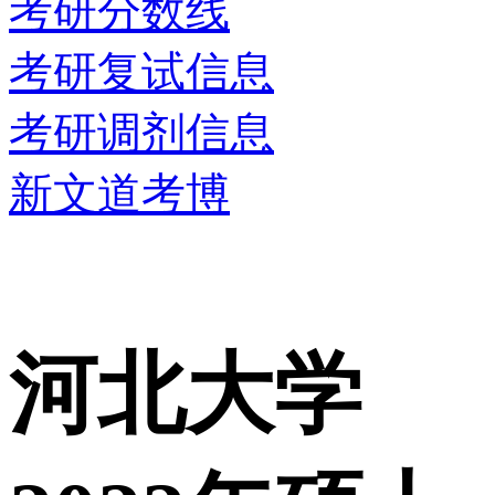
考研分数线
考研复试信息
考研调剂信息
新文道考博
河北大学