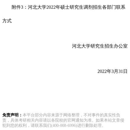
附件3：河北大学2022年硕士研究生调剂招生各部门联系
方式
河北大学研究生招生办公室
2022年3月31日
免责声明：
本平台部分内容来源于网络整理，不对事件的真实性负
责，具体考研相关内容请以各院校的官网通知为准。如果本站文章侵
犯到您的权利，请联系我们(400-008-6996)进行删除处理。