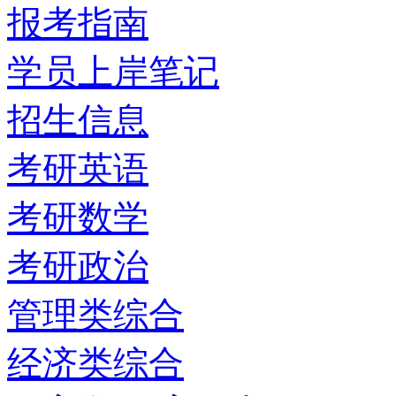
报考指南
学员上岸笔记
招生信息
考研英语
考研数学
考研政治
管理类综合
经济类综合