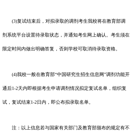
(3)复试结束后，对拟录取的调剂考生我校将在教育部调
剂系统平台设置待录取状态，并通知考生网上确认。考生须在
限定时间内做出明确答复，否则学校可取消待录取资格。
(4)我校一般在教育部“中国研究生招生信息网”调剂功能开
通后1-2天内即根据考生申请调剂情况拟定复试名单，组织复
试，复试结束1-2日内，即公布拟录取名单。
注：以上信息若与国家有关部门及教育部颁布的规定有不