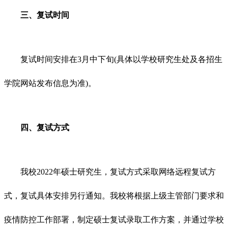
三、复试时间
复试时间安排在3月中下旬(具体以学校研究生处及各招生
学院网站发布信息为准)。
四、复试方式
我校2022年硕士研究生，复试方式采取网络远程复试方
式，复试具体安排另行通知。我校将根据上级主管部门要求和
疫情防控工作部署，制定硕士复试录取工作方案，并通过学校