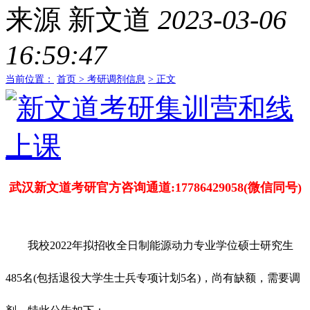
来源
新文道
2023-03-06
16:59:47
当前位置：
首页 >
考研调剂信息
> 正文
武汉新文道考研官方咨询通道:17786429058(微信同号)
我校2022年拟招收全日制能源动力专业学位硕士研究生
485名(包括退役大学生士兵专项计划5名)，尚有缺额，需要调