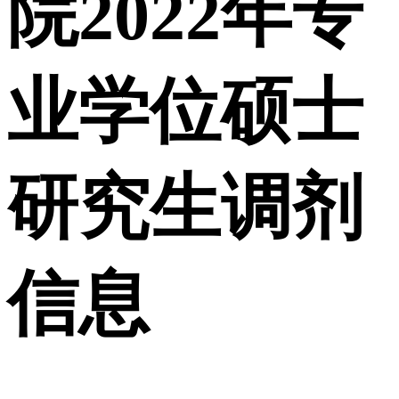
院2022年专
业学位硕士
研究生调剂
信息