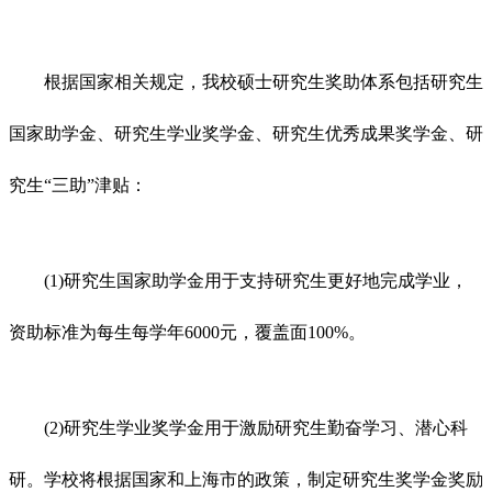
根据国家相关规定，我校硕士研究生奖助体系包括研究生
国家助学金、研究生学业奖学金、研究生优秀成果奖学金、研
究生“三助”津贴：
(1)研究生国家助学金用于支持研究生更好地完成学业，
资助标准为每生每学年6000元，覆盖面100%。
(2)研究生学业奖学金用于激励研究生勤奋学习、潜心科
研。学校将根据国家和上海市的政策，制定研究生奖学金奖励