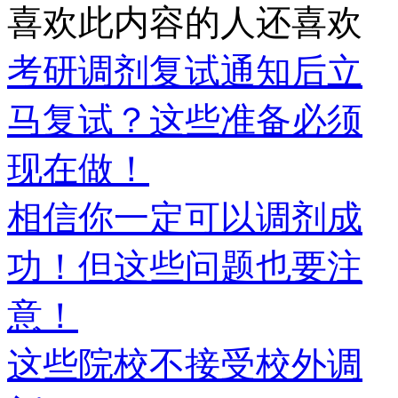
喜欢此内容的人还喜欢
考研调剂复试通知后立
马复试？这些准备必须
现在做！
相信你一定可以调剂成
功！但这些问题也要注
意！
这些院校不接受校外调