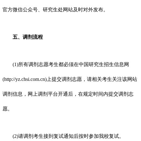
官方微信公众号、研究生处网站及时对外发布。
五、调剂流程
(1)所有调剂志愿考生都必须在中国研究生招生信息网
(http://yz.chsi.com.cn)上提交调剂志愿，请相关考生关注该网站
调剂信息，网上调剂平台开通后，在规定时间内提交调剂志
愿。
(2)请调剂考生接到复试通知后按时参加我校复试。