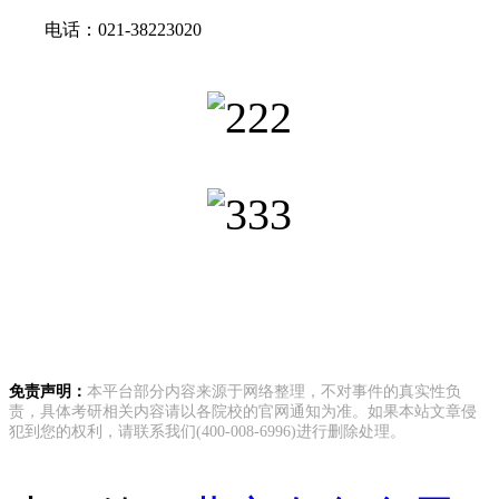
电话：021-38223020
免责声明：
本平台部分内容来源于网络整理，不对事件的真实性负
责，具体考研相关内容请以各院校的官网通知为准。如果本站文章侵
犯到您的权利，请联系我们(400-008-6996)进行删除处理。