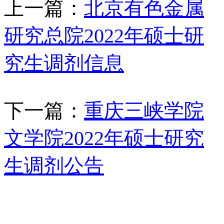
上一篇：
北京有色金属
研究总院2022年硕士研
究生调剂信息
下一篇：
重庆三峡学院
文学院2022年硕士研究
生调剂公告