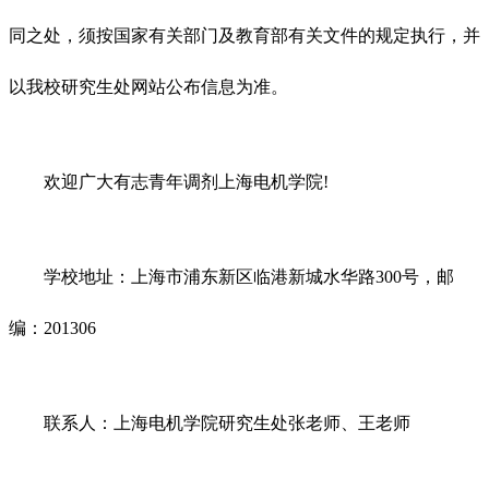
同之处，须按国家有关部门及教育部有关文件的规定执行，并
以我校研究生处网站公布信息为准。
欢迎广大有志青年调剂上海电机学院!
学校地址：上海市浦东新区临港新城水华路300号，邮
编：201306
联系人：上海电机学院研究生处张老师、王老师