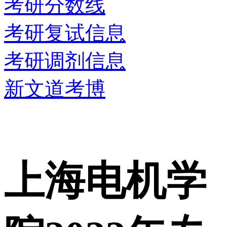
考研分数线
考研复试信息
考研调剂信息
新文道考博
上海电机学