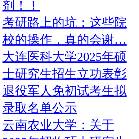
剂！！
考研路上的坑：这些院
校的操作，真的会谢…
大连医科大学2025年硕
士研究生招生立功表彰
退役军人免初试考生拟
录取名单公示
云南农业大学：关于