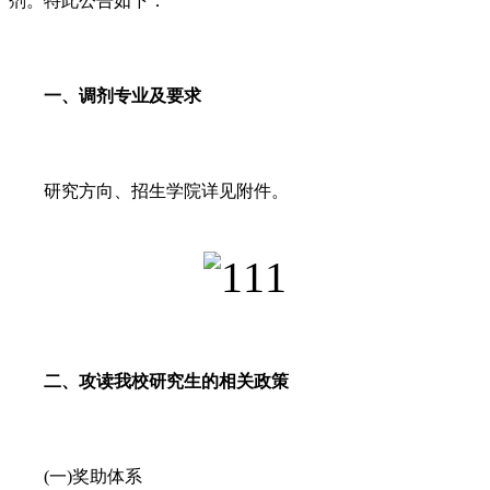
剂。特此公告如下：
一、调剂专业及要求
研究方向、招生学院详见附件。
二、攻读我校研究生的相关政策
(一)奖助体系