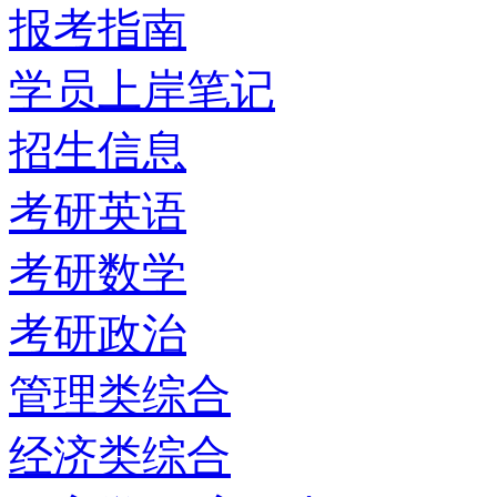
报考指南
学员上岸笔记
招生信息
考研英语
考研数学
考研政治
管理类综合
经济类综合