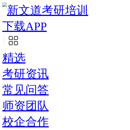
下载APP
精选
考研资讯
常见问答
师资团队
校企合作