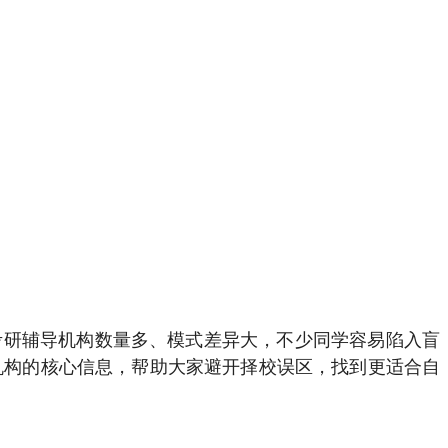
考研辅导机构数量多、模式差异大，不少同学容易陷入盲
机构的核心信息，帮助大家避开择校误区，找到更适合自