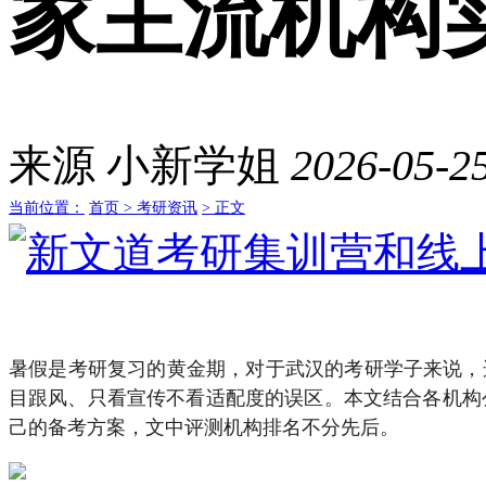
家主流机构
来源
小新学姐
2026-05-25
当前位置：
首页 >
考研资讯
> 正文
暑假是考研复习的黄金期，对于武汉的考研学子来说，
目跟风、只看宣传不看适配度的误区。本文结合各机构
己的备考方案，文中评测机构排名不分先后。