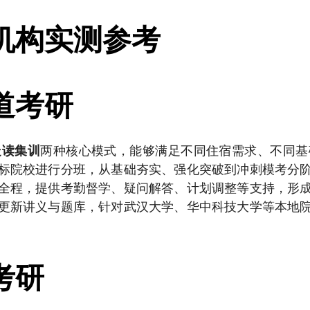
机构实测参考
道考研
两种核心模式，能够满足不同住宿需求、不同基
走读集训
标院校进行分班，从基础夯实、强化突破到冲刺模考分
全程，提供考勤督学、疑问解答、计划调整等支持，形
更新讲义与题库，针对武汉大学、华中科技大学等本地
考研