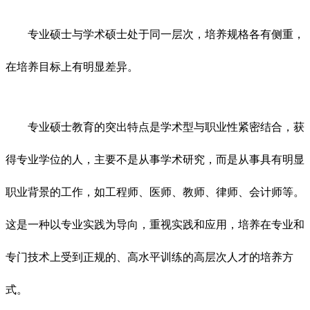
专业硕士与学术硕士处于同一层次，培养规格各有侧重，
在培养目标上有明显差异。
专业硕士教育的突出特点是学术型与职业性紧密结合，获
得专业学位的人，主要不是从事学术研究，而是从事具有明显
职业背景的工作，如工程师、医师、教师、律师、会计师等。
这是一种以专业实践为导向，重视实践和应用，培养在专业和
专门技术上受到正规的、高水平训练的高层次人才的培养方
式。