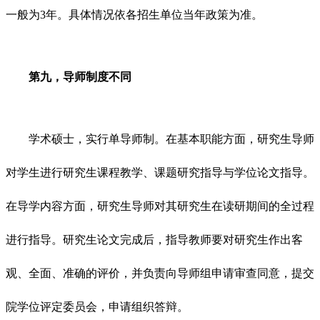
一般为3年。具体情况依各招生单位当年政策为准。
第九，导师制度不同
学术硕士，实行单导师制。在基本职能方面，研究生导师
对学生进行研究生课程教学、课题研究指导与学位论文指导。
在导学内容方面，研究生导师对其研究生在读研期间的全过程
进行指导。研究生论文完成后，指导教师要对研究生作出客
观、全面、准确的评价，并负责向导师组申请审查同意，提交
院学位评定委员会，申请组织答辩。