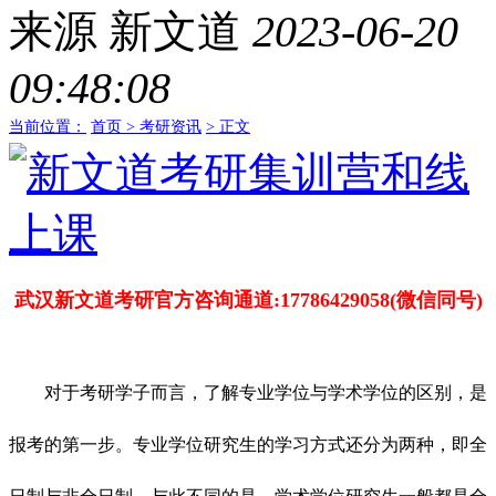
来源
新文道
2023-06-20
09:48:08
当前位置：
首页 >
考研资讯
> 正文
武汉新文道考研官方咨询通道:17786429058(微信同号)
对于考研学子而言，了解专业学位与学术学位的区别，是
报考的第一步。专业学位研究生的学习方式还分为两种，即全