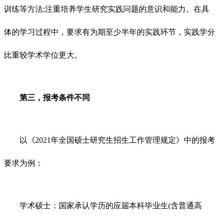
训练等方法;注重培养学生研究实践问题的意识和能力。在具
体的学习过程中，要求有为期至少半年的实践环节，实践学分
比重较学术学位更大。
第三，报考条件不同
以《2021年全国硕士研究生招生工作管理规定》中的报考
要求为例：
学术硕士：国家承认学历的应届本科毕业生(含普通高