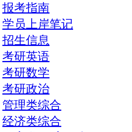
报考指南
学员上岸笔记
招生信息
考研英语
考研数学
考研政治
管理类综合
经济类综合