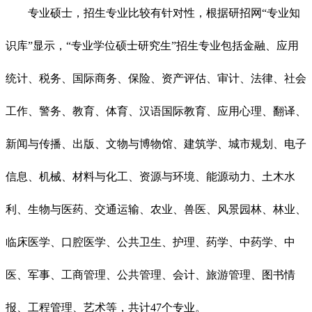
专业硕士，招生专业比较有针对性，根据研招网“专业知
识库”显示，“专业学位硕士研究生”招生专业包括金融、应用
统计、税务、国际商务、保险、资产评估、审计、法律、社会
工作、警务、教育、体育、汉语国际教育、应用心理、翻译、
新闻与传播、出版、文物与博物馆、建筑学、城市规划、电子
信息、机械、材料与化工、资源与环境、能源动力、土木水
利、生物与医药、交通运输、农业、兽医、风景园林、林业、
临床医学、口腔医学、公共卫生、护理、药学、中药学、中
医、军事、工商管理、公共管理、会计、旅游管理、图书情
报、工程管理、艺术等，共计47个专业。