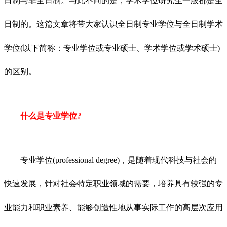
日制与非全日制。与此不同的是，学术学位研究生一般都是全
日制的。这篇文章将带大家认识全日制专业学位与全日制学术
学位(以下简称：专业学位或专业硕士、学术学位或学术硕士)
的区别。
什么是专业学位?
专业学位(professional degree)，是随着现代科技与社会的
快速发展，针对社会特定职业领域的需要，培养具有较强的专
业能力和职业素养、能够创造性地从事实际工作的高层次应用