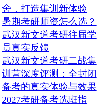
舍，打造集训新体验
暑期考研师资怎么选？
武汉新文道考研往届学
员真实反馈
武汉新文道考研二战集
训营深度评测：全封闭
备考的真实体验与效果
2027考研备考选班指