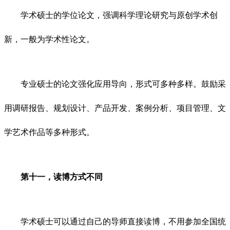
学术硕士的学位论文，强调科学理论研究与原创学术创
新，一般为学术性论文。
专业硕士的论文强化应用导向，形式可多种多样。鼓励采
用调研报告、规划设计、产品开发、案例分析、项目管理、文
学艺术作品等多种形式。
第十一，读博方式不同
学术硕士可以通过自己的导师直接读博，不用参加全国统