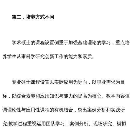
第二，培养方式不同
学术硕士的课程设置侧重于加强基础理论的学习，重点培
养学生从事科学研究创新工作的能力和素质。
专业硕士课程设置以实际应用为导向，以职业需求为目
标，以综合素养和应用知识与能力的提高为核心。教学内容强
调理论性与应用性课程的有机结合，突出案例分析和实践研
究;教学过程重视运用团队学习、案例分析、现场研究、模拟