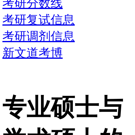
考研分数线
考研复试信息
考研调剂信息
新文道考博
专业硕士与