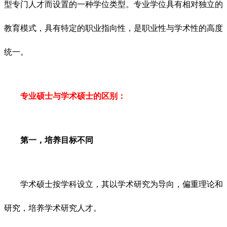
型专门人才而设置的一种学位类型。专业学位具有相对独立的
教育模式，具有特定的职业指向性，是职业性与学术性的高度
统一。
专业硕士与学术硕士的区别：
第一，培养目标不同
学术硕士按学科设立，其以学术研究为导向，偏重理论和
研究，培养学术研究人才。