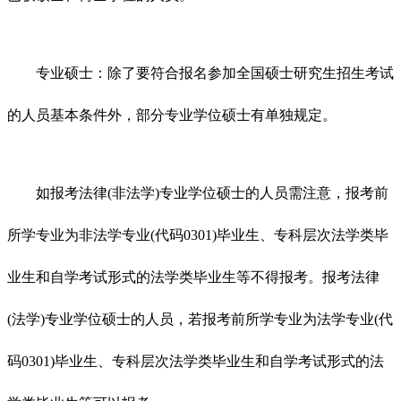
专业硕士：除了要符合报名参加全国硕士研究生招生考试
的人员基本条件外，部分专业学位硕士有单独规定。
如报考法律(非法学)专业学位硕士的人员需注意，报考前
所学专业为非法学专业(代码0301)毕业生、专科层次法学类毕
业生和自学考试形式的法学类毕业生等不得报考。报考法律
(法学)专业学位硕士的人员，若报考前所学专业为法学专业(代
码0301)毕业生、专科层次法学类毕业生和自学考试形式的法