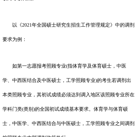
以《2021年全国硕士研究生招生工作管理规定》中的调剂
要求为例：
如第一志愿报考照顾专业(指体育学及体育硕士，中医
学、中西医结合及中医硕士，工学照顾专业)的考生若调剂出
本类照顾专业，其初试成绩必须达到调入地区该照顾专业所在
学科门类(类别)的全国初试成绩基本要求。体育学与体育硕
士，中医学、中西医结合与中医硕士，工学照顾专业之间调剂