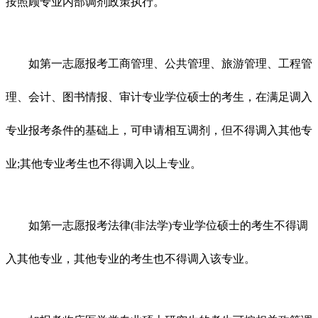
按照顾专业内部调剂政策执行。
如第一志愿报考工商管理、公共管理、旅游管理、工程管
理、会计、图书情报、审计专业学位硕士的考生，在满足调入
专业报考条件的基础上，可申请相互调剂，但不得调入其他专
业;其他专业考生也不得调入以上专业。
如第一志愿报考法律(非法学)专业学位硕士的考生不得调
入其他专业，其他专业的考生也不得调入该专业。