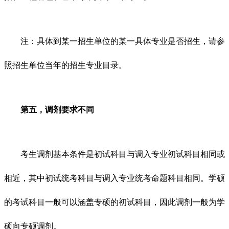
注：具体到某一招生单位的某一具体专业是否招生，请参
照招生单位当年的招生专业目录。
第五，调剂要求不同
考生调剂基本条件是初试科目与调入专业初试科目相同或
相近，其中初试统考科目与调入专业统考命题科目相同。学硕
的考试科目一般可以涵盖专硕的初试科目，因此调剂一般为学
硕向专硕调剂。