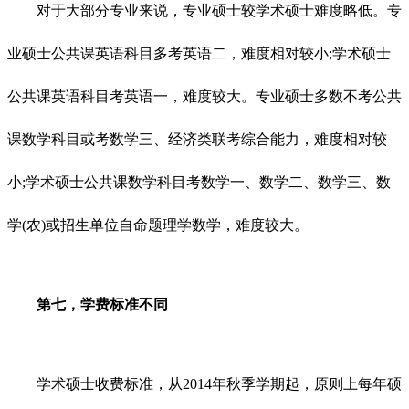
对于大部分专业来说，专业硕士较学术硕士难度略低。专
业硕士公共课英语科目多考英语二，难度相对较小;学术硕士
公共课英语科目考英语一，难度较大。专业硕士多数不考公共
课数学科目或考数学三、经济类联考综合能力，难度相对较
小;学术硕士公共课数学科目考数学一、数学二、数学三、数
学(农)或招生单位自命题理学数学，难度较大。
第七，学费标准不同
学术硕士收费标准，从2014年秋季学期起，原则上每年硕