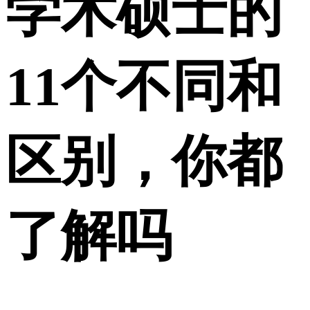
学术硕士的
11个不同和
区别，你都
了解吗