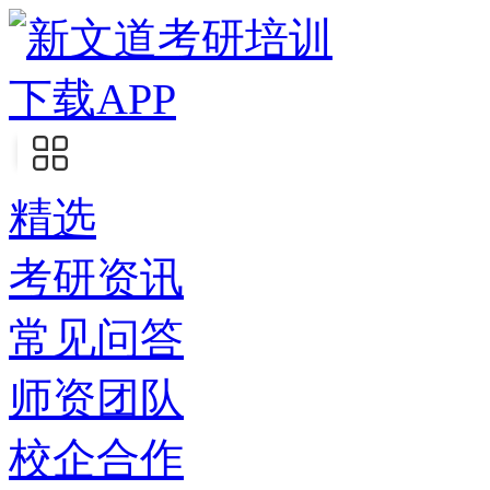
下载APP
精选
考研资讯
常见问答
师资团队
校企合作