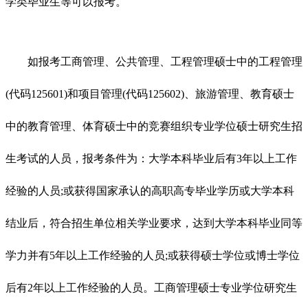
学类毕业生等可以报考。
如报考工商管理、公共管理、工程管理硕士中的工程管理
(代码125601)和项目管理(代码125602)、旅游管理、教育硕士
中的教育管理、体育硕士中的竞赛组织专业学位硕士研究生招
生考试的人员，报考条件为：大学本科毕业后有3年以上工作
经验的人员;或获得国家承认的高职高专毕业学历或大学本科
结业后，符合招生单位相关学业要求，达到大学本科毕业同等
学力并有5年以上工作经验的人员;或获得硕士学位或博士学位
后有2年以上工作经验的人员。工商管理硕士专业学位研究生