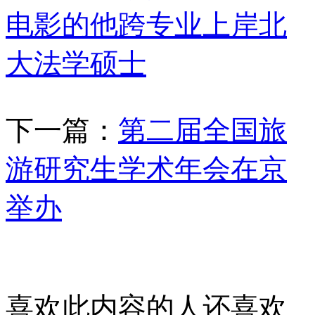
电影的他跨专业上岸北
大法学硕士
下一篇：
第二届全国旅
游研究生学术年会在京
举办
喜欢此内容的人还喜欢