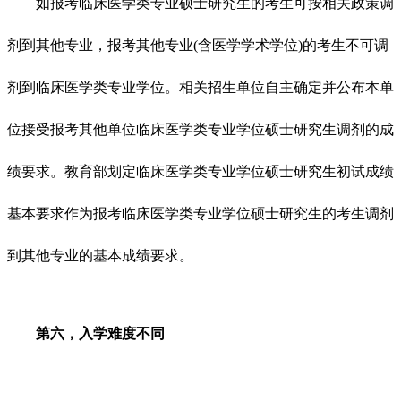
如报考临床医学类专业硕士研究生的考生可按相关政策调
剂到其他专业，报考其他专业(含医学学术学位)的考生不可调
剂到临床医学类专业学位。相关招生单位自主确定并公布本单
位接受报考其他单位临床医学类专业学位硕士研究生调剂的成
绩要求。教育部划定临床医学类专业学位硕士研究生初试成绩
基本要求作为报考临床医学类专业学位硕士研究生的考生调剂
到其他专业的基本成绩要求。
第六，入学难度不同