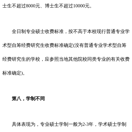
士生不超过8000元、博士生不超过10000元。
全日制专业硕士收费标准，按不高于本校现行普通专业学
术型自筹经费研究生收费标准确定(没有普通专业学术型自筹
经费研究生的学校，应参照当地其他院校同类专业的有关收费
标准确定)。
第八，学制不同
具体表现为，专业硕士学制一般为2-3年，学术硕士学制