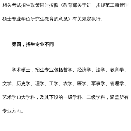
相关考试招生政策同时按照《教育部关于进一步规范工商管理
硕士专业学位研究生教育的意见》有关规定执行。
第四，招生专业不同
学术硕士，招生专业包括哲学、经济学、法学、教育学、
文学、历史学、理学、工学、农学、医学、军事学、管理学、
艺术学13大学科，及其下设的一级学科、二级学科，涵盖所有
专业方向。