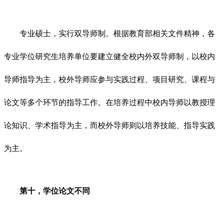
专业硕士，实行双导师制。根据教育部相关文件精神，各
专业学位研究生培养单位要建立健全校内外双导师制，以校内
导师指导为主，校外导师应参与实践过程、项目研究、课程与
论文等多个环节的指导工作。在培养过程中校内导师以教授理
论知识、学术指导为主，而校外导师则以培养技能、指导实践
为主。
第十，学位论文不同