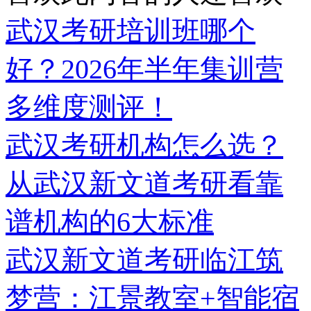
武汉考研培训班哪个
好？2026年半年集训营
多维度测评！
武汉考研机构怎么选？
从武汉新文道考研看靠
谱机构的6大标准
武汉新文道考研临江筑
梦营：江景教室+智能宿