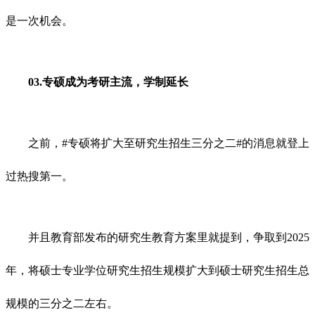
是一次机会。
03.专硕成为考研主流，学制延长
之前，#专硕将扩大至研究生招生三分之二#的消息就登上
过热搜第一。
并且教育部发布的研究生教育方案里就提到，争取到2025
年，将硕士专业学位研究生招生规模扩大到硕士研究生招生总
规模的三分之二左右。