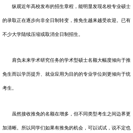
纵观近年高校发布的招生章程，能明显发现名校专业硕士
的录取正在逐步向非全日制转变，推免生越来越受欢迎。已有
不少大学陆续压缩或取消全日制招生。
肩负未来学术研究任务的学术型硕士名额大幅度倾向于推
免生而以学历提升、就业应用为目的的专业学位则更倾向于统
考生。
虽然接收推免的名额在增多，但不同类型考生之间边界更
加清晰。所以同学们如果有推免的机会，可以试试，说不定也