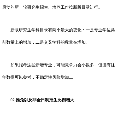
启动的新一轮研究生招生、培养工作按新版目录进行。
新版研究生学科目录有两个最大的变化：一是专业学位类
别数量上的增加，二是交叉学科的数量在增加。
如果报考这些新增专业，可能竞争力会小很多，但没有往
年数据可以参考，不确定性风险增加....
02.推免以及非全日制招生比例增大