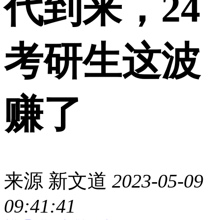
代到来，24
考研生这波
赚了
来源
新文道
2023-05-09
09:41:41