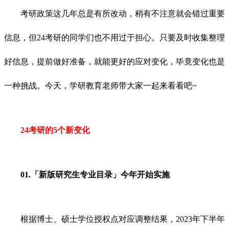
考研政策这几年总是有所改动，稍有不注意就会错过重要
信息，但24考研的同学们也不用过于担心。只要及时收集整理
好信息，提前做好准备，就能更好的应对变化，毕竟变化也是
一种挑战。今天，学研教育老师带大家一起来看看吧~
24考研的5个新变化
01.「新版研究生专业目录」今年开始实施
根据博士、硕士学位授权点对应调整结果，2023年下半年