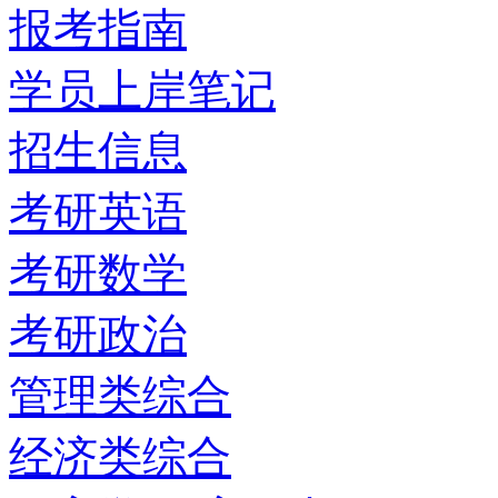
报考指南
学员上岸笔记
招生信息
考研英语
考研数学
考研政治
管理类综合
经济类综合