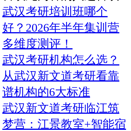
武汉考研培训班哪个
好？2026年半年集训营
多维度测评！
武汉考研机构怎么选？
从武汉新文道考研看靠
谱机构的6大标准
武汉新文道考研临江筑
梦营：江景教室+智能宿