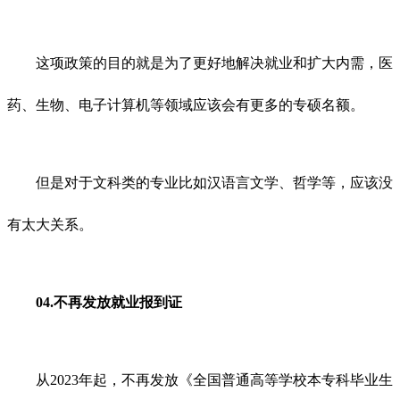
这项政策的目的就是为了更好地解决就业和扩大内需，医
药、生物、电子计算机等领域应该会有更多的专硕名额。
但是对于文科类的专业比如汉语言文学、哲学等，应该没
有太大关系。
04.不再发放就业报到证
从2023年起，不再发放《全国普通高等学校本专科毕业生