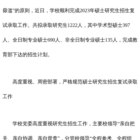
毋滥”的原则，近日，学校顺利完成2023年硕士研究生招生复
试录取工作。共拟录取研究生1222人，其中学术型硕士397
人、全日制专业硕士690人、非全日制专业硕士135人，完成教
育部下达的招生计划。
高度重视、周密部署，严格规范硕士研究生招生复试录取
工作
学校党委高度重视研究生招生工作，主要校领导“亲自把
关、亲自协调、亲自督查”，分管校领导“全程参考、全程组