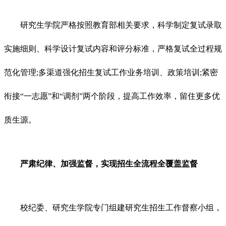
研究生学院严格按照教育部相关要求，科学制定复试录取
实施细则、科学设计复试内容和评分标准，严格复试全过程规
范化管理;多渠道强化招生复试工作业务培训、政策培训;紧密
衔接“一志愿”和“调剂”两个阶段，提高工作效率，留住更多优
质生源。
严肃纪律、加强监督，实现招生全流程全覆盖监督
校纪委、研究生学院专门组建研究生招生工作督察小组，