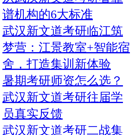
谱机构的6大标准
武汉新文道考研临江筑
梦营：江景教室+智能宿
舍，打造集训新体验
暑期考研师资怎么选？
武汉新文道考研往届学
员真实反馈
武汉新文道考研二战集