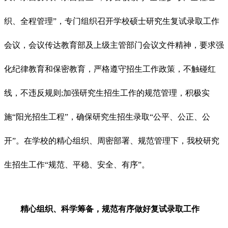
织、全程管理”，专门组织召开学校硕士研究生复试录取工作
会议，会议传达教育部及上级主管部门会议文件精神，要求强
化纪律教育和保密教育，严格遵守招生工作政策，不触碰红
线，不违反规则;加强研究生招生工作的规范管理，积极实
施“阳光招生工程”，确保研究生招生录取“公平、公正、公
开”。在学校的精心组织、周密部署、规范管理下，我校研究
生招生工作“规范、平稳、安全、有序”。
精心组织、科学筹备，规范有序做好复试录取工作