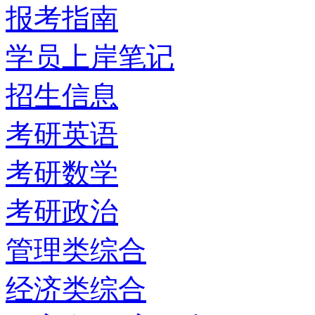
报考指南
学员上岸笔记
招生信息
考研英语
考研数学
考研政治
管理类综合
经济类综合