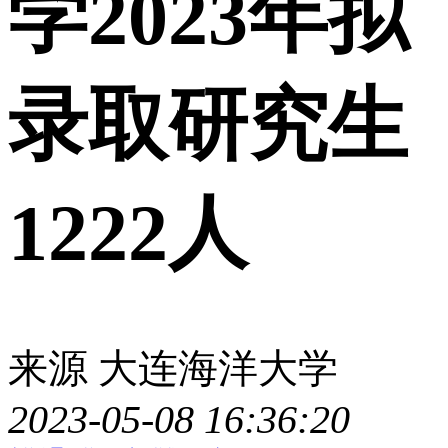
学2023年拟
录取研究生
1222人
来源
大连海洋大学
2023-05-08 16:36:20