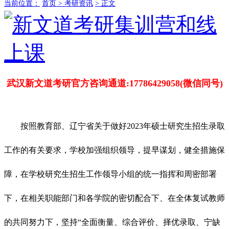
当前位置：
首页 >
考研资讯
> 正文
武汉新文道考研官方咨询通道:17786429058(微信同号)
按照教育部、辽宁省关于做好2023年硕士研究生招生录取
工作的有关要求，学校加强组织领导，提早谋划，健全措施保
障，在学校研究生招生工作领导小组的统一指挥和周密部署
下，在相关职能部门和各学院的密切配合下、在全体复试教师
的共同努力下，坚持“全面衡量、综合评价、择优录取、宁缺