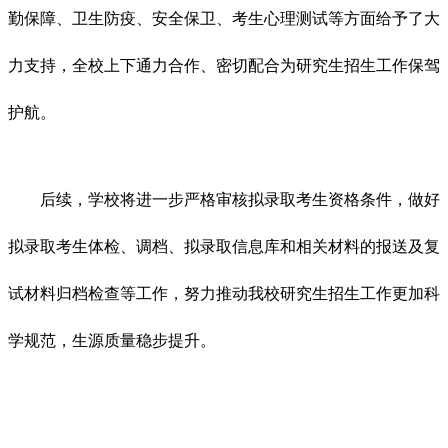
勤保障、卫生防疫、安全保卫、考生心理测试等方面给予了大
力支持，全校上下通力合作、密切配合为研究生招生工作保驾
护航。
后续，学校将进一步严格审核拟录取考生资格条件，做好
拟录取考生体检、调档、拟录取信息库和相关材料的报送及复
试材料归档检查等工作，努力推动我校研究生招生工作更加科
学规范，生源质量稳步提升。