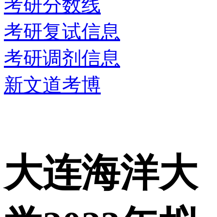
考研分数线
考研复试信息
考研调剂信息
新文道考博
大连海洋大