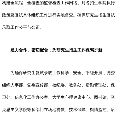
构建全流程、全覆盖的监督检查工作网络。对各招生学院执行
政策及复试具体组织工作进行实地督查。确保研究生招生复试
录取工作公平与公正。
通力合作、密切配合，为研究生招生工作保驾护航
为确保研究生复试录取工作科学、安全、平稳开展，党委
组织人事部、党委宣传部、校纪委、教务处、后勤管理处、保
卫处、信息化工作办公室、大学生心理健康中心、图书馆、马
克思主义学院等多部门在场地提供、技术保障、舆情监控、后