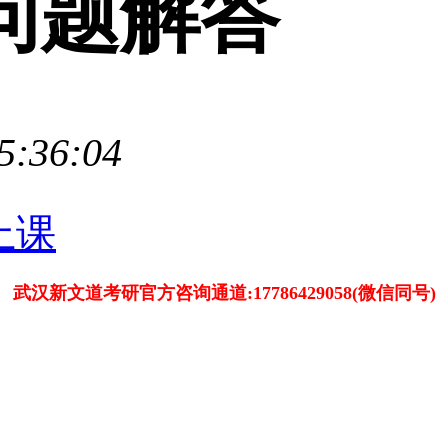
问题解答
5:36:04
武汉新文道考研官方咨询通道:17786429058(微信同号)