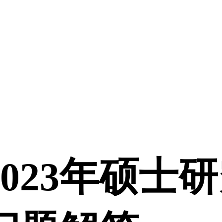
023年硕士