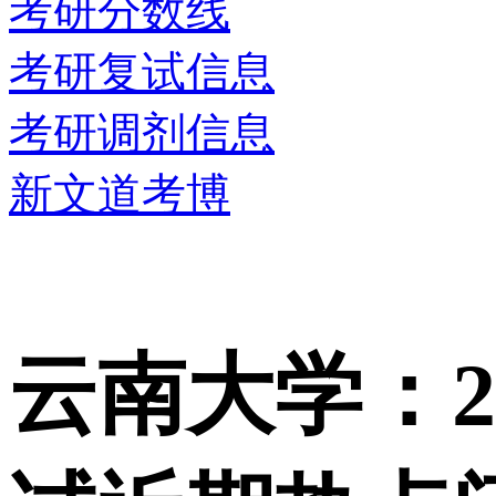
考研分数线
考研复试信息
考研调剂信息
新文道考博
云南大学：2