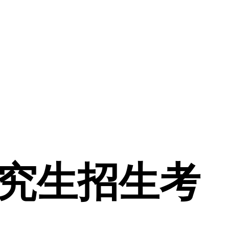
研究生招生考