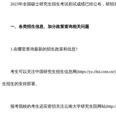
2023年全国硕士研究生招生考试初试成绩已经公布，研招
一、各类招生信息、加分政策查询相关问题
1.在哪里查询最新的招生政策和信息?
考生可以关注中国研究生招生信息网(https://yz.chsi.com
生招生的安排部署。
报考我校的考生还应密切关注云南大学研究生院网站(http://w