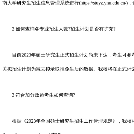
南大学研究生招生信息管理系统进行(https://stuyz.ynu
2.如何查询各专业招生人数?招生计划是否有扩充?
目前2023年硕士研究生正式招生计划尚未下达，考生可参考《云南大学2023
关拟招生计划为减去拟录取推免生后的数据。我校将在正式计
3.符合加分政策考生如何查询?
根据《2023年全国硕士研究生招生工作管理规定》，我校