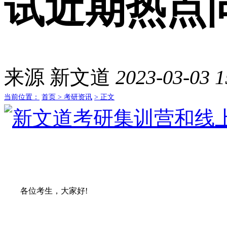
试近期热点
来源
新文道
2023-03-03 1
当前位置：
首页 >
考研资讯
> 正文
各位考生，大家好!