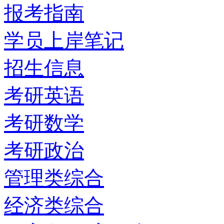
报考指南
学员上岸笔记
招生信息
考研英语
考研数学
考研政治
管理类综合
经济类综合