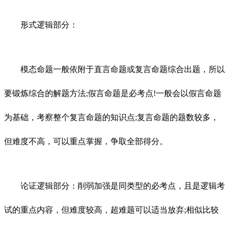
形式逻辑部分：
模态命题一般依附于直言命题或复言命题综合出题，所以
要锻炼综合的解题方法;假言命题是必考点!一般会以假言命题
为基础，考察整个复言命题的知识点;复言命题的题数较多，
但难度不高，可以重点掌握，争取全部得分。
论证逻辑部分：削弱加强是同类型的必考点，且是逻辑考
试的重点内容，但难度较高，超难题可以适当放弃;相似比较