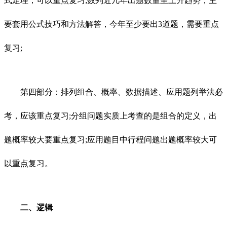
式定理，可以重点复习;数列近几年出题数量呈上升趋势，主
要套用公式技巧和方法解答，今年至少要出3道题，需要重点
复习;
第四部分：排列组合、概率、数据描述、应用题列举法必
考，应该重点复习;分组问题实质上考查的是组合的定义，出
题概率较大要重点复习;应用题目中行程问题出题概率较大可
以重点复习。
二、逻辑