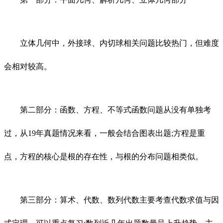
立体几何中，外接球、内切球相关问题比较热门，但难度
会相对较高。
第二部分：函数、方程、不等式函数问题从没有单独考
过，从19年真题情况来看，一般会结合图表出题;方程是重
点，方程的核心是根的存在性，与根的分布问题相类似。
第三部分：算术、代数、数列代数主要考查代数求值与因