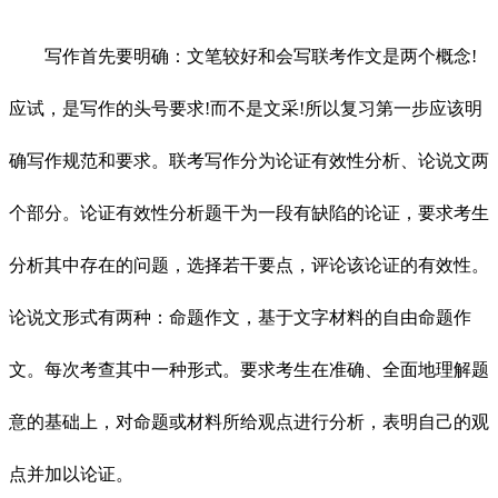
写作首先要明确：文笔较好和会写联考作文是两个概念!
应试，是写作的头号要求!而不是文采!所以复习第一步应该明
确写作规范和要求。联考写作分为论证有效性分析、论说文两
个部分。论证有效性分析题干为一段有缺陷的论证，要求考生
分析其中存在的问题，选择若干要点，评论该论证的有效性。
论说文形式有两种：命题作文，基于文字材料的自由命题作
文。每次考查其中一种形式。要求考生在准确、全面地理解题
意的基础上，对命题或材料所给观点进行分析，表明自己的观
点并加以论证。