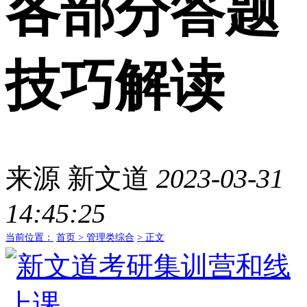
各部分答题
技巧解读
来源
新文道
2023-03-31
14:45:25
当前位置：
首页 >
管理类综合
> 正文