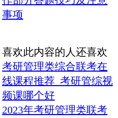
作部分答题技巧及注意
事项
喜欢此内容的人还喜欢
考研管理类综合联考在
线课程推荐_考研管综视
频课哪个好
2023年考研管理类联考