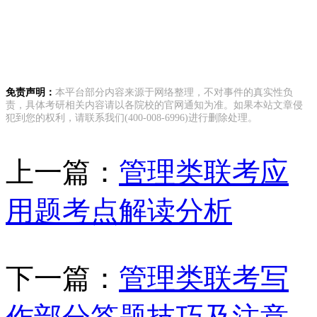
免责声明：
本平台部分内容来源于网络整理，不对事件的真实性负
责，具体考研相关内容请以各院校的官网通知为准。如果本站文章侵
犯到您的权利，请联系我们(400-008-6996)进行删除处理。
上一篇：
管理类联考应
用题考点解读分析
下一篇：
管理类联考写