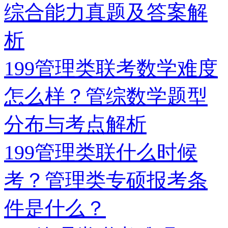
综合能力真题及答案解
析
199管理类联考数学难度
怎么样？管综数学题型
分布与考点解析
199管理类联什么时候
考？管理类专硕报考条
件是什么？