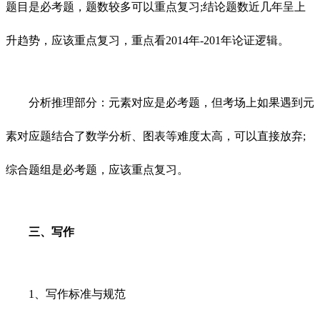
题目是必考题，题数较多可以重点复习;结论题数近几年呈上
升趋势，应该重点复习，重点看2014年-201年论证逻辑。
分析推理部分：元素对应是必考题，但考场上如果遇到元
素对应题结合了数学分析、图表等难度太高，可以直接放弃;
综合题组是必考题，应该重点复习。
三、写作
1、写作标准与规范