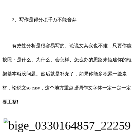
2、写作是得分项千万不能舍弃
有效性分析是很容易写的。论说文其实也不难，只要你能
按照：是什么、为什么、会怎样、怎么办的思路来搭建你的框
架基本就没问题。然后就是补充了，如果你能多积累一些素
材，论说文so easy，这个地方重点强调作文字体一定一定一定
要工整!