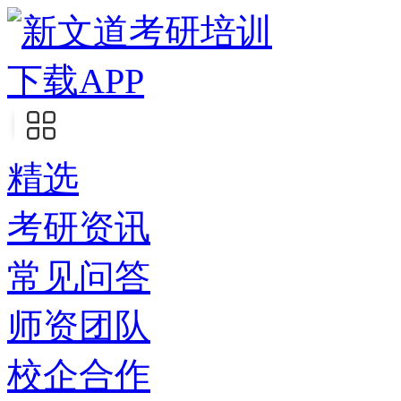
下载APP
精选
考研资讯
常见问答
师资团队
校企合作