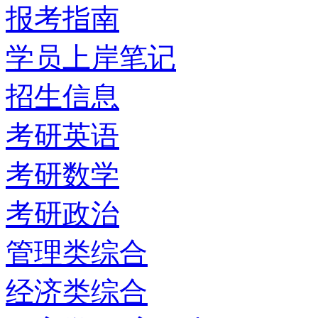
报考指南
学员上岸笔记
招生信息
考研英语
考研数学
考研政治
管理类综合
经济类综合