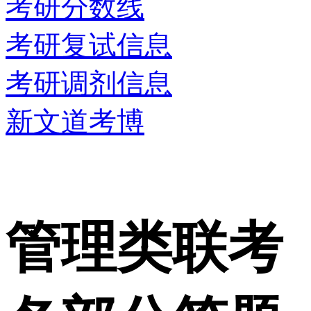
考研分数线
考研复试信息
考研调剂信息
新文道考博
管理类联考