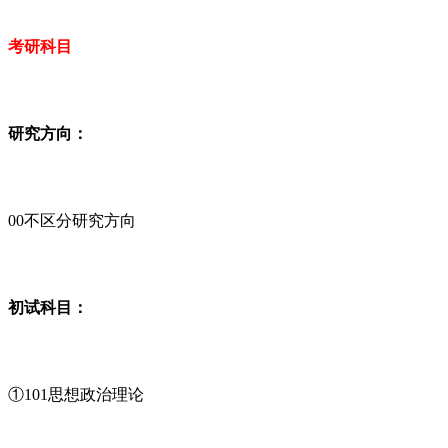
考研科目
研究方向：
00不区分研究方向
初试科目：
①101思想政治理论