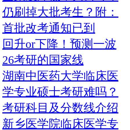
仍刷掉大批考生？附：
首批改考通知已到
回升or下降！预测一波
26考研的国家线
湖南中医药大学临床医
学专业硕士考研难吗？
考研科目及分数线介绍
新乡医学院临床医学专