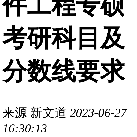
件工程专硕
考研科目及
分数线要求
来源
新文道
2023-06-27
16:30:13