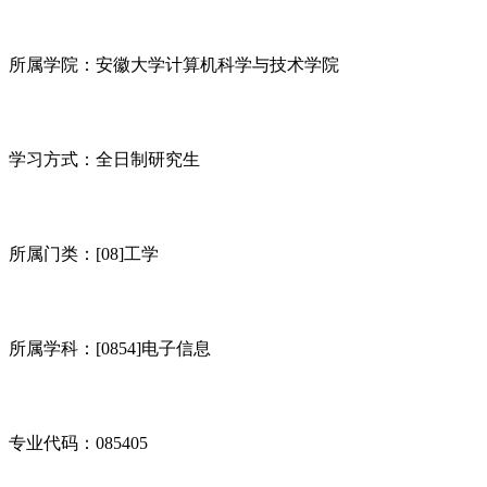
所属学院：安徽大学计算机科学与技术学院
学习方式：全日制研究生
所属门类：[08]工学
所属学科：[0854]电子信息
专业代码：085405