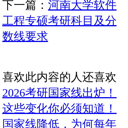
下一篇：
河南大学软件
工程专硕考研科目及分
数线要求
喜欢此内容的人还喜欢
2026考研国家线出炉！
这些变化你必须知道！
国家线降低，为何每年