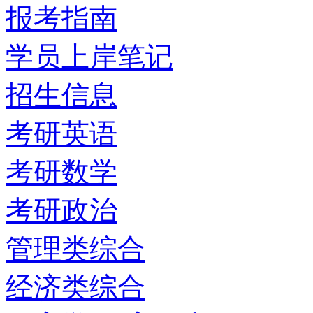
报考指南
学员上岸笔记
招生信息
考研英语
考研数学
考研政治
管理类综合
经济类综合