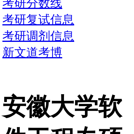
考研分数线
考研复试信息
考研调剂信息
新文道考博
安徽大学软