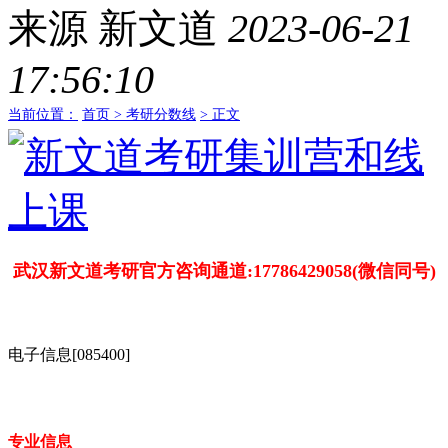
来源
新文道
2023-06-21
17:56:10
当前位置：
首页 >
考研分数线
> 正文
武汉新文道考研官方咨询通道:17786429058(微信同号)
电子信息[085400]
专业信息