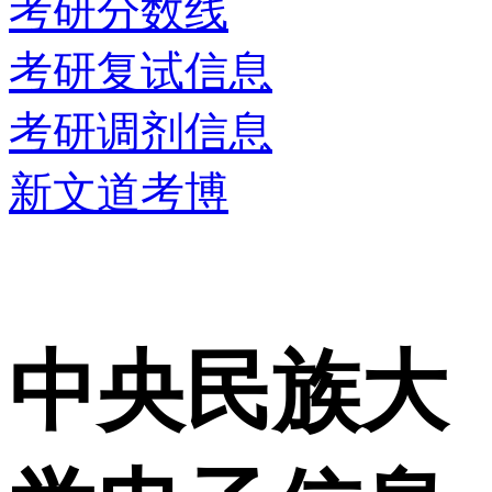
考研分数线
考研复试信息
考研调剂信息
新文道考博
中央民族大