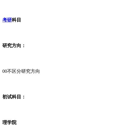
考研
科目
研究方向：
00不区分研究方向
初试科目：
理学院