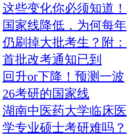
这些变化你必须知道！
国家线降低，为何每年
仍刷掉大批考生？附：
首批改考通知已到
回升or下降！预测一波
26考研的国家线
湖南中医药大学临床医
学专业硕士考研难吗？