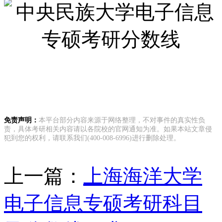
免责声明：
本平台部分内容来源于网络整理，不对事件的真实性负
责，具体考研相关内容请以各院校的官网通知为准。如果本站文章侵
犯到您的权利，请联系我们(400-008-6996)进行删除处理。
上一篇：
上海海洋大学
电子信息专硕考研科目