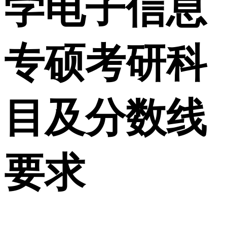
学电子信息
专硕考研科
目及分数线
要求