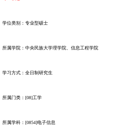
学位类别：专业型硕士
所属学院：中央民族大学理学院、信息工程学院
学习方式：全日制研究生
所属门类：[08]工学
所属学科：[0854]电子信息