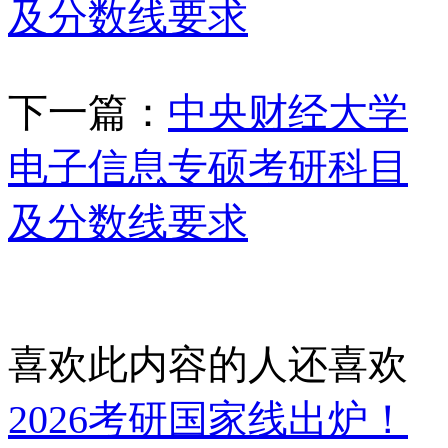
及分数线要求
下一篇：
中央财经大学
电子信息专硕考研科目
及分数线要求
喜欢此内容的人还喜欢
2026考研国家线出炉！