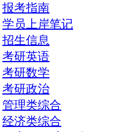
报考指南
学员上岸笔记
招生信息
考研英语
考研数学
考研政治
管理类综合
经济类综合