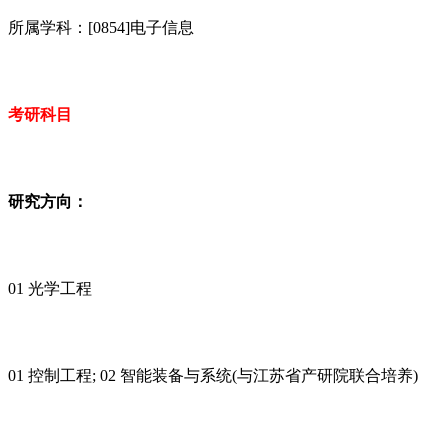
所属学科：[0854]电子信息
考研科目
研究方向：
01 光学工程
01 控制工程; 02 智能装备与系统(与江苏省产研院联合培养)