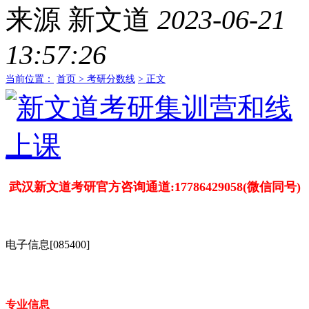
来源
新文道
2023-06-21
13:57:26
当前位置：
首页 >
考研分数线
> 正文
武汉新文道考研官方咨询通道:17786429058(微信同号)
电子信息[085400]
专业信息