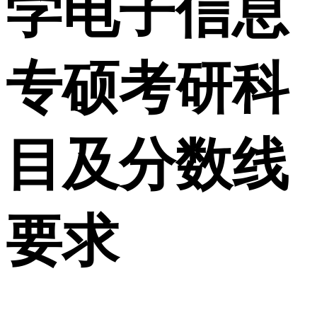
学电子信息
专硕考研科
目及分数线
要求