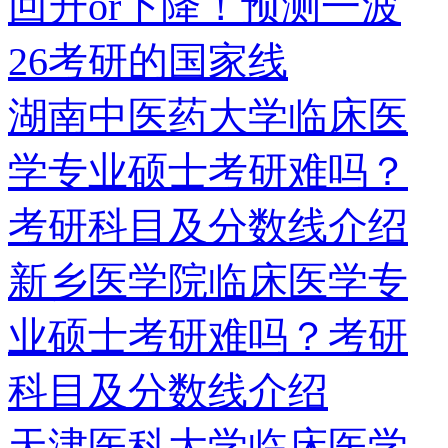
回升or下降！预测一波
26考研的国家线
湖南中医药大学临床医
学专业硕士考研难吗？
考研科目及分数线介绍
新乡医学院临床医学专
业硕士考研难吗？考研
科目及分数线介绍
天津医科大学临床医学