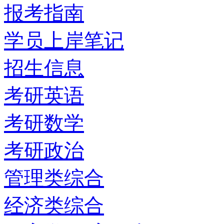
报考指南
学员上岸笔记
招生信息
考研英语
考研数学
考研政治
管理类综合
经济类综合