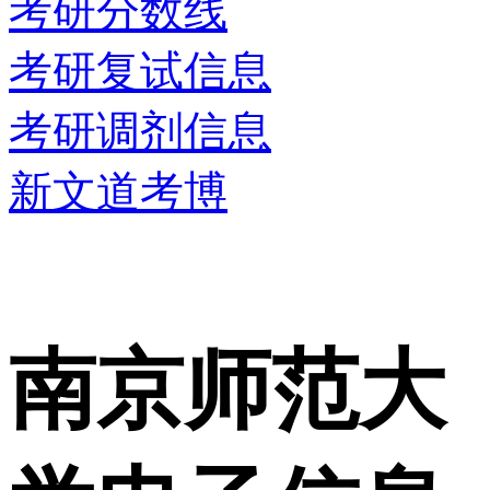
考研分数线
考研复试信息
考研调剂信息
新文道考博
南京师范大