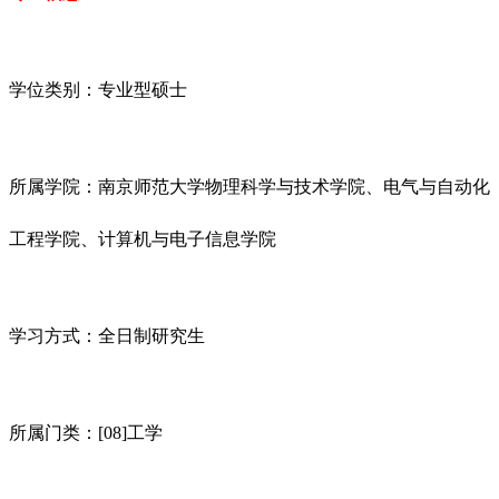
学位类别：专业型硕士
所属学院：南京师范大学物理科学与技术学院、电气与自动化
工程学院、计算机与电子信息学院
学习方式：全日制研究生
所属门类：[08]工学