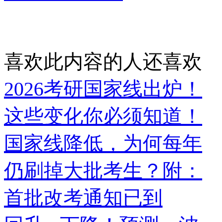
喜欢此内容的人还喜欢
2026考研国家线出炉！
这些变化你必须知道！
国家线降低，为何每年
仍刷掉大批考生？附：
首批改考通知已到