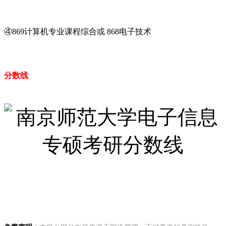
④869计算机专业课程综合或 868电子技术
分数线