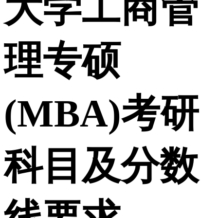
大学工商管
理专硕
(MBA)考研
科目及分数