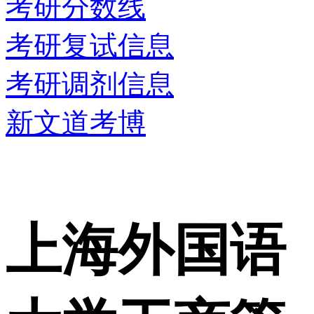
考研分数线
考研复试信息
考研调剂信息
新文道考博
上海外国语