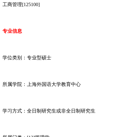
工商管理[125100]
专业信息
学位类别：专业型硕士
所属学院：上海外国语大学教育中心
学习方式：全日制研究生或非全日制研究生