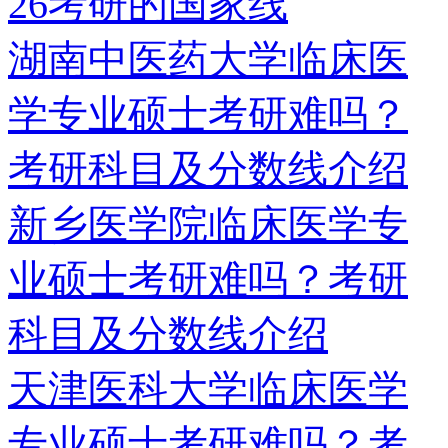
26考研的国家线
湖南中医药大学临床医
学专业硕士考研难吗？
考研科目及分数线介绍
新乡医学院临床医学专
业硕士考研难吗？考研
科目及分数线介绍
天津医科大学临床医学
专业硕士考研难吗？考