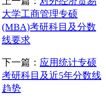
上一篇：
对外经济贸易
大学工商管理专硕
(MBA)考研科目及分数
线要求
下一篇：
应用统计专硕
考研科目及近5年分数线
趋势