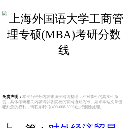
免责声明：
本平台部分内容来源于网络整理，不对事件的真实性负
责，具体考研相关内容请以各院校的官网通知为准。如果本站文章侵
犯到您的权利，请联系我们(400-008-6996)进行删除处理。