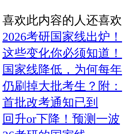
喜欢此内容的人还喜欢
2026考研国家线出炉！
这些变化你必须知道！
国家线降低，为何每年
仍刷掉大批考生？附：
首批改考通知已到
回升or下降！预测一波