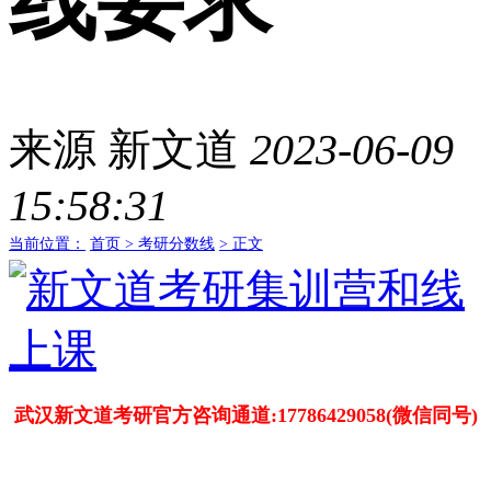
线要求
来源
新文道
2023-06-09
15:58:31
当前位置：
首页 >
考研分数线
> 正文
武汉新文道考研官方咨询通道:17786429058(微信同号)