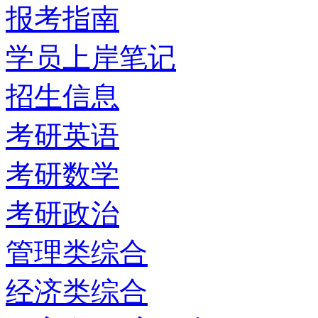
报考指南
学员上岸笔记
招生信息
考研英语
考研数学
考研政治
管理类综合
经济类综合