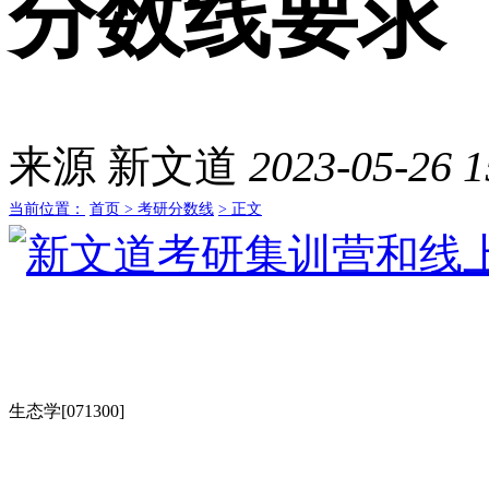
分数线要求
来源
新文道
2023-05-26 1
当前位置：
首页 >
考研分数线
> 正文
生态学[071300]