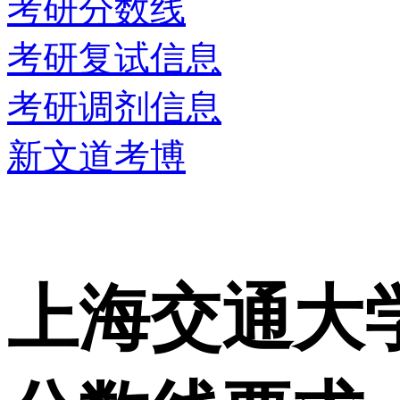
考研分数线
考研复试信息
考研调剂信息
新文道考博
上海交通大