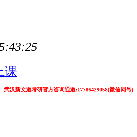
5:43:25
武汉新文道考研官方咨询通道:17786429058(微信同号)