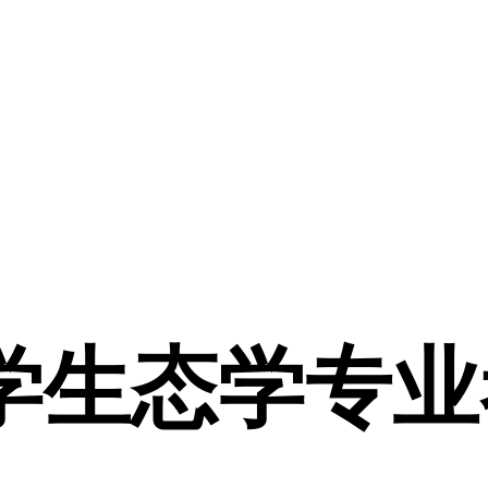
学生态学专业