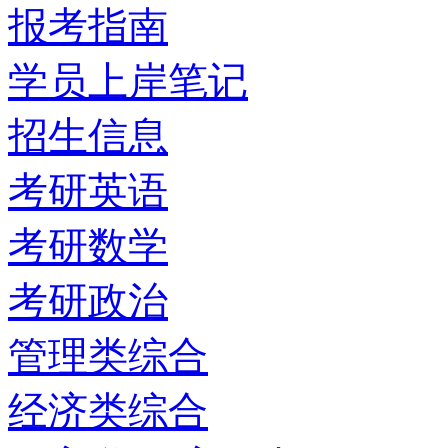
报考指南
学员上岸笔记
招生信息
考研英语
考研数学
考研政治
管理类综合
经济类综合