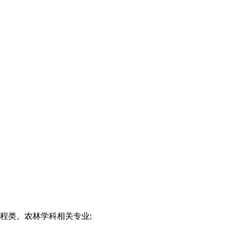
程类、农林学科相关专业;