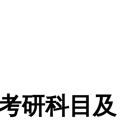
考研科目及