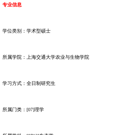
专业信息
学位类别：学术型硕士
所属学院：上海交通大学农业与生物学院
学习方式：全日制研究生
所属门类：[07]理学