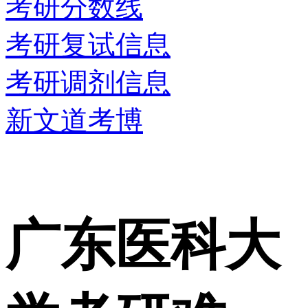
考研分数线
考研复试信息
考研调剂信息
新文道考博
广东医科大