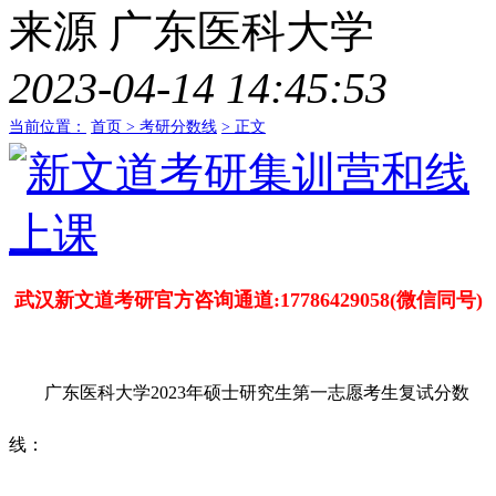
来源
广东医科大学
2023-04-14 14:45:53
当前位置：
首页 >
考研分数线
> 正文
武汉新文道考研官方咨询通道:17786429058(微信同号)
广东医科大学2023年硕士研究生第一志愿考生复试分数
线：