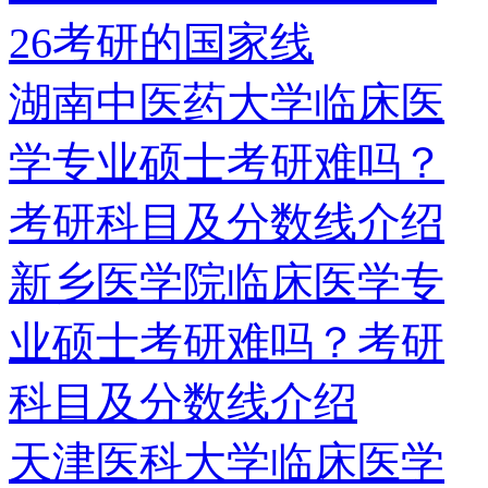
26考研的国家线
湖南中医药大学临床医
学专业硕士考研难吗？
考研科目及分数线介绍
新乡医学院临床医学专
业硕士考研难吗？考研
科目及分数线介绍
天津医科大学临床医学