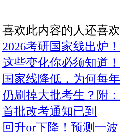
喜欢此内容的人还喜欢
2026考研国家线出炉！
这些变化你必须知道！
国家线降低，为何每年
仍刷掉大批考生？附：
首批改考通知已到
回升or下降！预测一波