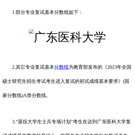
1.部分专业复试基本分数线如下：
2.其它专业复试基本
分数线
为教育部发布的《2023年全国
硕士研究生招生考试考生进入复试的初试成绩基本要求》(国
家分数线)A类分数线。
3.“退役大学生士兵专项计划”考生在达到
广东医科大学
复