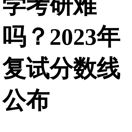
学考研难
吗？2023年
复试分数线
公布