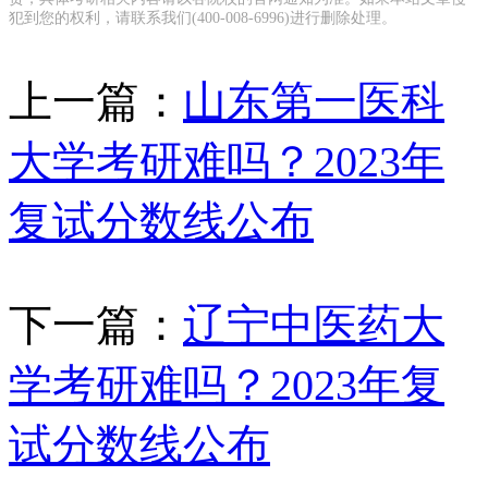
犯到您的权利，请联系我们(400-008-6996)进行删除处理。
上一篇：
山东第一医科
大学考研难吗？2023年
复试分数线公布
下一篇：
辽宁中医药大
学考研难吗？2023年复
试分数线公布