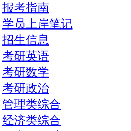
报考指南
学员上岸笔记
招生信息
考研英语
考研数学
考研政治
管理类综合
经济类综合