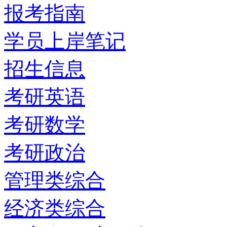
报考指南
学员上岸笔记
招生信息
考研英语
考研数学
考研政治
管理类综合
经济类综合