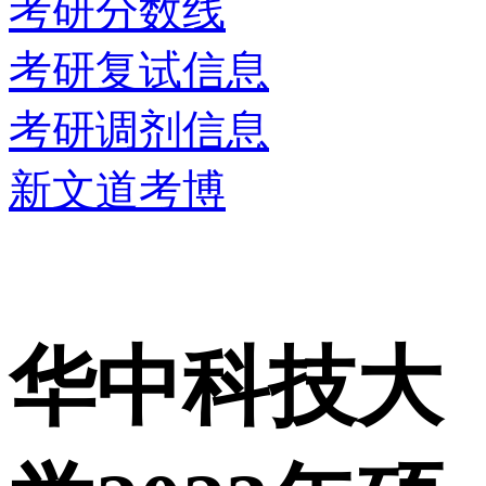
考研分数线
考研复试信息
考研调剂信息
新文道考博
华中科技大