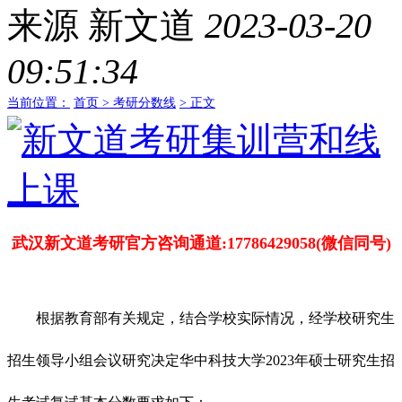
来源
新文道
2023-03-20
09:51:34
当前位置：
首页 >
考研分数线
> 正文
武汉新文道考研官方咨询通道:17786429058(微信同号)
根据教育部有关规定，结合学校实际情况，经学校研究生
招生领导小组会议研究决定华中科技大学2023年硕士研究生招