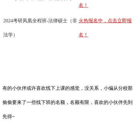
名！
2024考研凤凰全程班-法律硕士（非
火热报名中，点击立即报
法学）
名！
有的小伙伴或许喜欢线下上课的感觉，没关系，小编从分校那
偷偷要来了一些线下班的名额，名额有限，喜欢的小伙伴先到
先得~