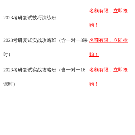
名额有限，立即抢
2023考研复试技巧演练班
购！
2023考研复试实战攻略班（含一对一8课
名额有限，立即抢
时）
购！
2023考研复试实战攻略班（含一对一16
名额有限，立即抢
课时）
购！