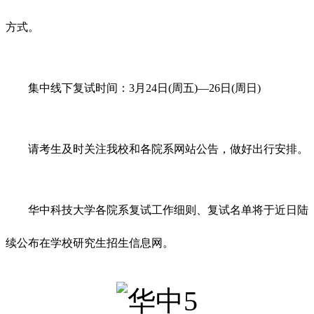
方式。
集中线下复试时间：3月24日(周五)—26日(周日)
请考生及时关注我校和各院系网站公告，做好出行安排。
华中科技大学各院系复试工作细则、复试名单将于近日陆
续公布在学校研究生招生信息网。