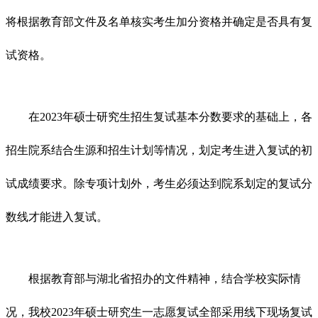
将根据教育部文件及名单核实考生加分资格并确定是否具有复
试资格。
在2023年硕士研究生招生复试基本分数要求的基础上，各
招生院系结合生源和招生计划等情况，划定考生进入复试的初
试成绩要求。除专项计划外，考生必须达到院系划定的复试分
数线才能进入复试。
根据教育部与湖北省招办的文件精神，结合学校实际情
况，我校2023年硕士研究生一志愿复试全部采用线下现场复试