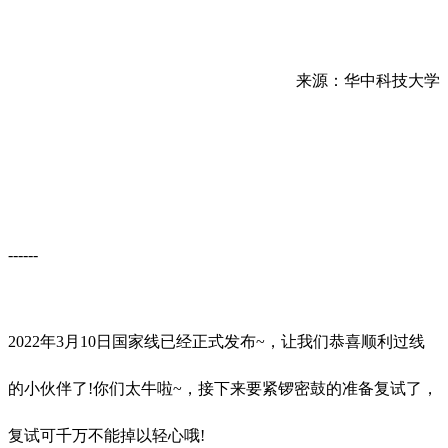
来源：华中科技大学
------
2022年3月10日国家线已经正式发布~，让我们恭喜顺利过线
的小伙伴了!你们太牛啦~，接下来要紧锣密鼓的准备复试了，
复试可千万不能掉以轻心哦!