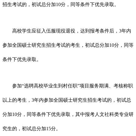
招生考试的，初试总分加10分，同等条件下优先录取。
高校学生应征入伍服现役退役，达到报考条件后，3年内
参加全国硕士研究生招生考试的考生，初试总分加10分，同等
条件下优先录取。
参加“选聘高校毕业生到村任职”项目服务期满、考核称职
以上的考生，3年内参加全国硕士研究生招生考试的，初试总
分加10分，同等条件下优先录取，其中报考人文社科类专业研
究生的，初试总分加15分。