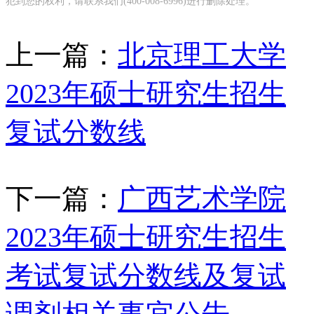
犯到您的权利，请联系我们(400-008-6996)进行删除处理。
上一篇：
北京理工大学
2023年硕士研究生招生
复试分数线
下一篇：
广西艺术学院
2023年硕士研究生招生
考试复试分数线及复试