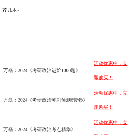
荐几本~
活动优惠中，立
万磊：2024《考研政治进阶1000题》
即购买！
活动优惠中，立
万磊：2024《考研政治冲刺预测6套卷》
即购买！
活动优惠中，立
万磊：2024《考研政治考点精华》