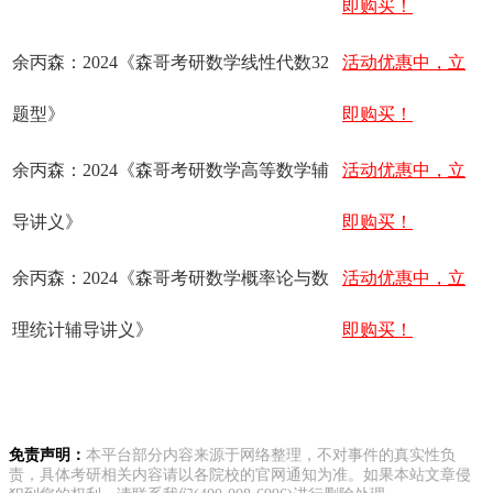
即购买！
余丙森：2024《森哥考研数学线性代数32
活动优惠中，立
题型》
即购买！
余丙森：2024《森哥考研数学高等数学辅
活动优惠中，立
导讲义》
即购买！
余丙森：2024《森哥考研数学概率论与数
活动优惠中，立
理统计辅导讲义》
即购买！
免责声明：
本平台部分内容来源于网络整理，不对事件的真实性负
责，具体考研相关内容请以各院校的官网通知为准。如果本站文章侵