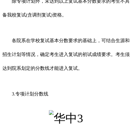
除专项计划外，未达到以上复试基本分数要求的考生不具
备我校复试(含调剂复试)资格。
各院系在学校复试基本分数要求的基础上，可结合生源和
招生计划等情况，确定考生进入复试的初试成绩要求。考生须
达到院系划定的分数线才能进入复试。
3.专项计划分数线