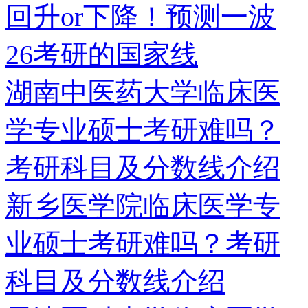
回升or下降！预测一波
26考研的国家线
湖南中医药大学临床医
学专业硕士考研难吗？
考研科目及分数线介绍
新乡医学院临床医学专
业硕士考研难吗？考研
科目及分数线介绍