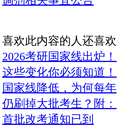
调剂相关事宜公告
喜欢此内容的人还喜欢
2026考研国家线出炉！
这些变化你必须知道！
国家线降低，为何每年
仍刷掉大批考生？附：
首批改考通知已到