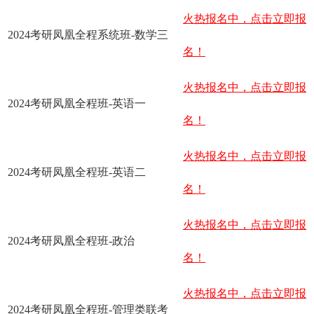
火热报名中，点击立即报
2024考研凤凰全程系统班-数学三
名！
火热报名中，点击立即报
2024考研凤凰全程班-英语一
名！
火热报名中，点击立即报
2024考研凤凰全程班-英语二
名！
火热报名中，点击立即报
2024考研凤凰全程班-政治
名！
火热报名中，点击立即报
2024考研凤凰全程班-管理类联考