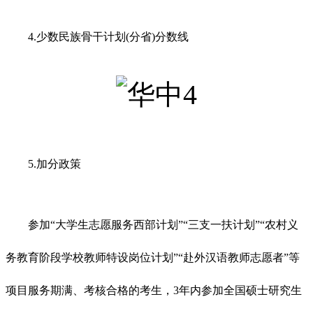
4.少数民族骨干计划(分省)分数线
5.加分政策
参加“大学生志愿服务西部计划”“三支一扶计划”“农村义
务教育阶段学校教师特设岗位计划”“赴外汉语教师志愿者”等
项目服务期满、考核合格的考生，3年内参加全国硕士研究生