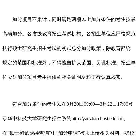
加分项目不累计，同时满足两项以上加分条件的考生按最
高项加分。各省级教育招生考试机构、各招生单位应严格规范
执行硕士研究生招生考试的初试总分加分政策，除教育部统一
规定的范围和标准外，不得擅自扩大范围、另设标准。招生单
位应对加分项目考生提供的相关证明材料进行认真核实。
符合加分条件的考生须在3月20日09:00—3月22日17:00登
录华中科技大学研究生招生系统http://yanzhao.hust.edu.cn，
在“硕士初试成绩查询”中“加分申请”模块上传相关材料。我校