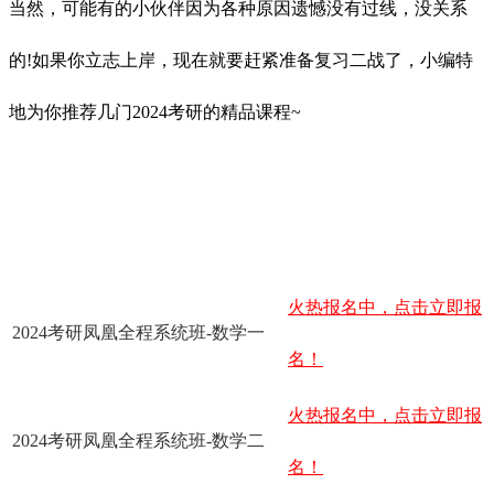
当然，可能有的小伙伴因为各种原因遗憾没有过线，没关系
的!如果你立志上岸，现在就要赶紧准备复习二战了，小编特
地为你推荐几门2024考研的精品课程~
火热报名中，点击立即报
2024考研凤凰全程系统班-数学一
名！
火热报名中，点击立即报
2024考研凤凰全程系统班-数学二
名！