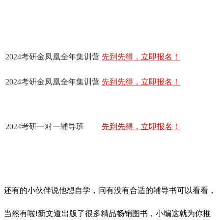
2024考研金凤凰全年集训营
先到先得，立即报名！
2024考研金凤凰全年集训营
先到先得，立即报名！
2024考研一对一辅导班
先到先得，立即报名！
还有的小伙伴说他想自学，问有没有合适的辅导书可以看看，
当然有啦!新文道出版了很多精品畅销图书，小编这就为你推