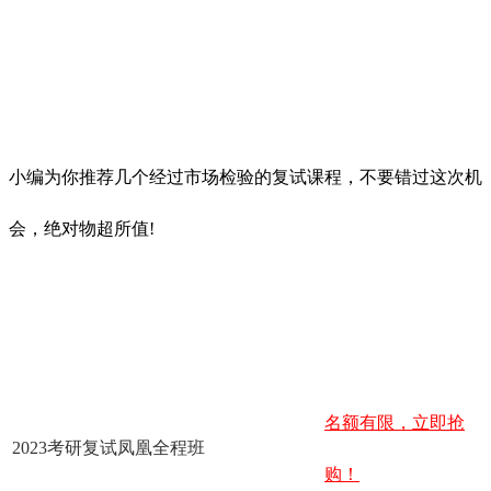
小编为你推荐几个经过市场检验的复试课程，不要错过这次机
会，绝对物超所值!
名额有限，立即抢
2023考研复试凤凰全程班
购！