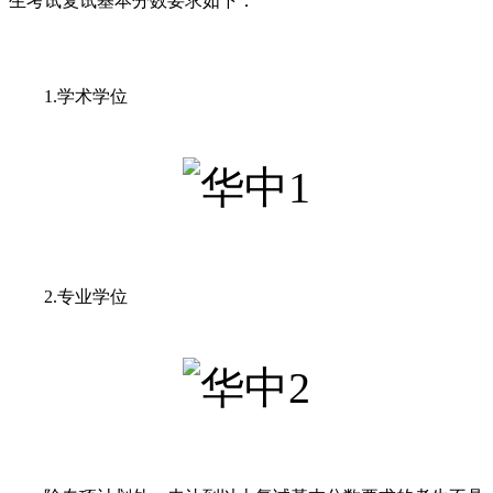
生考试复试基本分数要求如下：
1.学术学位
2.专业学位