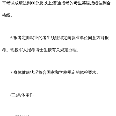
平考试成绩达到60分及以上;普通招考的考生英语成绩达到合
格线。
6.报考定向就业的考生须征得定向就业单位同意方能报
考。现役军人报考博士生按有关规定办理。
7.身体健康状况符合国家和学校规定的体检要求。
(二)具体条件