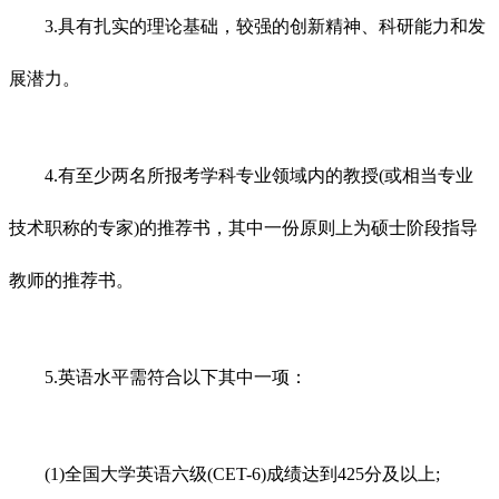
3.具有扎实的理论基础，较强的创新精神、科研能力和发
展潜力。
4.有至少两名所报考学科专业领域内的教授(或相当专业
技术职称的专家)的推荐书，其中一份原则上为硕士阶段指导
教师的推荐书。
5.英语水平需符合以下其中一项：
(1)全国大学英语六级(CET-6)成绩达到425分及以上;