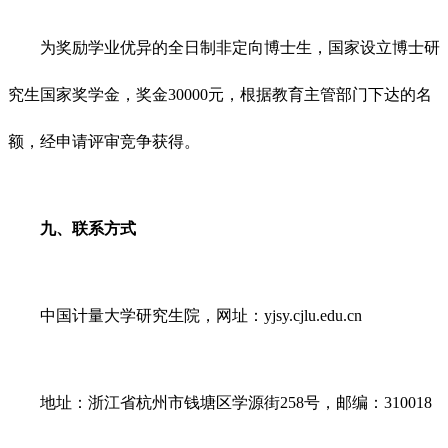
为奖励学业优异的全日制非定向博士生，国家设立博士研
究生国家奖学金，奖金30000元，根据教育主管部门下达的名
额，经申请评审竞争获得。
九、联系方式
中国计量大学研究生院，网址：yjsy.cjlu.edu.cn
地址：浙江省杭州市钱塘区学源街258号，邮编：310018