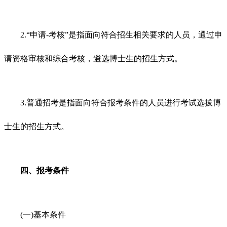
2.“申请-考核”是指面向符合招生相关要求的人员，通过申
请资格审核和综合考核，遴选博士生的招生方式。
3.普通招考是指面向符合报考条件的人员进行考试选拔博
士生的招生方式。
四、报考条件
(一)基本条件