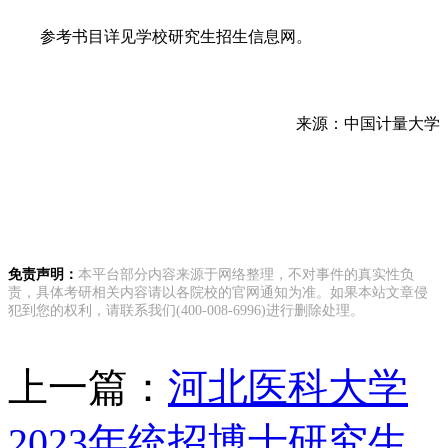
参考书目详见学校研究生招生信息网。
来源：中国计量大学
免责声明：
本平台部分内容来源于网络整理，不对事件的真实性负
责，具体考研相关内容请以各院校的官网通知为准。如果本站文章侵
犯到您的权利，请联系我们(400-008-6996)进行删除处理。
上一篇：
河北医科大学
2023年统招博士研究生