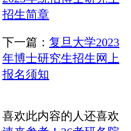
招生简章
下一篇：
复旦大学2023
年博士研究生招生网上
报名须知
喜欢此内容的人还喜欢