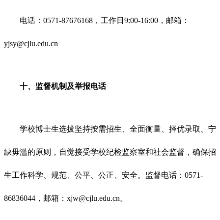
电话：0571-87676168，工作日9:00-16:00，邮箱：
yjsy@cjlu.edu.cn
十、监督机制及举报电话
学校博士生选拔坚持按需招生、全面衡量、择优录取、宁
缺毋滥的原则，自觉接受学校纪检监察室和社会监督，确保招
生工作科学、规范、公平、公正、安全。监督电话：0571-
86836044，邮箱：xjw@cjlu.edu.cn。