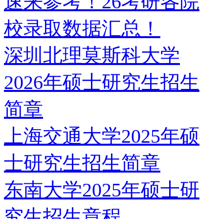
速来参考！26考研各院
校录取数据汇总！
深圳北理莫斯科大学
2026年硕士研究生招生
简章
上海交通大学2025年硕
士研究生招生简章
东南大学2025年硕士研
究生招生章程