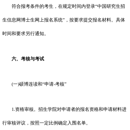
符合报考条件的考生，在规定时间内登录“中国研究生招
生信息网博士生网上报名系统”，按要求提交报名材料。具体
时间和要求另行通知。
六、考核与考试
(一)硕博连读和“申请-考核”
1.资格审核。招生学院对申请者的报名资格和申请材料进
行审核评议，按照一定比例确定入围名单。