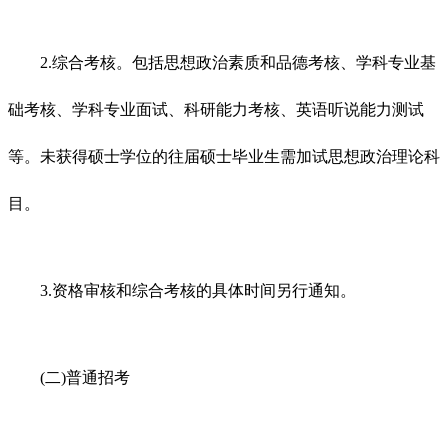
2.综合考核。包括思想政治素质和品德考核、学科专业基
础考核、学科专业面试、科研能力考核、英语听说能力测试
等。未获得硕士学位的往届硕士毕业生需加试思想政治理论科
目。
3.资格审核和综合考核的具体时间另行通知。
(二)普通招考