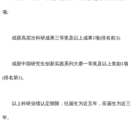
项;
或获高层次科研成果三等奖及以上成果1项(排名前3);
或获中国研究生创新实践系列大赛一等奖及以上奖励1项
(排名第1)。
以上科研业绩认定期限，往届生为近五年，应届生为近三
年。