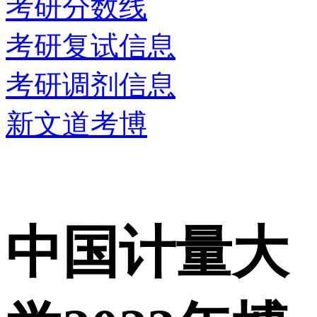
考研分数线
考研复试信息
考研调剂信息
新文道考博
中国计量大