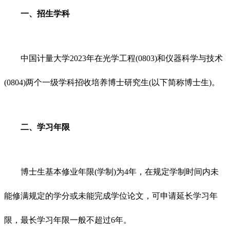
一、招生学科
中国计量大学2023年在光学工程(0803)和仪器科学与技术
(0804)两个一级学科招收培养博士研究生(以下简称博士生)。
二、学习年限
博士生基本修业年限(学制)为4年，在规定学制时间内未
能修满规定的学分或未能完成学位论文，可申请延长学习年
限，最长学习年限一般不超过6年。