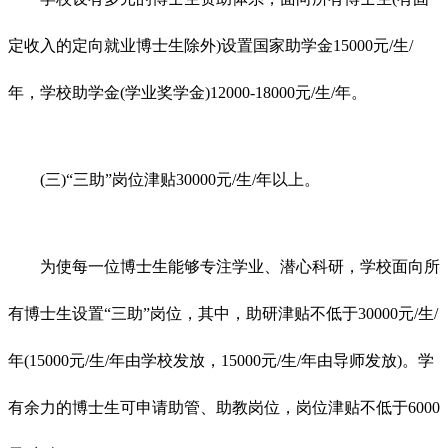
定收入的定向就业博士生除外)设置国家助学金15000元/生/
年，学校助学金(学业奖学金)12000-18000元/生/年。
(三)“三助”岗位津贴30000元/生/年以上。
为使每一位博士生能够专注学业、潜心科研，学校面向所
有博士生设置“三助”岗位，其中，助研津贴不低于30000元/生/
年(15000元/生/年由学校发放，15000元/生/年由导师发放)。学
有余力的博士生可申请助管、助教岗位，岗位津贴不低于6000