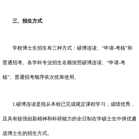
三、招生方式
学校博士生招生有三种方式：硕博连读、“申请-考核”和
普通招考。各学科专业招生名额按照硕博连读、“申请-考
核”、普通招考顺序依次统筹使用。
1.硕博连读是指从本校已完成规定课程学习，成绩优秀，
且具有较强创新精神和科研能力的全日制在学硕士生中择优遴
选博士生的招生方式。