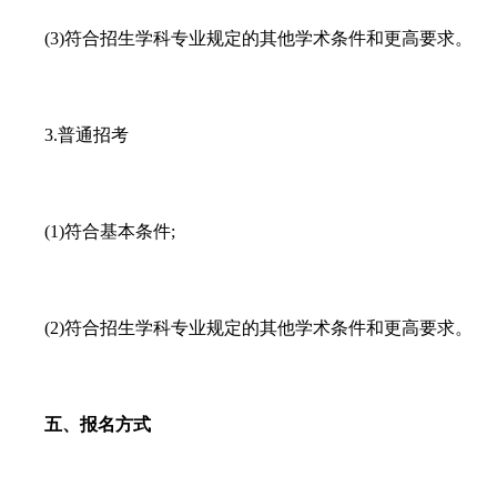
(3)符合招生学科专业规定的其他学术条件和更高要求。
3.普通招考
(1)符合基本条件;
(2)符合招生学科专业规定的其他学术条件和更高要求。
五、报名方式