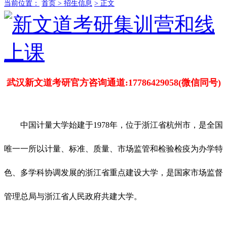
当前位置：
首页 >
招生信息
> 正文
武汉新文道考研官方咨询通道:17786429058(微信同号)
中国计量大学始建于1978年，位于浙江省杭州市，是全国
唯一一所以计量、标准、质量、市场监管和检验检疫为办学特
色、多学科协调发展的浙江省重点建设大学，是国家市场监督
管理总局与浙江省人民政府共建大学。