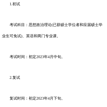
1.初试
考试科目：思想政治理论(已获硕士学位者和应届硕士毕
业生可免试)、英语和两门专业课。
考试时间：初定2023年4月中旬。
2.复试
复试时间：初定2023年4月下旬。