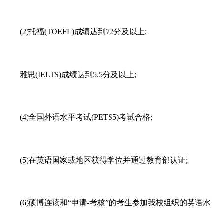
(2)托福(TOEFL)成绩达到72分及以上;
雅思(IELTS)成绩达到5.5分及以上;
(4)全国外语水平考试(PETS5)考试合格;
(5)在英语国家或地区获得学位并通过教育部认证;
(6)硕博连读和“申请-考核”的考生参加我校组织的英语水