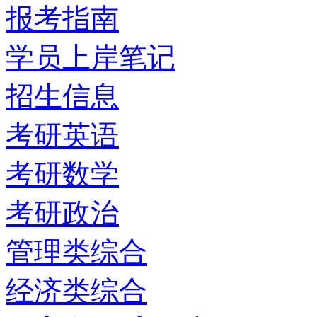
报考指南
学员上岸笔记
招生信息
考研英语
考研数学
考研政治
管理类综合
经济类综合