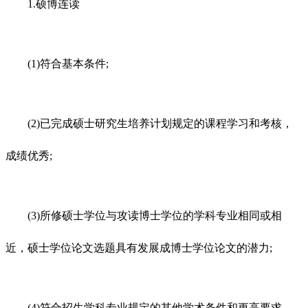
1.硕博连读
(1)符合基本条件;
(2)已完成硕士研究生培养计划规定的课程学习和考核，
成绩优秀;
(3)所修硕士学位与攻读博士学位的学科专业相同或相
近，硕士学位论文选题具有发展成博士学位论文的潜力;
(4)符合招生学科专业规定的其他学术条件和更高要求。