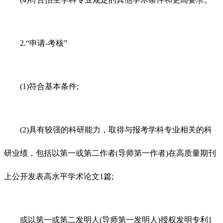
2.“申请-考核”
(1)符合基本条件;
(2)具有较强的科研能力，取得与报考学科专业相关的科
研业绩，包括以第一或第二作者(导师第一作者)在高质量期刊
上公开发表高水平学术论文1篇;
或以第一或第二发明人(导师第一发明人)授权发明专利1