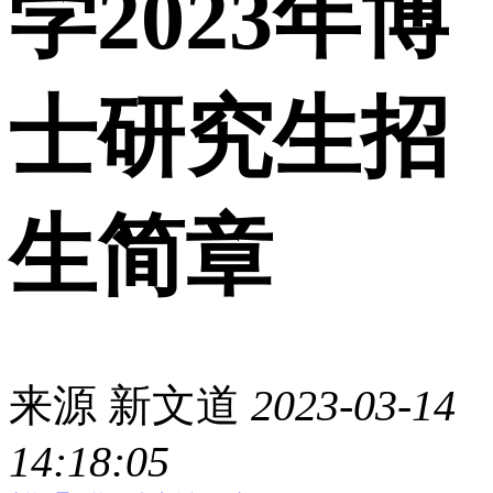
学2023年博
士研究生招
生简章
来源
新文道
2023-03-14
14:18:05