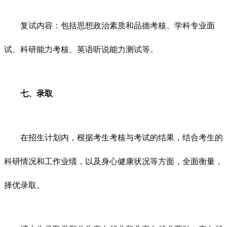
复试内容：包括思想政治素质和品德考核、学科专业面
试、科研能力考核、英语听说能力测试等。
七、录取
在招生计划内，根据考生考核与考试的结果，结合考生的
科研情况和工作业绩，以及身心健康状况等方面，全面衡量，
择优录取。