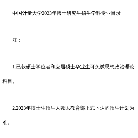
中国计量大学2023年博士研究生招生学科专业目录
注：
1.已获硕士学位者和应届硕士毕业生可免试思想政治理论
科目。
2.2023年博士生招生人数以教育部正式下达的招生计划为
准。