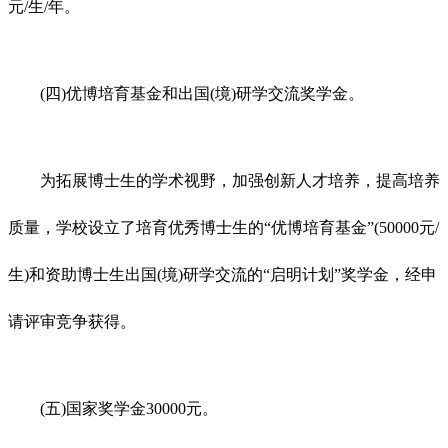
元/生/年。
(四)优博培育基金和出国(境)研学交流奖学金。
为拓展博士生的学术视野，加强创新人才培养，提高培养
质量，学校设立了培育优秀博士生的“优博培育基金”(50000元/
生)和资助博士生出国(境)研学交流的“启明计划”奖学金，经申
请评审竞争获得。
(五)国家奖学金30000元。