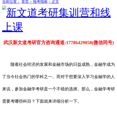
当前位置：
首页 >
报考指南
> 正文
武汉新文道考研官方咨询通道:17786429058(微信同号)
随着社会经济的发展和金融市场的日益成熟，金融学成为
了当今社会热门的学科之一。而对于想要深入学习金融学的人
来说，参加金融学考研是一个不错的选择。那么，金融学考研
需要考哪些科目？下面就来详细分析一下。