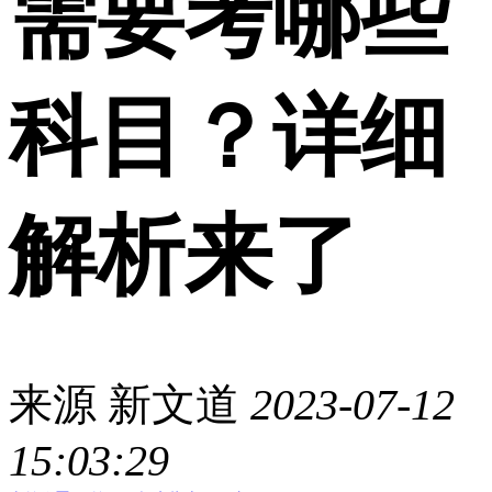
需要考哪些
科目？详细
解析来了
来源
新文道
2023-07-12
15:03:29