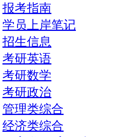
报考指南
学员上岸笔记
招生信息
考研英语
考研数学
考研政治
管理类综合
经济类综合