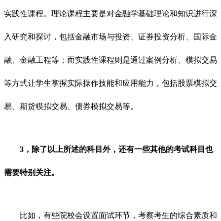
实践性课程。理论课程主要是对金融学基础理论和知识进行深
入研究和探讨，包括金融市场与投资、证券投资分析、国际金
融、金融工程等；而实践性课程则是通过案例分析、模拟交易
等方式让学生掌握实际操作技能和应用能力，包括股票模拟交
易、期货模拟交易、债券模拟交易等。
3，除了以上所述的科目外，还有一些其他的考试科目也
需要特别关注。
比如，有些院校会设置面试环节，考察考生的综合素质和