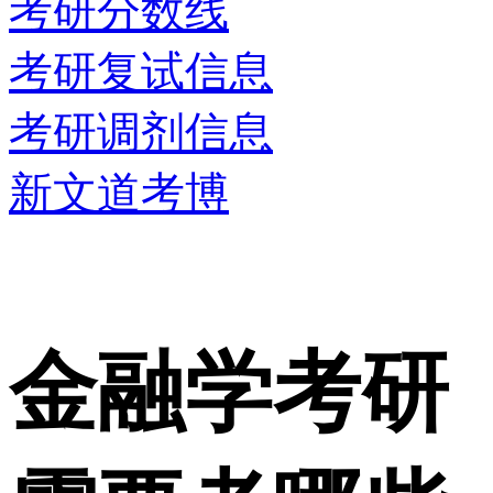
考研分数线
考研复试信息
考研调剂信息
新文道考博
金融学考研