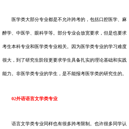
医学类大部分专业都是不允许跨考的，包括口腔医学、麻
醉学、中医学、眼科学等。部分专业会放宽要求，但是也要求
考生本科专业和医学类专业相关。因为医学类专业的学习难度
很大，到了研究生阶段更要求学生具备扎实的理论基础和实践
能力。非医学类专业的学生，是不能报考医学类的研究生的。
02外语语言文学类专业
语言文学类专业同样也有很多跨考限制。也许很多同学认