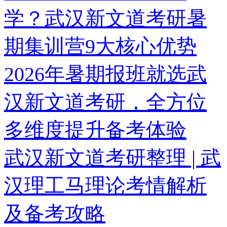
学？武汉新文道考研暑
期集训营9大核心优势
2026年暑期报班就选武
汉新文道考研，全方位
多维度提升备考体验
武汉新文道考研整理 | 武
汉理工马理论考情解析
及备考攻略