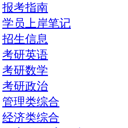
报考指南
学员上岸笔记
招生信息
考研英语
考研数学
考研政治
管理类综合
经济类综合