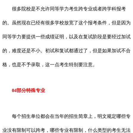
很多院校是不允许同等学力考生跨专业或者跨学科报考
的。虽然现在已经有很多学校放宽了这个报考条件，但是因为
同等学力要提供一些成绩证明，以及在复试阶段是要经过加试
的，难度还是不小。初试和复试都通过了，但是如果加试不合
格，也是不予录取，这一点考生特别要注意。
04部分特殊专业
每个招生单位都会在当年的招生简章上，明文规定哪些专
业没有限制可以跨考，哪些专业有限制，什么类型的考生无法