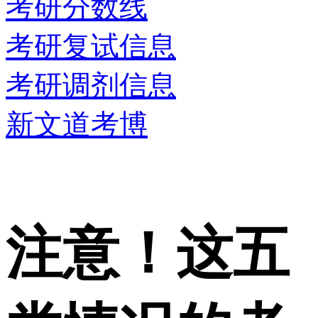
考研分数线
考研复试信息
考研调剂信息
新文道考博
注意！这五