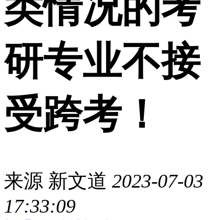
类情况的考
研专业不接
受跨考！
来源
新文道
2023-07-03
17:33:09