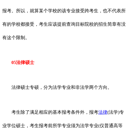
报考。所以，就算某个学校的该专业接受跨考生，也不代表所
有的学校都接受，考生应该提前查询目标院校的招生简章有没
有这个限制。
05法律硕士
法律硕士专硕，分为法学专业和非法学两个方向。
考生除了满足相应的基本报考条件外，报考
法律
(法学)专
业学位硕士，考生报考前所学专业须为法学专业(仅普通高等