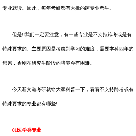
专业就读。因此，每年考研都有大批的跨专业考生。
但是!!我们一定要注意，有一些专业是不支持跨考或是有
特殊要求的。主要原因是考虑到学习的难度，需要本科四年的
积累，否则在研究生阶段的培养会有困难。
今天新文道考研就给大家科普一下，看看不支持跨考或有
特殊要求的专业都有哪些!
01医学类专业