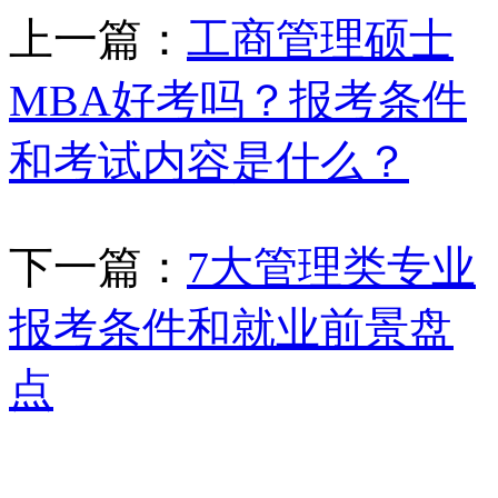
上一篇：
工商管理硕士
MBA好考吗？报考条件
和考试内容是什么？
下一篇：
7大管理类专业
报考条件和就业前景盘
点