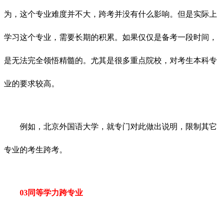
为，这个专业难度并不大，跨考并没有什么影响。但是实际上
学习这个专业，需要长期的积累。如果仅仅是备考一段时间，
是无法完全领悟精髓的。尤其是很多重点院校，对考生本科专
业的要求较高。
例如，北京外国语大学，就专门对此做出说明，限制其它
专业的考生跨考。
03同等学力跨专业