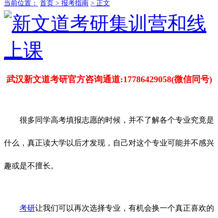
当前位置：
首页 >
报考指南
> 正文
武汉新文道考研官方咨询通道:17786429058(微信同号)
很多同学高考填报志愿的时候，并不了解各个专业究竟是
什么，真正读大学以后才发现，自己对这个专业可能并不感兴
趣或是不擅长。
考研
让我们可以再次选择专业，有机会换一个真正喜欢的